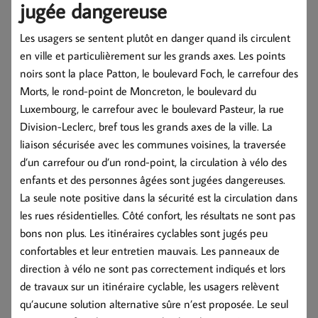
jugée dangereuse
Les usagers se sentent plutôt en danger quand ils circulent
en ville et particulièrement sur les grands axes. Les points
noirs sont la place Patton, le boulevard Foch, le carrefour des
Morts, le rond-point de Moncreton, le boulevard du
Luxembourg, le carrefour avec le boulevard Pasteur, la rue
Division-Leclerc, bref tous les grands axes de la ville. La
liaison sécurisée avec les communes voisines, la traversée
d’un carrefour ou d’un rond-point, la circulation à vélo des
enfants et des personnes âgées sont jugées dangereuses.
La seule note positive dans la sécurité est la circulation dans
les rues résidentielles. Côté confort, les résultats ne sont pas
bons non plus. Les itinéraires cyclables sont jugés peu
confortables et leur entretien mauvais. Les panneaux de
direction à vélo ne sont pas correctement indiqués et lors
de travaux sur un itinéraire cyclable, les usagers relèvent
qu’aucune solution alternative sûre n’est proposée. Le seul