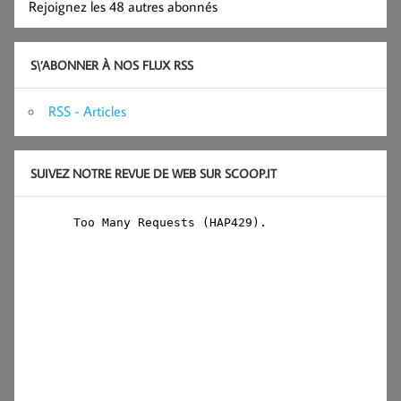
Rejoignez les 48 autres abonnés
S\’ABONNER À NOS FLUX RSS
RSS - Articles
SUIVEZ NOTRE REVUE DE WEB SUR SCOOP.IT