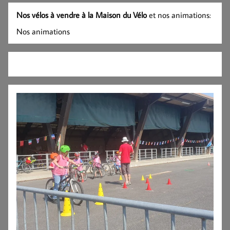
Nos vélos à vendre à la Maison du Vélo
et nos animations:
Nos animations