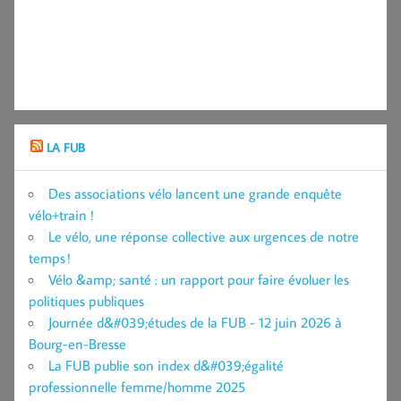
LA FUB
Des associations vélo lancent une grande enquête
vélo+train !
Le vélo, une réponse collective aux urgences de notre
temps !
Vélo &amp; santé : un rapport pour faire évoluer les
politiques publiques
Journée d&#039;études de la FUB - 12 juin 2026 à
Bourg-en-Bresse
La FUB publie son index d&#039;égalité
professionnelle femme/homme 2025