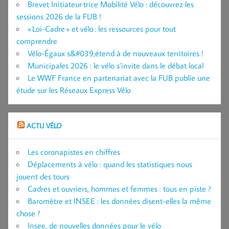
Brevet Initiateur·trice Mobilité Vélo : découvrez les
sessions 2026 de la FUB !
« Loi-Cadre » et vélo : les ressources pour tout
comprendre
Vélo-Égaux s&#039;étend à de nouveaux territoires !
Municipales 2026 : le vélo s’invite dans le débat local
Le WWF France en partenariat avec la FUB publie une
étude sur les Réseaux Express Vélo
ACTU VÉLO
Les coronapistes en chiffres
Déplacements à vélo : quand les statistiques nous
jouent des tours
Cadres et ouvriers, hommes et femmes : tous en piste ?
Baromètre et INSEE : les données disent-elles la même
chose ?
Insee, de nouvelles données pour le vélo