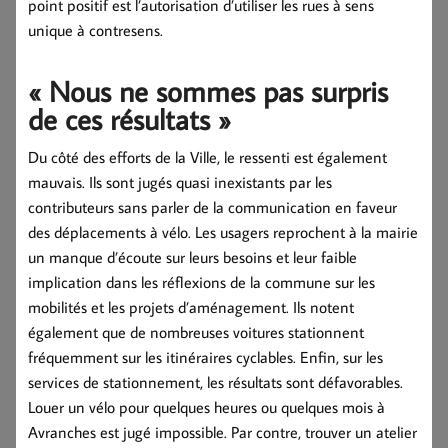
point positif est l’autorisation d’utiliser les rues à sens
unique à contresens.
« Nous ne sommes pas surpris
de ces résultats »
Du côté des efforts de la Ville, le ressenti est également
mauvais. Ils sont jugés quasi inexistants par les
contributeurs sans parler de la communication en faveur
des déplacements à vélo. Les usagers reprochent à la mairie
un manque d’écoute sur leurs besoins et leur faible
implication dans les réflexions de la commune sur les
mobilités et les projets d’aménagement. Ils notent
également que de nombreuses voitures stationnent
fréquemment sur les itinéraires cyclables. Enfin, sur les
services de stationnement, les résultats sont défavorables.
Louer un vélo pour quelques heures ou quelques mois à
Avranches est jugé impossible. Par contre, trouver un atelier