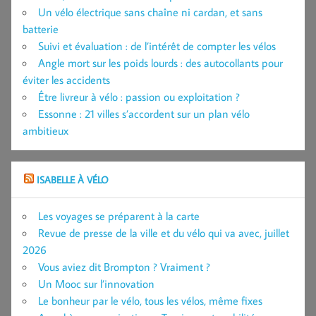
Un vélo électrique sans chaîne ni cardan, et sans
batterie
Suivi et évaluation : de l’intérêt de compter les vélos
Angle mort sur les poids lourds : des autocollants pour
éviter les accidents
Être livreur à vélo : passion ou exploitation ?
Essonne : 21 villes s’accordent sur un plan vélo
ambitieux
ISABELLE À VÉLO
Les voyages se préparent à la carte
Revue de presse de la ville et du vélo qui va avec, juillet
2026
Vous aviez dit Brompton ? Vraiment ?
Un Mooc sur l’innovation
Le bonheur par le vélo, tous les vélos, même fixes