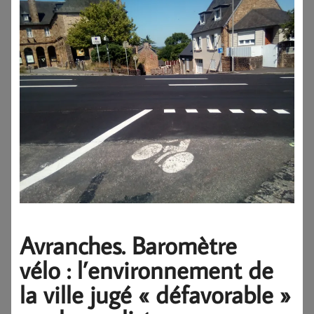
Avranches. Baromètre
vélo : l’environnement de
la ville jugé « défavorable »