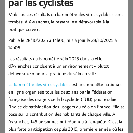
par les cyclistes
Mobilité. Les résultats du baromètre des villes cyclables sont
tombés. A Avranches, le ressenti est défavorable à la
pratique du vélo.
Publié le 28/10/2025 à 14h00, mis à jour le 28/10/2025 à
14h06
Les résultats du baromètre vélo 2025 dans la ville
d’Avranches concluent à un environnement « plutôt
défavorable » pour la pratique du vélo en ville.
Le baromètre des villes cyclables
est une enquête nationale
en ligne organisée tous les deux ans par la Fédération
française des usagers de la bicyclette (FUB) pour évaluer
l’indice de satisfaction des usagers du vélo en France. Elle se
base sur la contribution des habitants de chaque ville. A
Avranches, 145 personnes ont répondu à l’enquête. C’est la
plus forte participation depuis 2019, première année où les