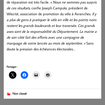
de réparation est très facile.
« Nous ne sommes pas surpris
de ces résultats
, confie Joseph Campolo, président de
Vélocité, association de promotion du vélo à Avranches.
Il y
a plus de gens à pratiquer le vélo en ville et les points noirs
restent les grands boulevards et leur traversée. Ces grands
axes sont de la responsabilité du Département. La mairie a
de son côté fait des efforts avec une campagne de
marquage de voirie lancée au mois de septembre. »
Sans
doute la pression des échéances électorales…
Partager :
Non classé