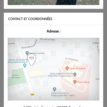
CONTACT ET COORDONNÉES
Adresse :