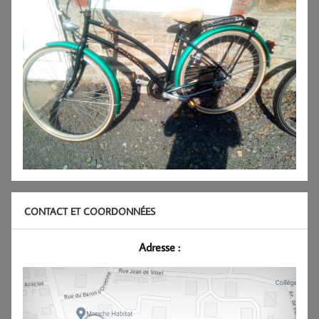
CONTACT ET COORDONNÉES
Adresse :