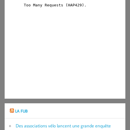
LA FUB
Des associations vélo lancent une grande enquête