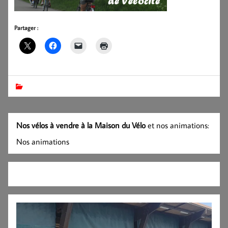
Partager :
Nos vélos à vendre à la Maison du Vélo
et nos animations:
Nos animations