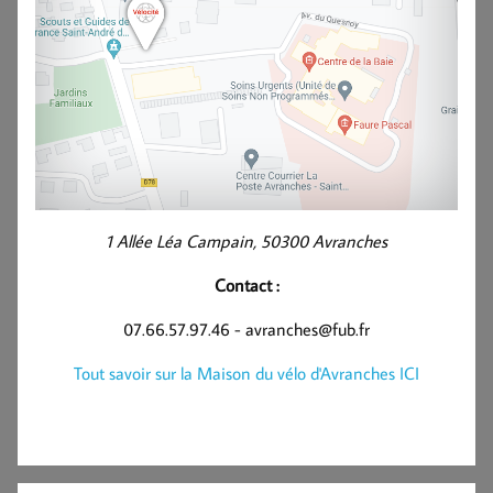
1 Allée Léa Campain, 50300 Avranches
Contact :
07.66.57.97.46 - avranches@fub.fr
Tout savoir sur la Maison du vélo d'Avranches ICI