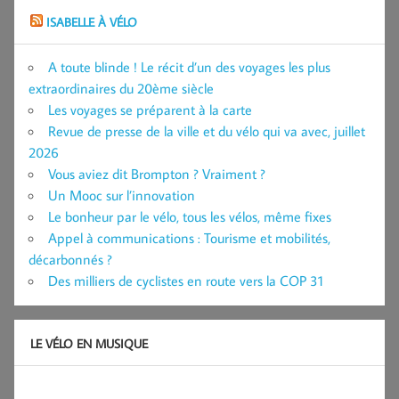
ISABELLE À VÉLO
A toute blinde ! Le récit d’un des voyages les plus
extraordinaires du 20ème siècle
Les voyages se préparent à la carte
Revue de presse de la ville et du vélo qui va avec, juillet
2026
Vous aviez dit Brompton ? Vraiment ?
Un Mooc sur l’innovation
Le bonheur par le vélo, tous les vélos, même fixes
Appel à communications : Tourisme et mobilités,
décarbonnés ?
Des milliers de cyclistes en route vers la COP 31
LE VÉLO EN MUSIQUE