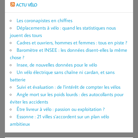
ACTU VÉLO
Les coronapistes en chiffres
Déplacements à vélo : quand les statistiques nous
jouent des tours
Cadres et ouvriers, hommes et femmes : tous en piste ?
Baromètre et INSEE : les données disent-elles la même
chose ?
Insee, de nouvelles données pour le vélo
Un vélo électrique sans chaîne ni cardan, et sans
batterie
Suivi et évaluation : de l’intérêt de compter les vélos
Angle mort sur les poids lourds : des autocollants pour
éviter les accidents
Être livreur à vélo : passion ou exploitation ?
Essonne : 21 villes s’accordent sur un plan vélo
ambitieux