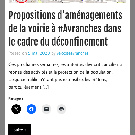
Propositions d’aménagements
de la voirie à #Avranches dans
le cadre du déconfinement
Posted on
9 mai 2020
by
velociteavranches
Ces prochaines semaines, les autorités devront concilier la
reprise des activités et la protection de la population.
L’espace public n’étant pas extensible, les piétons,
particulièrement […]
Partager :
Suite »