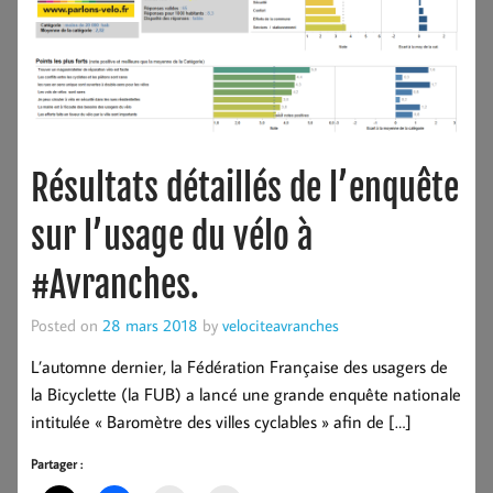
Résultats détaillés de l’enquête
sur l’usage du vélo à
#Avranches.
Posted on
28 mars 2018
by
velociteavranches
L’automne dernier, la Fédération Française des usagers de
la Bicyclette (la FUB) a lancé une grande enquête nationale
intitulée « Baromètre des villes cyclables » afin de […]
Partager :