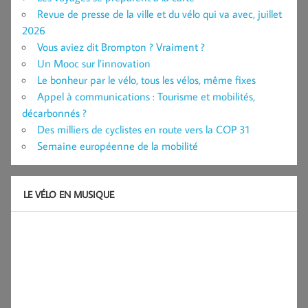
Revue de presse de la ville et du vélo qui va avec, juillet
2026
Vous aviez dit Brompton ? Vraiment ?
Un Mooc sur l’innovation
Le bonheur par le vélo, tous les vélos, même fixes
Appel à communications : Tourisme et mobilités,
décarbonnés ?
Des milliers de cyclistes en route vers la COP 31
Semaine européenne de la mobilité
LE VÉLO EN MUSIQUE