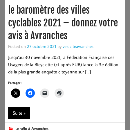
le baromètre des villes
cyclables 2021 – donnez votre
avis à Avranches
Posted on
27 octobre 2021
by
velociteavranches
Jusqu’au 30 novembre 2021, la Fédération Française des
Usagers de la Bicyclette (ci-après FUB) lance la 3e édition
de la plus grande enquête citoyenne sur […]
Partager :
Suite »
Le vélo à Avranches