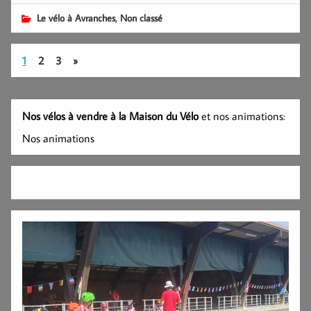
,
Le vélo à Avranches
Non classé
1
2
3
»
Nos vélos à vendre à la Maison du Vélo
et nos animations:
Nos animations