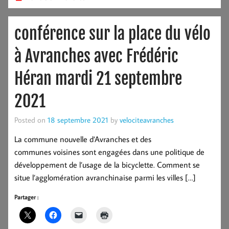
conférence sur la place du vélo
à Avranches avec Frédéric
Héran mardi 21 septembre
2021
Posted on
18 septembre 2021
by
velociteavranches
La commune nouvelle d’Avranches et des
communes voisines sont engagées dans une politique de
développement de l’usage de la bicyclette. Comment se
situe l’agglomération avranchinaise parmi les villes […]
Partager :