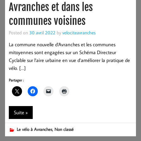
Avranches et dans les
communes voisines
Posted on
30 avril 2022
by
velociteavranches
La commune nouvelle d’Avranches et les communes
mitoyennes sont engagées sur un Schéma Directeur
Cyclable sur l’aire urbaine en vue d’améliorer la pratique de
vélo. […]
Partager :
Suite »
,
Le vélo à Avranches
Non classé