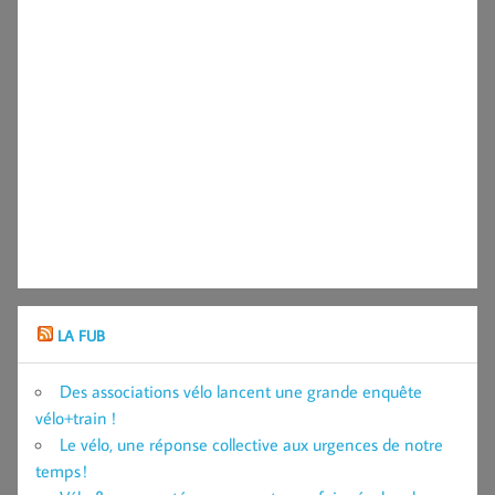
LA FUB
Des associations vélo lancent une grande enquête
vélo+train !
Le vélo, une réponse collective aux urgences de notre
temps !