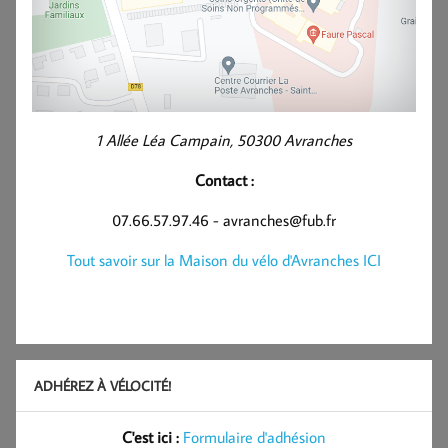
1 Allée Léa Campain, 50300 Avranches
Contact :
07.66.57.97.46 - avranches@fub.fr
Tout savoir sur la Maison du vélo d'Avranches ICI
ADHÉREZ À VÉLOCITÉ!
C'est ici :
Formulaire d'adhésion