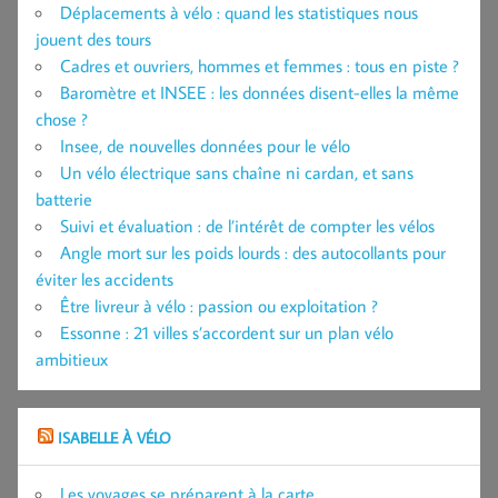
Déplacements à vélo : quand les statistiques nous
jouent des tours
Cadres et ouvriers, hommes et femmes : tous en piste ?
Baromètre et INSEE : les données disent-elles la même
chose ?
Insee, de nouvelles données pour le vélo
Un vélo électrique sans chaîne ni cardan, et sans
batterie
Suivi et évaluation : de l’intérêt de compter les vélos
Angle mort sur les poids lourds : des autocollants pour
éviter les accidents
Être livreur à vélo : passion ou exploitation ?
Essonne : 21 villes s’accordent sur un plan vélo
ambitieux
ISABELLE À VÉLO
Les voyages se préparent à la carte