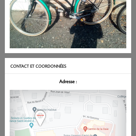
CONTACT ET COORDONNÉES
Adresse :