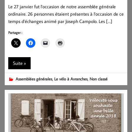
Le 27 janvier fut l’occasion de notre assemblée générale
ordinaire. 26 personnes étaient présentes à l’occasion de ce
temps d’échanges animé par Joseph Campolo. Les […]
Partager :
Suite »
,
,
Assemblées générales
Le vélo à Avranches
Non classé