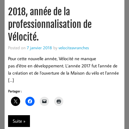
2018, année de la
professionnalisation de
Vélocité.
Posted on
7 janvier 2018
by
velociteavranches
Pour cette nouvelle année, Vélocité ne manque
pas d’être en développement. L’année 2017 fut l’année de
la création et de l’ouverture de la Maison du vélo et l’année
[…]
Partager :
Suite »