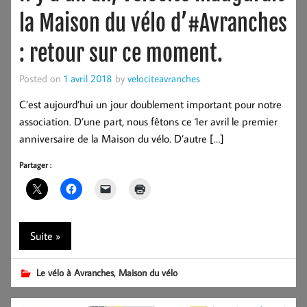
la Maison du vélo d’#Avranches
: retour sur ce moment.
Posted on
1 avril 2018
by
velociteavranches
C’est aujourd’hui un jour doublement important pour notre
association. D’une part, nous fêtons ce 1er avril le premier
anniversaire de la Maison du vélo. D’autre […]
Partager :
Suite »
,
Le vélo à Avranches
Maison du vélo