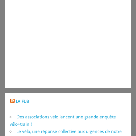
LA FUB
Des associations vélo lancent une grande enquête
vélo+train !
Le vélo, une réponse collective aux urgences de notre