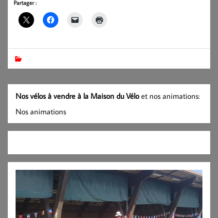
Partager :
Nos vélos à vendre à la Maison du Vélo
et nos animations:
Nos animations