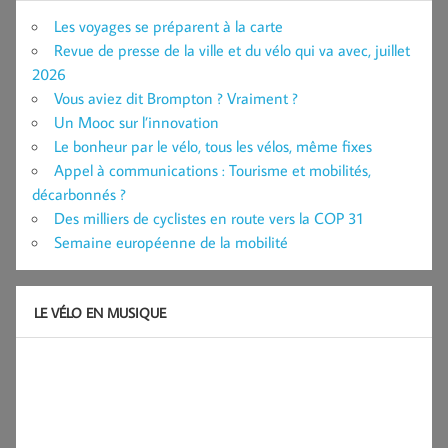
Les voyages se préparent à la carte
Revue de presse de la ville et du vélo qui va avec, juillet
2026
Vous aviez dit Brompton ? Vraiment ?
Un Mooc sur l’innovation
Le bonheur par le vélo, tous les vélos, même fixes
Appel à communications : Tourisme et mobilités,
décarbonnés ?
Des milliers de cyclistes en route vers la COP 31
Semaine européenne de la mobilité
LE VÉLO EN MUSIQUE