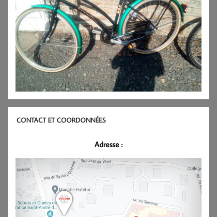
CONTACT ET COORDONNÉES
Adresse :