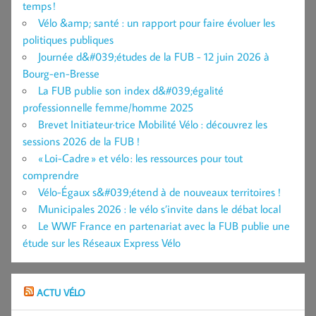
temps !
Vélo &amp; santé : un rapport pour faire évoluer les
politiques publiques
Journée d&#039;études de la FUB - 12 juin 2026 à
Bourg-en-Bresse
La FUB publie son index d&#039;égalité
professionnelle femme/homme 2025
Brevet Initiateur·trice Mobilité Vélo : découvrez les
sessions 2026 de la FUB !
« Loi-Cadre » et vélo : les ressources pour tout
comprendre
Vélo-Égaux s&#039;étend à de nouveaux territoires !
Municipales 2026 : le vélo s’invite dans le débat local
Le WWF France en partenariat avec la FUB publie une
étude sur les Réseaux Express Vélo
ACTU VÉLO