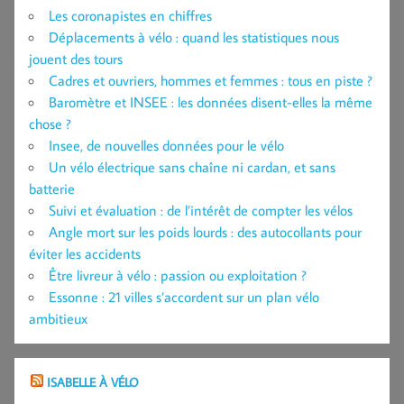
Les coronapistes en chiffres
Déplacements à vélo : quand les statistiques nous
jouent des tours
Cadres et ouvriers, hommes et femmes : tous en piste ?
Baromètre et INSEE : les données disent-elles la même
chose ?
Insee, de nouvelles données pour le vélo
Un vélo électrique sans chaîne ni cardan, et sans
batterie
Suivi et évaluation : de l’intérêt de compter les vélos
Angle mort sur les poids lourds : des autocollants pour
éviter les accidents
Être livreur à vélo : passion ou exploitation ?
Essonne : 21 villes s’accordent sur un plan vélo
ambitieux
ISABELLE À VÉLO