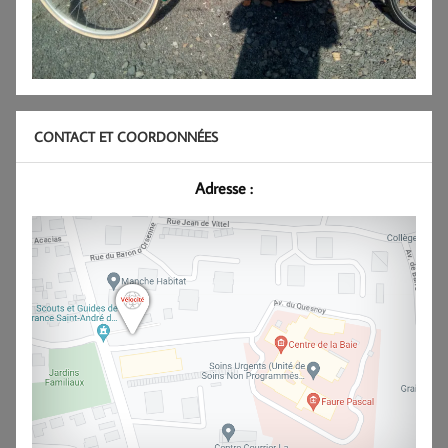
CONTACT ET COORDONNÉES
Adresse :