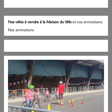
Nos vélos à vendre à la Maison du Vélo
et nos animations:
Nos animations