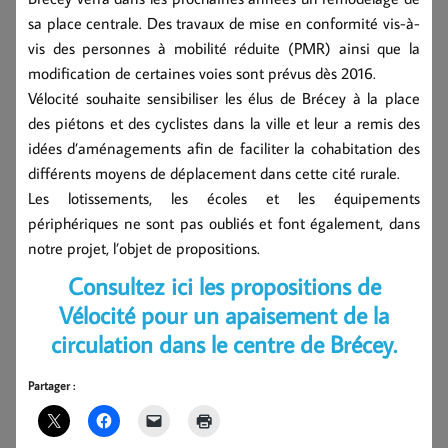
sa place centrale. Des travaux de mise en conformité vis-à-
vis des personnes à mobilité réduite (PMR) ainsi que la
modification de certaines voies sont prévus dès 2016.
Vélocité souhaite sensibiliser les élus de Brécey à la place
des piétons et des cyclistes dans la ville et leur a remis des
idées d’aménagements afin de faciliter la cohabitation des
différents moyens de déplacement dans cette cité rurale.
Les lotissements, les écoles et les équipements
périphériques ne sont pas oubliés et font également, dans
notre projet, l’objet de propositions.
Consultez ici les propositions de
Vélocité pour un apaisement de la
circulation dans le centre de Brécey.
Partager :