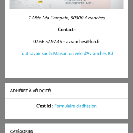
1 Allée Léa Campain, 50300 Avranches
Contact :
07.66.57.97.46 - avranches@fub.fr
Tout savoir sur la Maison du vélo d'Avranches ICI
ADHÉREZ À VÉLOCITÉ!
C'est ici :
Formulaire d'adhésion
CATÉGORIES