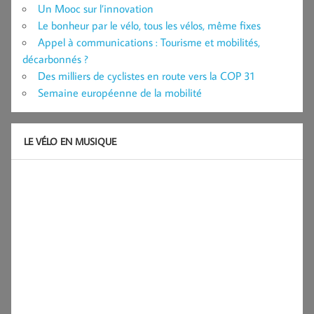
Un Mooc sur l’innovation
Le bonheur par le vélo, tous les vélos, même fixes
Appel à communications : Tourisme et mobilités,
décarbonnés ?
Des milliers de cyclistes en route vers la COP 31
Semaine européenne de la mobilité
LE VÉLO EN MUSIQUE