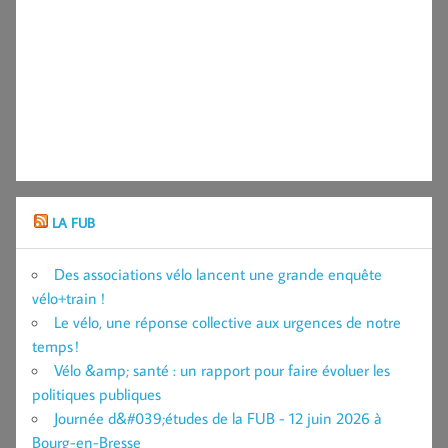
LA FUB
Des associations vélo lancent une grande enquête
vélo+train !
Le vélo, une réponse collective aux urgences de notre
temps !
Vélo &amp; santé : un rapport pour faire évoluer les
politiques publiques
Journée d&#039;études de la FUB - 12 juin 2026 à
Bourg-en-Bresse