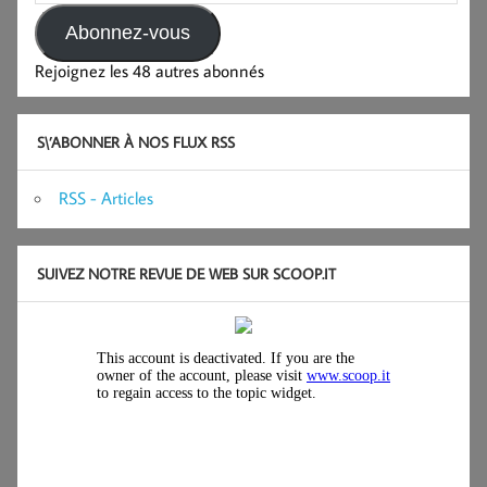
Abonnez-vous
Rejoignez les 48 autres abonnés
S\’ABONNER À NOS FLUX RSS
RSS - Articles
SUIVEZ NOTRE REVUE DE WEB SUR SCOOP.IT