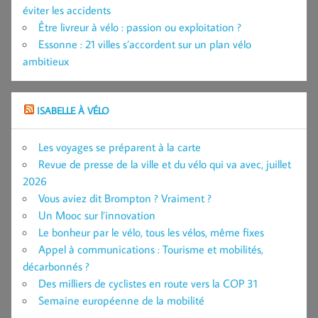
éviter les accidents
Être livreur à vélo : passion ou exploitation ?
Essonne : 21 villes s’accordent sur un plan vélo
ambitieux
ISABELLE À VÉLO
Les voyages se préparent à la carte
Revue de presse de la ville et du vélo qui va avec, juillet
2026
Vous aviez dit Brompton ? Vraiment ?
Un Mooc sur l’innovation
Le bonheur par le vélo, tous les vélos, même fixes
Appel à communications : Tourisme et mobilités,
décarbonnés ?
Des milliers de cyclistes en route vers la COP 31
Semaine européenne de la mobilité