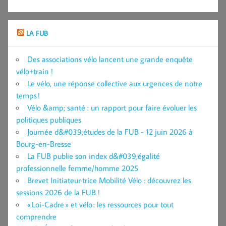
LA FUB
Des associations vélo lancent une grande enquête
vélo+train !
Le vélo, une réponse collective aux urgences de notre
temps !
Vélo &amp; santé : un rapport pour faire évoluer les
politiques publiques
Journée d&#039;études de la FUB - 12 juin 2026 à
Bourg-en-Bresse
La FUB publie son index d&#039;égalité
professionnelle femme/homme 2025
Brevet Initiateur·trice Mobilité Vélo : découvrez les
sessions 2026 de la FUB !
« Loi-Cadre » et vélo : les ressources pour tout
comprendre