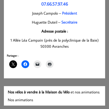
07.66.57.97.46
Joseph Campolo –
Président
Huguette Duteil –
Secrétaire
Adresse postale :
1 Allée Léa Campain (près de la polyclinique de la Baie)
50300 Avranches
Partager :
Nos vélos à vendre à la Maison du Vélo
et nos animations:
Nos animations