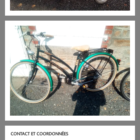
CONTACT ET COORDONNÉES