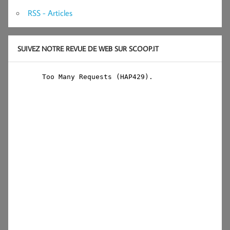
RSS - Articles
SUIVEZ NOTRE REVUE DE WEB SUR SCOOP.IT