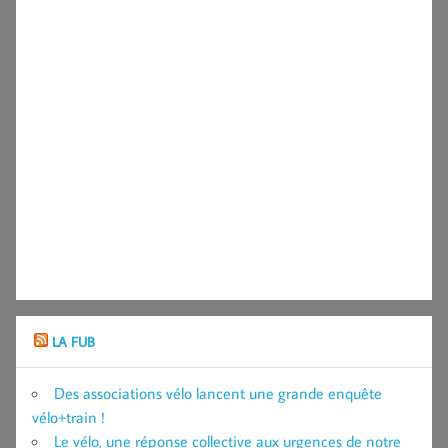
LA FUB
Des associations vélo lancent une grande enquête
vélo+train !
Le vélo, une réponse collective aux urgences de notre