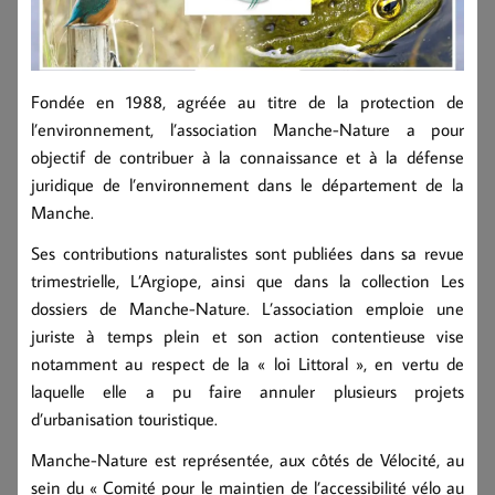
Fondée en 1988, agréée au titre de la protection de
l’environnement, l’association Manche-Nature a pour
objectif de contribuer à la connaissance et à la défense
juridique de l’environnement dans le département de la
Manche.
Ses contributions naturalistes sont publiées dans sa revue
trimestrielle, L’Argiope, ainsi que dans la collection Les
dossiers de Manche-Nature. L’association emploie une
juriste à temps plein et son action contentieuse vise
notamment au respect de la « loi Littoral », en vertu de
laquelle elle a pu faire annuler plusieurs projets
d’urbanisation touristique.
Manche-Nature est représentée, aux côtés de Vélocité, au
sein du « Comité pour le maintien de l’accessibilité vélo au