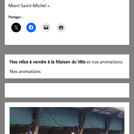
Mont-Saint-Michel ».
Partager :
Nos vélos à vendre à la Maison du Vélo
et nos animations:
Nos animations