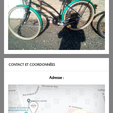
CONTACT ET COORDONNÉES
Adresse :