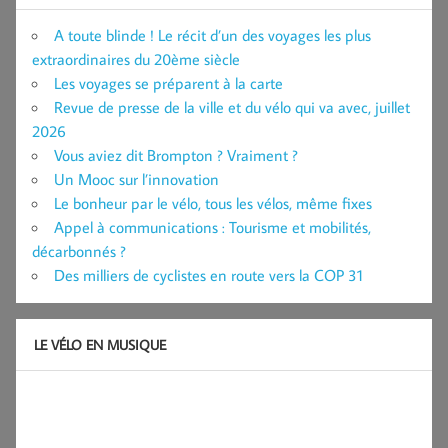
A toute blinde ! Le récit d’un des voyages les plus
extraordinaires du 20ème siècle
Les voyages se préparent à la carte
Revue de presse de la ville et du vélo qui va avec, juillet
2026
Vous aviez dit Brompton ? Vraiment ?
Un Mooc sur l’innovation
Le bonheur par le vélo, tous les vélos, même fixes
Appel à communications : Tourisme et mobilités,
décarbonnés ?
Des milliers de cyclistes en route vers la COP 31
LE VÉLO EN MUSIQUE