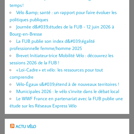
temps !
Vélo &amp; santé : un rapport pour faire évoluer les
politiques publiques
Journée d&#039;études de la FUB - 12 juin 2026 à
Bourg-en-Bresse
La FUB publie son index d&#039;égalité
professionnelle femme/homme 2025
Brevet Initiateur·trice Mobilité Vélo : découvrez les
sessions 2026 de la FUB !
« Loi-Cadre » et vélo : les ressources pour tout
comprendre
Vélo-Égaux s&#039;étend à de nouveaux territoires !
Municipales 2026 : le vélo s’invite dans le débat local
Le WWF France en partenariat avec la FUB publie une
étude sur les Réseaux Express Vélo
ACTU VÉLO