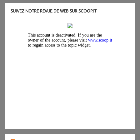
SUIVEZ NOTRE REVUE DE WEB SUR SCOOP.IT