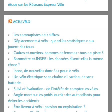
étude sur les Réseaux Express Vélo
ACTU VÉLO
Les coronapistes en chiffres
Déplacements à vélo : quand les statistiques nous
jouent des tours
Cadres et ouvriers, hommes et femmes : tous en piste ?
Baromètre et INSEE : les données disent-elles la même
chose ?
Insee, de nouvelles données pour le vélo
Un vélo électrique sans chaîne ni cardan, et sans
batterie
Suivi et évaluation : de l’intérêt de compter les vélos
Angle mort sur les poids lourds : des autocollants pour
éviter les accidents
Être livreur à vélo : passion ou exploitation ?