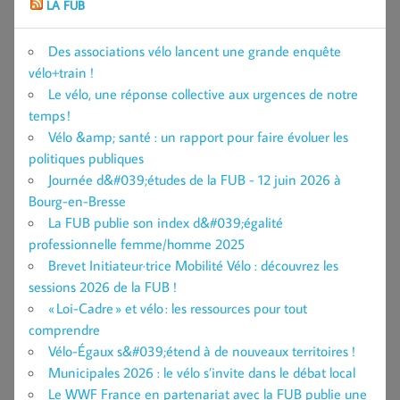
LA FUB
Des associations vélo lancent une grande enquête
vélo+train !
Le vélo, une réponse collective aux urgences de notre
temps !
Vélo &amp; santé : un rapport pour faire évoluer les
politiques publiques
Journée d&#039;études de la FUB - 12 juin 2026 à
Bourg-en-Bresse
La FUB publie son index d&#039;égalité
professionnelle femme/homme 2025
Brevet Initiateur·trice Mobilité Vélo : découvrez les
sessions 2026 de la FUB !
« Loi-Cadre » et vélo : les ressources pour tout
comprendre
Vélo-Égaux s&#039;étend à de nouveaux territoires !
Municipales 2026 : le vélo s’invite dans le débat local
Le WWF France en partenariat avec la FUB publie une