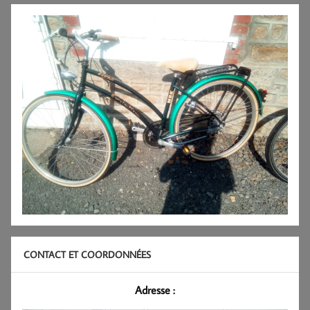
CONTACT ET COORDONNÉES
Adresse :