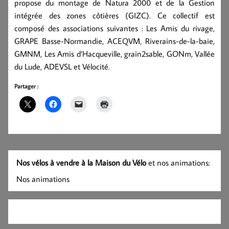
propose du montage de Natura 2000 et de la Gestion
intégrée des zones côtières (GIZC). Ce collectif est
composé des associations suivantes : Les Amis du rivage,
GRAPE Basse-Normandie, ACEQVM, Riverains-de-la-baie,
GMNM, Les Amis d’Hacqueville, grain2sable, GONm, Vallée
du Lude, ADEVSL et Vélocité.
Partager :
Nos vélos à vendre à la Maison du Vélo
et nos animations:
Nos animations