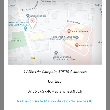
1 Allée Léa Campain, 50300 Avranches
Contact :
07.66.57.97.46 - avranches@fub.fr
Tout savoir sur la Maison du vélo d'Avranches ICI