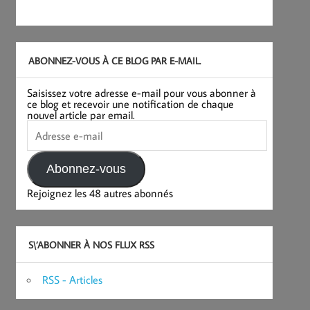
ABONNEZ-VOUS À CE BLOG PAR E-MAIL.
Saisissez votre adresse e-mail pour vous abonner à
ce blog et recevoir une notification de chaque
nouvel article par email.
Adresse
e-
mail
Abonnez-vous
Rejoignez les 48 autres abonnés
S\’ABONNER À NOS FLUX RSS
RSS - Articles