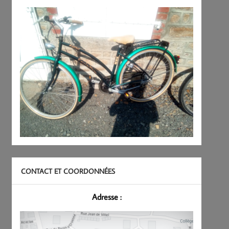
CONTACT ET COORDONNÉES
Adresse :