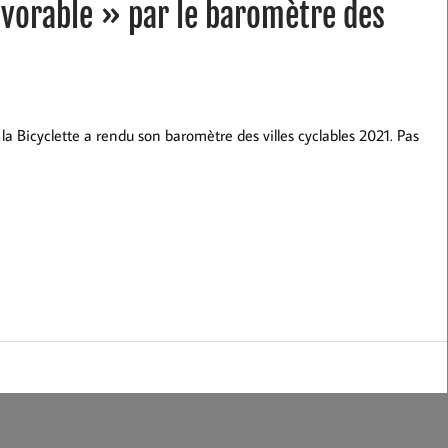
vorable » par le baromètre des
la Bicyclette a rendu son baromètre des villes cyclables 2021. Pas