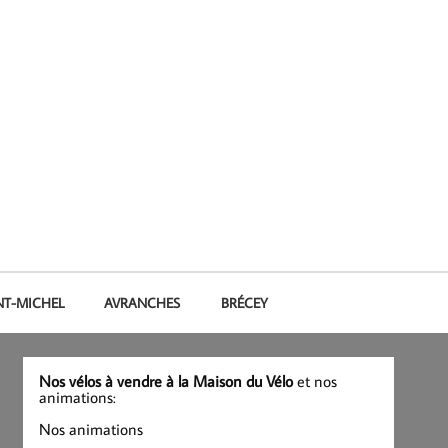
NT-MICHEL
AVRANCHES
BRÉCEY
Nos vélos à vendre à la Maison du Vélo
et nos
animations:
Nos animations