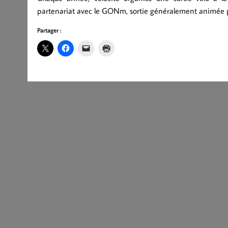
partenariat avec le GONm, sortie généralement animée pa
Partager :