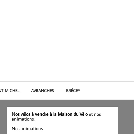
NT-MICHEL
AVRANCHES
BRÉCEY
Nos vélos à vendre à la Maison du Vélo
et nos
animations:
Nos animations