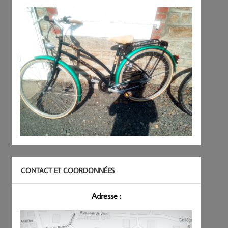
CONTACT ET COORDONNÉES
Adresse :