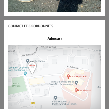
CONTACT ET COORDONNÉES
Adresse :