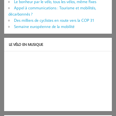
Le bonheur par le vélo, tous les vélos, même fixes
Appel à communications : Tourisme et mobilités,
décarbonnés ?
Des milliers de cyclistes en route vers la COP 31
Semaine européenne de la mobilité
LE VÉLO EN MUSIQUE