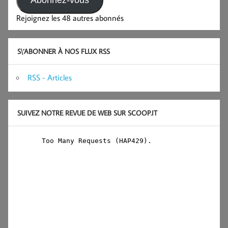
Rejoignez les 48 autres abonnés
S\’ABONNER À NOS FLUX RSS
RSS - Articles
SUIVEZ NOTRE REVUE DE WEB SUR SCOOP.IT