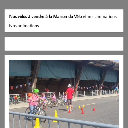
Nos vélos à vendre à la Maison du Vélo
et nos animations:
Nos animations