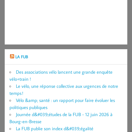
LA FUB
Des associations vélo lancent une grande enquête
vélo+train !
Le vélo, une réponse collective aux urgences de notre
temps !
Vélo &amp; santé : un rapport pour faire évoluer les
politiques publiques
Journée d&#039;études de la FUB - 12 juin 2026 à
Bourg-en-Bresse
La FUB publie son index d&#039;égalité