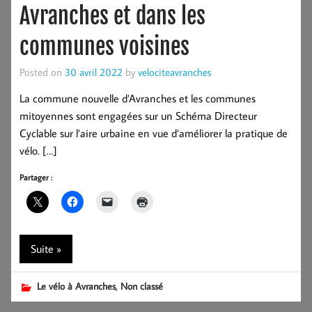
Avranches et dans les
communes voisines
Posted on
30 avril 2022
by
velociteavranches
La commune nouvelle d’Avranches et les communes
mitoyennes sont engagées sur un Schéma Directeur
Cyclable sur l’aire urbaine en vue d’améliorer la pratique de
vélo. […]
Partager :
Suite »
,
Le vélo à Avranches
Non classé