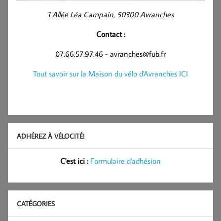
1 Allée Léa Campain, 50300 Avranches
Contact :
07.66.57.97.46 - avranches@fub.fr
Tout savoir sur la Maison du vélo d'Avranches ICI
ADHÉREZ À VÉLOCITÉ!
C'est ici :
Formulaire d'adhésion
CATÉGORIES