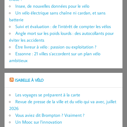
Insee, de nouvelles données pour le vélo
Un vélo électrique sans chaîne ni cardan, et sans
batterie
Suivi et évaluation : de l’intérêt de compter les vélos
Angle mort sur les poids lourds : des autocollants pour
éviter les accidents
Être livreur à vélo : passion ou exploitation ?
Essonne : 21 villes s’accordent sur un plan vélo
ambitieux
ISABELLE À VÉLO
Les voyages se préparent à la carte
Revue de presse de la ville et du vélo qui va avec, juillet
2026
Vous aviez dit Brompton ? Vraiment ?
Un Mooc sur l’innovation