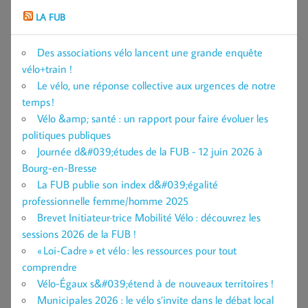
LA FUB
Des associations vélo lancent une grande enquête
vélo+train !
Le vélo, une réponse collective aux urgences de notre
temps !
Vélo &amp; santé : un rapport pour faire évoluer les
politiques publiques
Journée d&#039;études de la FUB - 12 juin 2026 à
Bourg-en-Bresse
La FUB publie son index d&#039;égalité
professionnelle femme/homme 2025
Brevet Initiateur·trice Mobilité Vélo : découvrez les
sessions 2026 de la FUB !
« Loi-Cadre » et vélo : les ressources pour tout
comprendre
Vélo-Égaux s&#039;étend à de nouveaux territoires !
Municipales 2026 : le vélo s’invite dans le débat local