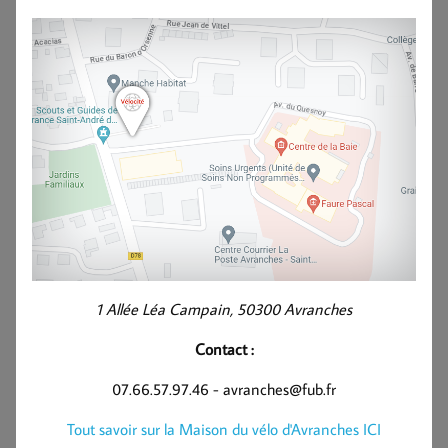
1 Allée Léa Campain, 50300 Avranches
Contact :
07.66.57.97.46 - avranches@fub.fr
Tout savoir sur la Maison du vélo d'Avranches ICI