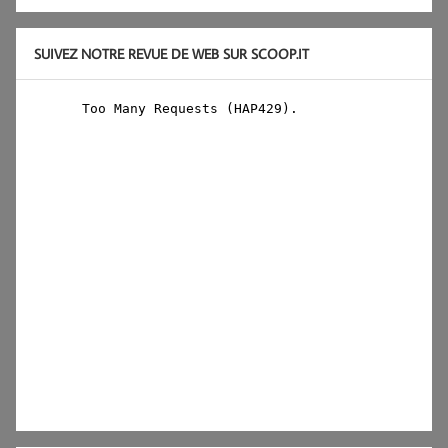
SUIVEZ NOTRE REVUE DE WEB SUR SCOOP.IT