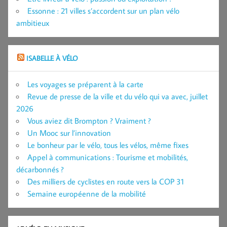
Essonne : 21 villes s’accordent sur un plan vélo
ambitieux
ISABELLE À VÉLO
Les voyages se préparent à la carte
Revue de presse de la ville et du vélo qui va avec, juillet
2026
Vous aviez dit Brompton ? Vraiment ?
Un Mooc sur l’innovation
Le bonheur par le vélo, tous les vélos, même fixes
Appel à communications : Tourisme et mobilités,
décarbonnés ?
Des milliers de cyclistes en route vers la COP 31
Semaine européenne de la mobilité