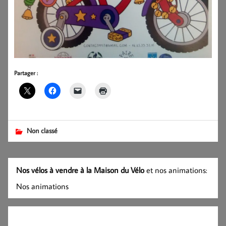
Partager :
Non classé
Nos vélos à vendre à la Maison du Vélo
et nos animations:
Nos animations