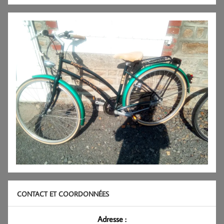
CONTACT ET COORDONNÉES
Adresse :