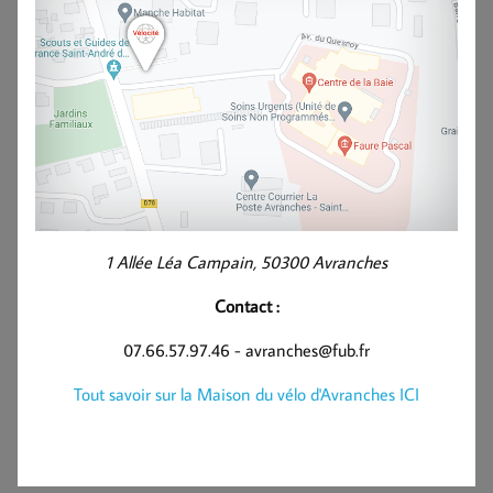
1 Allée Léa Campain, 50300 Avranches
Contact :
07.66.57.97.46 - avranches@fub.fr
Tout savoir sur la Maison du vélo d'Avranches ICI