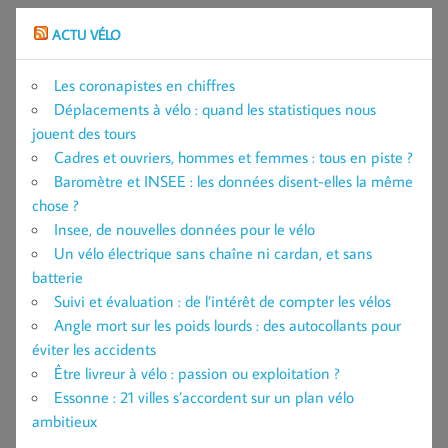
ACTU VÉLO
Les coronapistes en chiffres
Déplacements à vélo : quand les statistiques nous
jouent des tours
Cadres et ouvriers, hommes et femmes : tous en piste ?
Baromètre et INSEE : les données disent-elles la même
chose ?
Insee, de nouvelles données pour le vélo
Un vélo électrique sans chaîne ni cardan, et sans
batterie
Suivi et évaluation : de l’intérêt de compter les vélos
Angle mort sur les poids lourds : des autocollants pour
éviter les accidents
Être livreur à vélo : passion ou exploitation ?
Essonne : 21 villes s’accordent sur un plan vélo
ambitieux