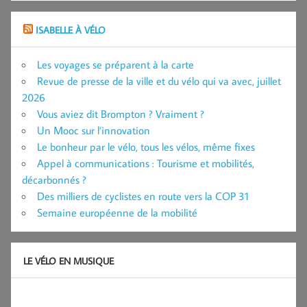
ISABELLE À VÉLO
Les voyages se préparent à la carte
Revue de presse de la ville et du vélo qui va avec, juillet
2026
Vous aviez dit Brompton ? Vraiment ?
Un Mooc sur l’innovation
Le bonheur par le vélo, tous les vélos, même fixes
Appel à communications : Tourisme et mobilités,
décarbonnés ?
Des milliers de cyclistes en route vers la COP 31
Semaine européenne de la mobilité
LE VÉLO EN MUSIQUE