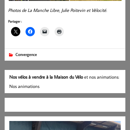
Photos de La Manche Libre, Julie Poitevin et Vélocité.
Partager :
Convergence
Nos vélos à vendre à la Maison du Vélo
et nos animations:
Nos animations