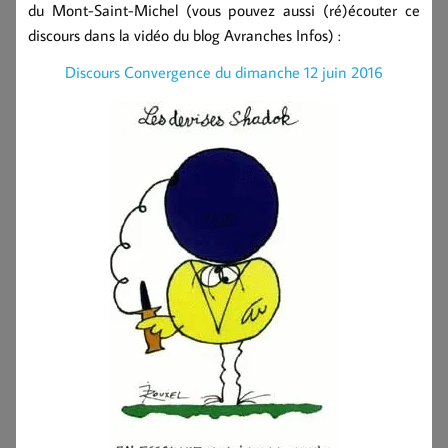
du Mont-Saint-Michel (vous pouvez aussi (ré)écouter ce
discours dans la vidéo du blog Avranches Infos) :
Discours Convergence du dimanche 12 juin 2016