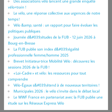
Des associations vélo lancent une grande enquête
vélo+train !
Le vélo, une réponse collective aux urgences de notre
temps !
Vélo &amp; santé : un rapport pour faire évoluer les
politiques publiques
Journée d&#039;études de la FUB - 12 juin 2026 à
Bourg-en-Bresse
La FUB publie son index d&#039;égalité
professionnelle femme/homme 2025
Brevet Initiateur·trice Mobilité Vélo : découvrez les
sessions 2026 de la FUB !
« Loi-Cadre » et vélo : les ressources pour tout
comprendre
Vélo-Égaux s&#039;étend à de nouveaux territoires !
Municipales 2026 : le vélo s’invite dans le débat local
Le WWF France en partenariat avec la FUB publie une
étude sur les Réseaux Express Vélo