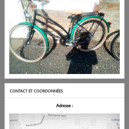
CONTACT ET COORDONNÉES
Adresse :