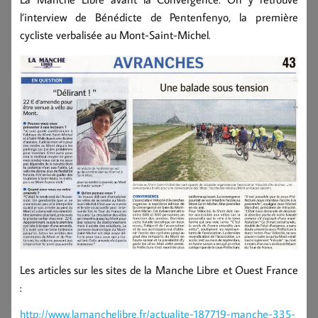
l’interview de Bénédicte de Pentenfenyo, la première
cycliste verbalisée au Mont-Saint-Michel.
Les articles sur les sites de la Manche Libre et Ouest France
:
http://www.lamanchelibre.fr/actualite-187719-manche-335-