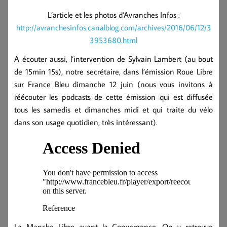
L’article et les photos d’Avranches Infos :
http://avranchesinfos.canalblog.com/archives/2016/06/12/3
3953680.html
A écouter aussi, l’intervention de Sylvain Lambert (au bout
de 15min 15s), notre secrétaire, dans l’émission Roue Libre
sur France Bleu dimanche 12 juin (nous vous invitons à
réécouter les podcasts de cette émission qui est diffusée
tous les samedis et dimanches midi et qui traite du vélo
dans son usage quotidien, très intéressant).
La Manche Libre avant la Convergence. On y retrouve