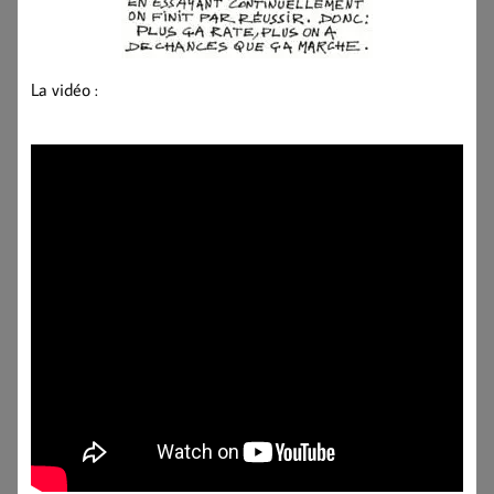
La vidéo :