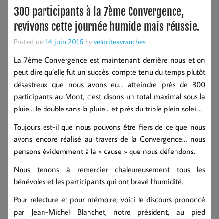
300 participants à la 7ème Convergence,
revivons cette journée humide mais réussie.
Posted on
14 juin 2016
by
velociteavranches
La 7ème Convergence est maintenant derrière nous et on
peut dire qu’elle fut un succès, compte tenu du temps plutôt
désastreux que nous avons eu… atteindre près de 300
participants au Mont, c’est disons un total maximal sous la
pluie… le double sans la pluie… et près du triple plein soleil…
Toujours est-il que nous pouvons être fiers de ce que nous
avons encore réalisé au travers de la Convergence… nous
pensons évidemment à la « cause » que nous défendons.
Nous tenons à remercier chaleureusement tous les
bénévoles et les participants qui ont bravé l’humidité.
Pour relecture et pour mémoire, voici le discours prononcé
par Jean-Michel Blanchet, notre président, au pied