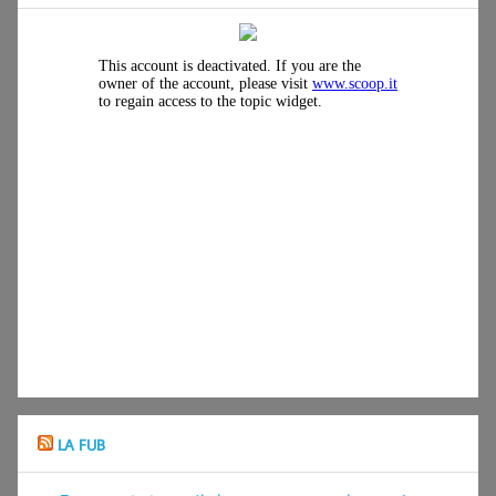
LA FUB