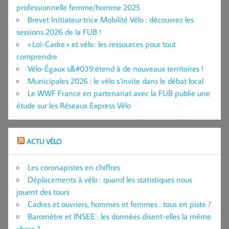
professionnelle femme/homme 2025
Brevet Initiateur·trice Mobilité Vélo : découvrez les
sessions 2026 de la FUB !
« Loi-Cadre » et vélo : les ressources pour tout
comprendre
Vélo-Égaux s&#039;étend à de nouveaux territoires !
Municipales 2026 : le vélo s’invite dans le débat local
Le WWF France en partenariat avec la FUB publie une
étude sur les Réseaux Express Vélo
ACTU VÉLO
Les coronapistes en chiffres
Déplacements à vélo : quand les statistiques nous
jouent des tours
Cadres et ouvriers, hommes et femmes : tous en piste ?
Baromètre et INSEE : les données disent-elles la même
chose ?