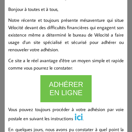
Bonjour à toutes et à tous,
Notre récente et toujours présente mésaventure qui situe
Vélocité devant des difficultés financières qui engagent son
existence même a déterminé le bureau de Vélocité a faire
usage d’un site spécialisé et sécurisé pour adhérer ou
renouveler votre adhésion.
Ce site a le réel avantage d’être un moyen simple et rapide
comme vous pourrez le constater:
ADHÉRER
EN LIGNE
Vous pouvez toujours procéder à votre adhésion par voie
ici
postale en suivant les instructions
.
En quelques jours, nous avons pu constater à quel point la