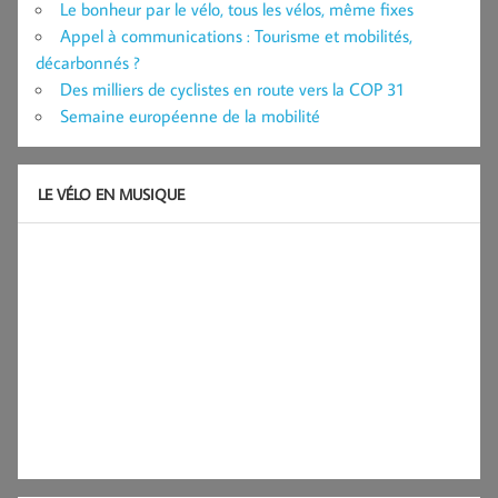
Le bonheur par le vélo, tous les vélos, même fixes
Appel à communications : Tourisme et mobilités,
décarbonnés ?
Des milliers de cyclistes en route vers la COP 31
Semaine européenne de la mobilité
LE VÉLO EN MUSIQUE