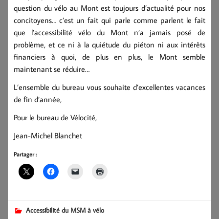
question du vélo au Mont est toujours d’actualité pour nos
concitoyens… c’est un fait qui parle comme parlent le fait
que l’accessibilité vélo du Mont n’a jamais posé de
problème, et ce ni à la quiétude du piéton ni aux intérêts
financiers à quoi, de plus en plus, le Mont semble
maintenant se réduire…
L’ensemble du bureau vous souhaite d’excellentes vacances
de fin d’année,
Pour le bureau de Vélocité,
Jean-Michel Blanchet
Partager :
Accessibilité du MSM à vélo