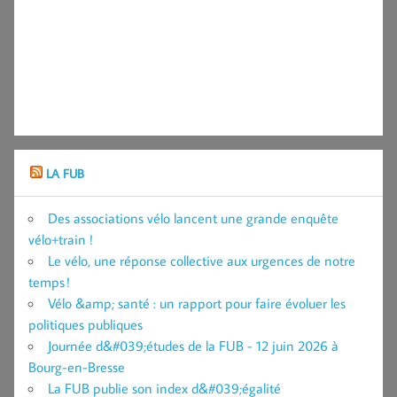
LA FUB
Des associations vélo lancent une grande enquête
vélo+train !
Le vélo, une réponse collective aux urgences de notre
temps !
Vélo &amp; santé : un rapport pour faire évoluer les
politiques publiques
Journée d&#039;études de la FUB - 12 juin 2026 à
Bourg-en-Bresse
La FUB publie son index d&#039;égalité