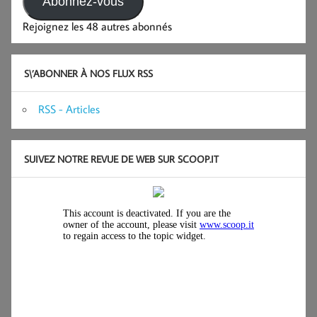
Abonnez-vous
Rejoignez les 48 autres abonnés
S\’ABONNER À NOS FLUX RSS
RSS - Articles
SUIVEZ NOTRE REVUE DE WEB SUR SCOOP.IT