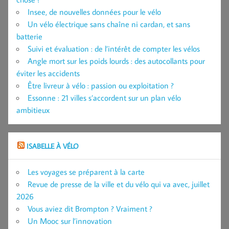
Insee, de nouvelles données pour le vélo
Un vélo électrique sans chaîne ni cardan, et sans
batterie
Suivi et évaluation : de l’intérêt de compter les vélos
Angle mort sur les poids lourds : des autocollants pour
éviter les accidents
Être livreur à vélo : passion ou exploitation ?
Essonne : 21 villes s’accordent sur un plan vélo
ambitieux
ISABELLE À VÉLO
Les voyages se préparent à la carte
Revue de presse de la ville et du vélo qui va avec, juillet
2026
Vous aviez dit Brompton ? Vraiment ?
Un Mooc sur l’innovation