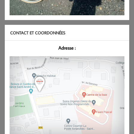
CONTACT ET COORDONNÉES
Adresse :