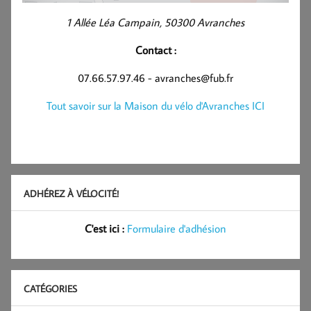
1 Allée Léa Campain, 50300 Avranches
Contact :
07.66.57.97.46 - avranches@fub.fr
Tout savoir sur la Maison du vélo d'Avranches ICI
ADHÉREZ À VÉLOCITÉ!
C'est ici :
Formulaire d'adhésion
CATÉGORIES