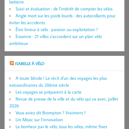
batterie
Suivi et évaluation : de l’intérêt de compter les vélos
Angle mort sur les poids lourds : des autocollants pour
éviter les accidents
Être livreur à vélo : passion ou exploitation ?
Essonne : 21 villes s’accordent sur un plan vélo
ambitieux
ISABELLE À VÉLO
A toute blinde ! Le récit d’un des voyages les plus
extraordinaires du 20ème siècle
Les voyages se préparent à la carte
Revue de presse de la ville et du vélo qui va avec, juillet
2026
Vous aviez dit Brompton ? Vraiment ?
Un Mooc sur l’innovation
Le bonheur par le vélo, tous les vélos, même fixes