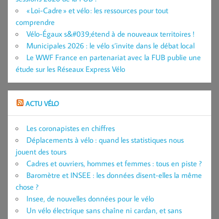
« Loi-Cadre » et vélo : les ressources pour tout
comprendre
Vélo-Égaux s&#039;étend à de nouveaux territoires !
Municipales 2026 : le vélo s’invite dans le débat local
Le WWF France en partenariat avec la FUB publie une
étude sur les Réseaux Express Vélo
ACTU VÉLO
Les coronapistes en chiffres
Déplacements à vélo : quand les statistiques nous
jouent des tours
Cadres et ouvriers, hommes et femmes : tous en piste ?
Baromètre et INSEE : les données disent-elles la même
chose ?
Insee, de nouvelles données pour le vélo
Un vélo électrique sans chaîne ni cardan, et sans