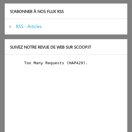
S\’ABONNER À NOS FLUX RSS
RSS - Articles
SUIVEZ NOTRE REVUE DE WEB SUR SCOOP.IT