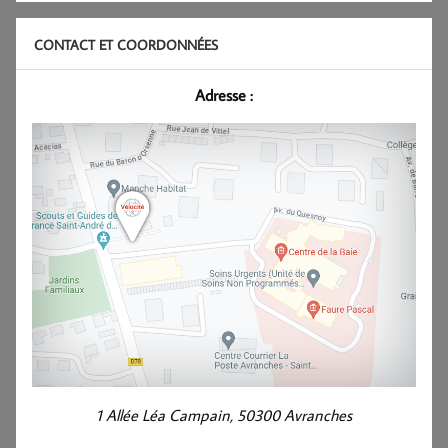
CONTACT ET COORDONNÉES
Adresse :
1 Allée Léa Campain, 50300 Avranches