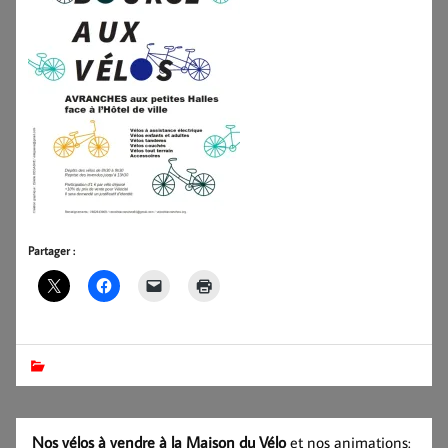
Partager :
Nos vélos à vendre à la Maison du Vélo
et nos animations: