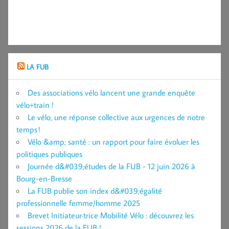
LA FUB
Des associations vélo lancent une grande enquête
vélo+train !
Le vélo, une réponse collective aux urgences de notre
temps !
Vélo &amp; santé : un rapport pour faire évoluer les
politiques publiques
Journée d&#039;études de la FUB - 12 juin 2026 à
Bourg-en-Bresse
La FUB publie son index d&#039;égalité
professionnelle femme/homme 2025
Brevet Initiateur·trice Mobilité Vélo : découvrez les
sessions 2026 de la FUB !