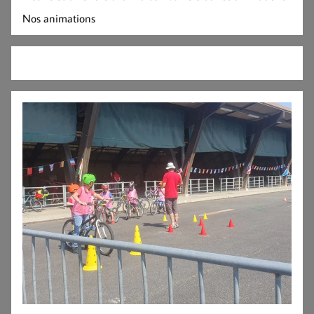
Nos animations