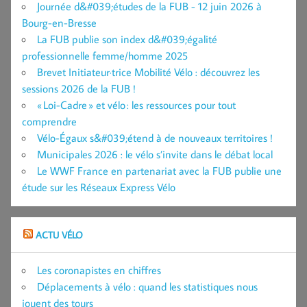
Journée d&#039;études de la FUB - 12 juin 2026 à
Bourg-en-Bresse
La FUB publie son index d&#039;égalité
professionnelle femme/homme 2025
Brevet Initiateur·trice Mobilité Vélo : découvrez les
sessions 2026 de la FUB !
« Loi-Cadre » et vélo : les ressources pour tout
comprendre
Vélo-Égaux s&#039;étend à de nouveaux territoires !
Municipales 2026 : le vélo s’invite dans le débat local
Le WWF France en partenariat avec la FUB publie une
étude sur les Réseaux Express Vélo
ACTU VÉLO
Les coronapistes en chiffres
Déplacements à vélo : quand les statistiques nous
jouent des tours