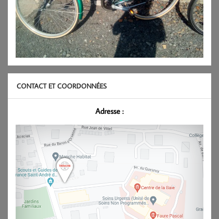
CONTACT ET COORDONNÉES
Adresse :