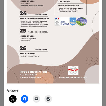
Partager :