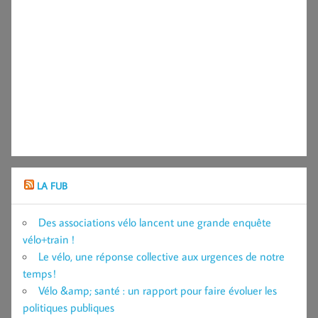
LA FUB
Des associations vélo lancent une grande enquête
vélo+train !
Le vélo, une réponse collective aux urgences de notre
temps !
Vélo &amp; santé : un rapport pour faire évoluer les
politiques publiques