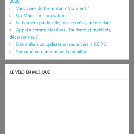
2026
Vous aviez dit Brompton ? Vraiment ?
Un Mooc sur l’innovation
Le bonheur par le vélo, tous les vélos, même fixes
Appel à communications : Tourisme et mobilités,
décarbonnés ?
Des milliers de cyclistes en route vers la COP 31
Semaine européenne de la mobilité
LE VÉLO EN MUSIQUE