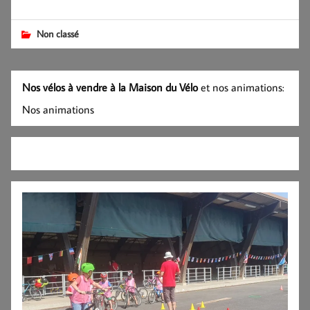
Non classé
Nos vélos à vendre à la Maison du Vélo
et nos animations:
Nos animations