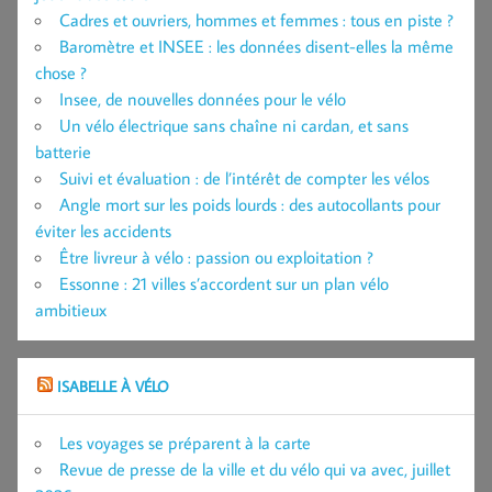
Cadres et ouvriers, hommes et femmes : tous en piste ?
Baromètre et INSEE : les données disent-elles la même
chose ?
Insee, de nouvelles données pour le vélo
Un vélo électrique sans chaîne ni cardan, et sans
batterie
Suivi et évaluation : de l’intérêt de compter les vélos
Angle mort sur les poids lourds : des autocollants pour
éviter les accidents
Être livreur à vélo : passion ou exploitation ?
Essonne : 21 villes s’accordent sur un plan vélo
ambitieux
ISABELLE À VÉLO
Les voyages se préparent à la carte
Revue de presse de la ville et du vélo qui va avec, juillet