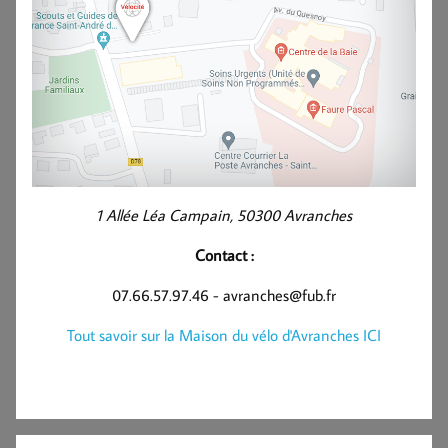
1 Allée Léa Campain, 50300 Avranches
Contact :
07.66.57.97.46 - avranches@fub.fr
Tout savoir sur la Maison du vélo d'Avranches ICI