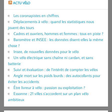
ACTU VÉLO
Les coronapistes en chiffres
Déplacements à vélo : quand les statistiques nous
jouent des tours
Cadres et ouvriers, hommes et femmes : tous en piste ?
Baromètre et INSEE : les données disent-elles la même
chose ?
Insee, de nouvelles données pour le vélo
Un vélo électrique sans chaîne ni cardan, et sans
batterie
Suivi et évaluation : de l’intérêt de compter les vélos
Angle mort sur les poids lourds : des autocollants pour
éviter les accidents
Être livreur à vélo : passion ou exploitation ?
Essonne : 21 villes s’accordent sur un plan vélo
ambitieux