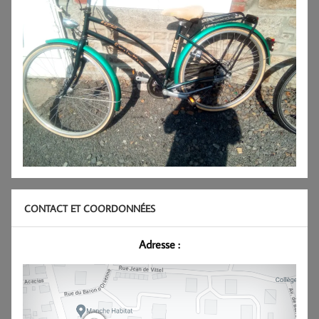
CONTACT ET COORDONNÉES
Adresse :