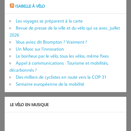
ISABELLE À VÉLO
Les voyages se préparent à la carte
Revue de presse de la ville et du vélo qui va avec, juillet
2026
Vous aviez dit Brompton ? Vraiment ?
Un Mooc sur l’innovation
Le bonheur par le vélo, tous les vélos, même fixes
Appel à communications : Tourisme et mobilités,
décarbonnés ?
Des milliers de cyclistes en route vers la COP 31
Semaine européenne de la mobilité
LE VÉLO EN MUSIQUE