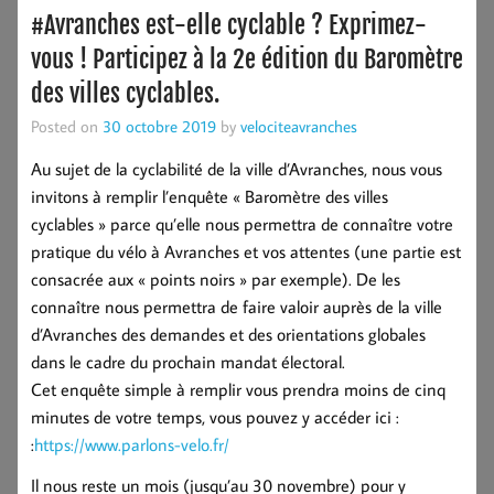
#Avranches est-elle cyclable ? Exprimez-
vous ! Participez à la 2e édition du Baromètre
des villes cyclables.
Posted on
30 octobre 2019
by
velociteavranches
Au sujet de la cyclabilité de la ville d’Avranches, nous vous
invitons à remplir l’enquête « Baromètre des villes
cyclables » parce qu’elle nous permettra de connaître votre
pratique du vélo à Avranches et vos attentes (une partie est
consacrée aux « points noirs » par exemple). De les
connaître nous permettra de faire valoir auprès de la ville
d’Avranches des demandes et des orientations globales
dans le cadre du prochain mandat électoral.
Cet enquête simple à remplir vous prendra moins de cinq
minutes de votre temps, vous pouvez y accéder ici :
:
https://www.parlons-velo.fr/
Il nous reste un mois (jusqu’au 30 novembre) pour y