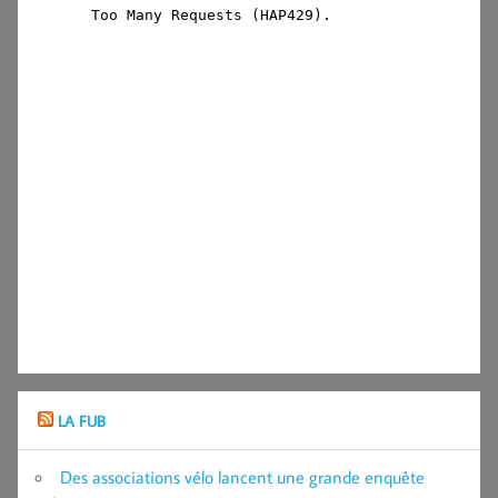
LA FUB
Des associations vélo lancent une grande enquête