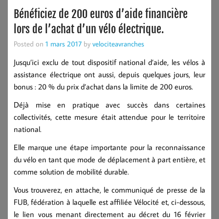
Bénéficiez de 200 euros d’aide financière
lors de l’achat d’un vélo électrique.
Posted on
1 mars 2017
by
velociteavranches
Jusqu’ici exclu de tout dispositif national d’aide, les vélos à
assistance électrique ont aussi, depuis quelques jours, leur
bonus :
20 % du prix d’achat dans la limite de 200 euros
.
Déjà mise en pratique avec succès dans certaines
collectivités, cette mesure était attendue pour le territoire
national.
Elle marque une étape importante pour la reconnaissance
du vélo en tant que mode de déplacement à part entière, et
comme solution de mobilité durable.
Vous trouverez, en attache, le communiqué de presse de la
FUB, fédération à laquelle est affiliée Vélocité et, ci-dessous,
le lien vous menant directement au décret du 16 février