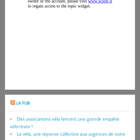
LA FUB
Des associations vélo lancent une grande enquête
vélo+train !
Le vélo, une réponse collective aux urgences de notre