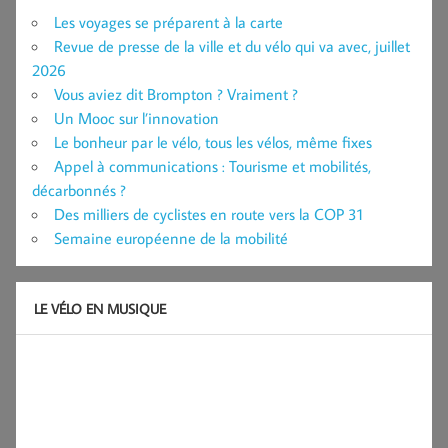
Les voyages se préparent à la carte
Revue de presse de la ville et du vélo qui va avec, juillet
2026
Vous aviez dit Brompton ? Vraiment ?
Un Mooc sur l’innovation
Le bonheur par le vélo, tous les vélos, même fixes
Appel à communications : Tourisme et mobilités,
décarbonnés ?
Des milliers de cyclistes en route vers la COP 31
Semaine européenne de la mobilité
LE VÉLO EN MUSIQUE