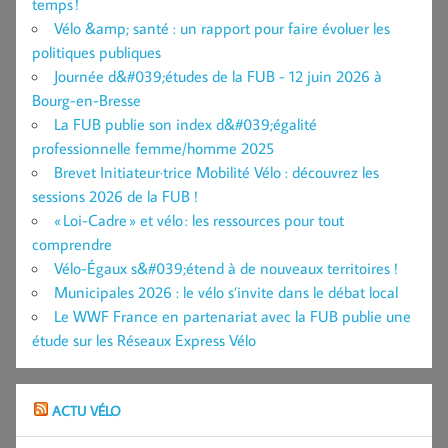
temps !
Vélo &amp; santé : un rapport pour faire évoluer les
politiques publiques
Journée d&#039;études de la FUB - 12 juin 2026 à
Bourg-en-Bresse
La FUB publie son index d&#039;égalité
professionnelle femme/homme 2025
Brevet Initiateur·trice Mobilité Vélo : découvrez les
sessions 2026 de la FUB !
« Loi-Cadre » et vélo : les ressources pour tout
comprendre
Vélo-Égaux s&#039;étend à de nouveaux territoires !
Municipales 2026 : le vélo s’invite dans le débat local
Le WWF France en partenariat avec la FUB publie une
étude sur les Réseaux Express Vélo
ACTU VÉLO