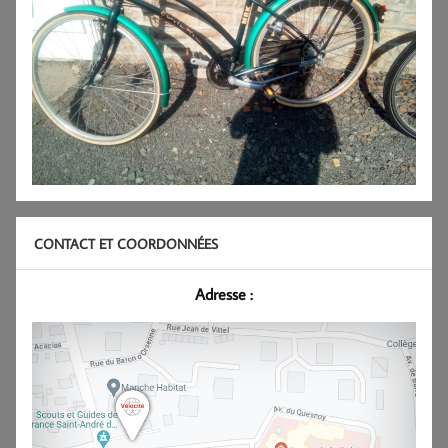
CONTACT ET COORDONNÉES
Adresse :