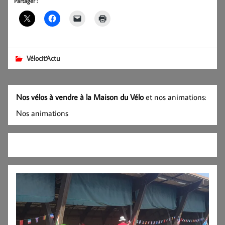
Partager :
Vélocit'Actu
Nos vélos à vendre à la Maison du Vélo
et nos animations:
Nos animations