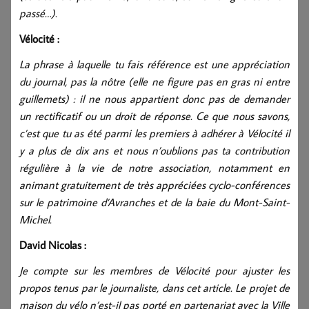
passé…).
Vélocité :
La phrase à laquelle tu fais référence est une appréciation
du journal, pas la nôtre (elle ne figure pas en gras ni entre
guillemets) : il ne nous appartient donc pas de demander
un rectificatif ou un droit de réponse. Ce que nous savons,
c’est que tu as été parmi les premiers à adhérer à Vélocité il
y a plus de dix ans et nous n’oublions pas ta contribution
régulière à la vie de notre association, notamment en
animant gratuitement de très appréciées cyclo-conférences
sur le patrimoine d’Avranches et de la baie du Mont-Saint-
Michel.
David Nicolas :
Je compte sur les membres de Vélocité pour ajuster les
propos tenus par le journaliste, dans cet article. Le projet de
maison du vélo n’est-il pas porté en partenariat avec la Ville