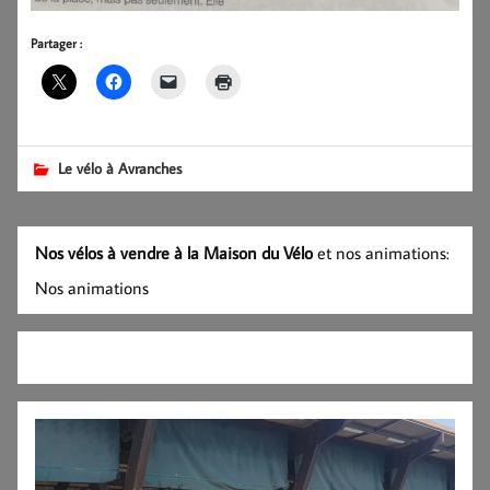
Partager :
Le vélo à Avranches
Nos vélos à vendre à la Maison du Vélo
et nos animations:
Nos animations