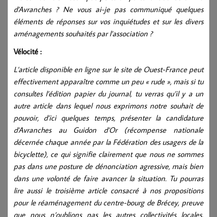
d’Avranches ? Ne vous ai-je pas communiqué quelques
éléments de réponses sur vos inquiétudes et sur les divers
aménagements souhaités par l’association ?
Vélocité :
L’article disponible en ligne sur le site de Ouest-France peut
effectivement apparaître comme un peu « rude », mais si tu
consultes l’édition papier du journal, tu verras qu’il y a un
autre article dans lequel nous exprimons notre souhait de
pouvoir, d’ici quelques temps, présenter la candidature
d’Avranches au Guidon d’Or (récompense nationale
décernée chaque année par la Fédération des usagers de la
bicyclette), ce qui signifie clairement que nous ne sommes
pas dans une posture de dénonciation agressive, mais bien
dans une volonté de faire avancer la situation. Tu pourras
lire aussi le troisième article consacré à nos propositions
pour le réaménagement du centre-bourg de Brécey, preuve
que nous n’oublions pas les autres collectivités locales,