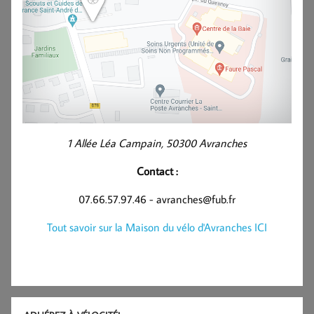
1 Allée Léa Campain, 50300 Avranches
Contact :
07.66.57.97.46 - avranches@fub.fr
Tout savoir sur la Maison du vélo d'Avranches ICI