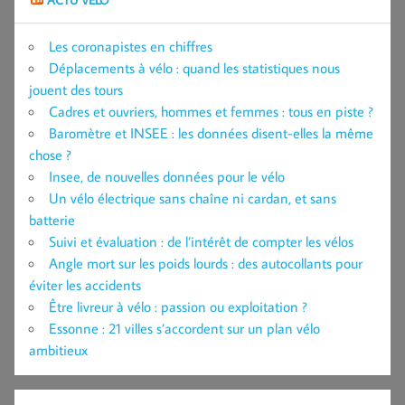
Les coronapistes en chiffres
Déplacements à vélo : quand les statistiques nous
jouent des tours
Cadres et ouvriers, hommes et femmes : tous en piste ?
Baromètre et INSEE : les données disent-elles la même
chose ?
Insee, de nouvelles données pour le vélo
Un vélo électrique sans chaîne ni cardan, et sans
batterie
Suivi et évaluation : de l’intérêt de compter les vélos
Angle mort sur les poids lourds : des autocollants pour
éviter les accidents
Être livreur à vélo : passion ou exploitation ?
Essonne : 21 villes s’accordent sur un plan vélo
ambitieux