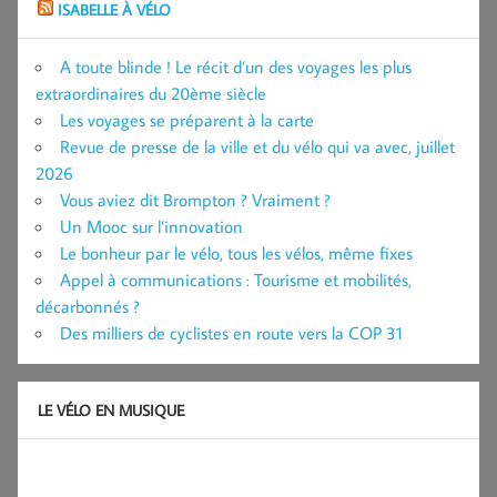
ISABELLE À VÉLO
A toute blinde ! Le récit d’un des voyages les plus
extraordinaires du 20ème siècle
Les voyages se préparent à la carte
Revue de presse de la ville et du vélo qui va avec, juillet
2026
Vous aviez dit Brompton ? Vraiment ?
Un Mooc sur l’innovation
Le bonheur par le vélo, tous les vélos, même fixes
Appel à communications : Tourisme et mobilités,
décarbonnés ?
Des milliers de cyclistes en route vers la COP 31
LE VÉLO EN MUSIQUE