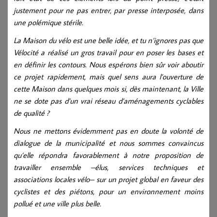
justement pour ne pas entrer, par presse interposée, dans
une polémique stérile.
La Maison du vélo est une belle idée, et tu n’ignores pas que
Vélocité a réalisé un gros travail pour en poser les bases et
en définir les contours. Nous espérons bien sûr voir aboutir
ce projet rapidement, mais quel sens aura l’ouverture de
cette Maison dans quelques mois si, dès maintenant, la Ville
ne se dote pas d’un vrai réseau d’aménagements cyclables
de qualité ?
Nous ne mettons évidemment pas en doute la volonté de
dialogue de la municipalité et nous sommes convaincus
qu’elle répondra favorablement à notre proposition de
travailler ensemble –élus, services techniques et
associations locales vélo– sur un projet global en faveur des
cyclistes et des piétons, pour un environnement moins
pollué et une ville plus belle.