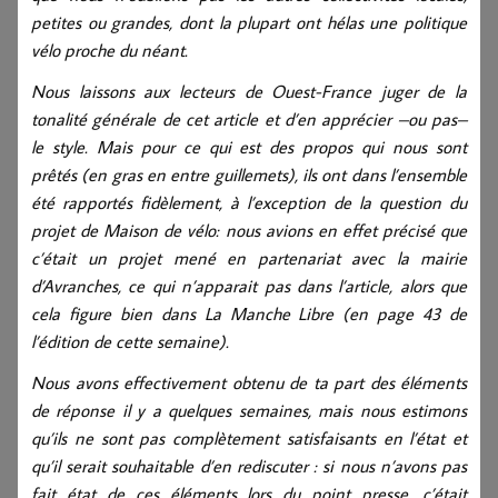
petites ou grandes, dont la plupart ont hélas une politique
vélo proche du néant.
Nous laissons aux lecteurs de Ouest-France juger de la
tonalité générale de cet article et d’en apprécier –ou pas–
le style. Mais pour ce qui est des propos qui nous sont
prêtés (en gras en entre guillemets), ils ont dans l’ensemble
été rapportés fidèlement, à l’exception de la question du
projet de Maison de vélo: nous avions en effet précisé que
c’était un projet mené en partenariat avec la mairie
d’Avranches, ce qui n’apparait pas dans l’article, alors que
cela figure bien dans La Manche Libre (en page 43 de
l’édition de cette semaine).
Nous avons effectivement obtenu de ta part des éléments
de réponse il y a quelques semaines, mais nous estimons
qu’ils ne sont pas complètement satisfaisants en l’état et
qu’il serait souhaitable d’en rediscuter : si nous n’avons pas
fait état de ces éléments lors du point presse, c’était