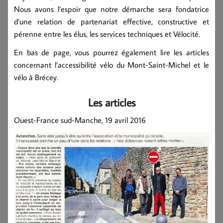
Nous avons l’espoir que notre démarche sera fondatrice
d’une relation de partenariat effective, constructive et
pérenne entre les élus, les services techniques et Vélocité.
En bas de page, vous pourrez également lire les articles
concernant l’accessibilité vélo du Mont-Saint-Michel et le
vélo à Brécey.
Les articles
Ouest-France sud-Manche, 19 avril 2016