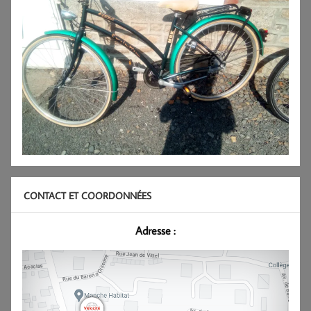
CONTACT ET COORDONNÉES
Adresse :