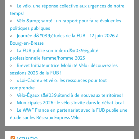
Le vélo, une réponse collective aux urgences de notre
temps !
Vélo &amp; santé : un rapport pour faire évoluer les
politiques publiques
Journée d&#039;études de la FUB - 12 juin 2026 à
Bourg-en-Bresse
La FUB publie son index d&#039;égalité
professionnelle femme/homme 2025
Brevet Initiateur·trice Mobilité Vélo : découvrez les
sessions 2026 de la FUB !
« Loi-Cadre » et vélo : les ressources pour tout
comprendre
Vélo-Égaux s&#039;étend à de nouveaux territoires !
Municipales 2026 : le vélo s’invite dans le débat local
Le WWF France en partenariat avec la FUB publie une
étude sur les Réseaux Express Vélo
ACTU VÉLO