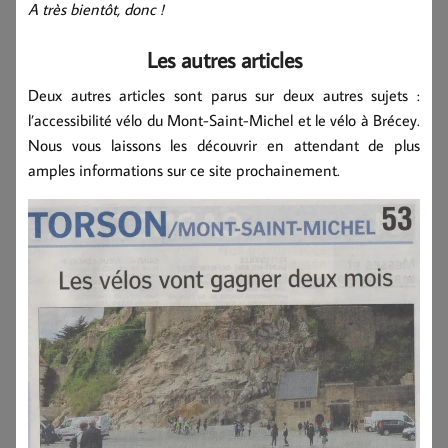
A très bientôt, donc !
Les autres articles
Deux autres articles sont parus sur deux autres sujets :
l’accessibilité vélo du Mont-Saint-Michel et le vélo à Brécey.
Nous vous laissons les découvrir en attendant de plus
amples informations sur ce site prochainement.