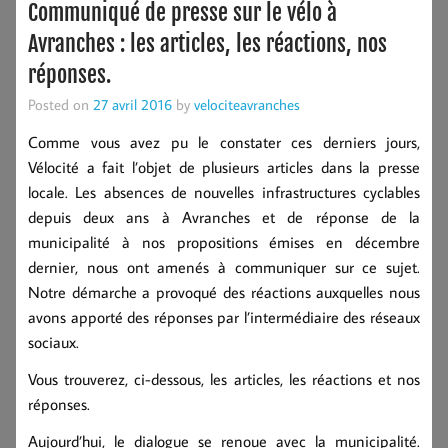
Communiqué de presse sur le vélo à
Avranches : les articles, les réactions, nos
réponses.
Posted on
27 avril 2016
by
velociteavranches
Comme vous avez pu le constater ces derniers jours,
Vélocité a fait l’objet de plusieurs articles dans la presse
locale. Les absences de nouvelles infrastructures cyclables
depuis deux ans à Avranches et de réponse de la
municipalité à nos propositions émises en décembre
dernier, nous ont amenés à communiquer sur ce sujet.
Notre démarche a provoqué des réactions auxquelles nous
avons apporté des réponses par l’intermédiaire des réseaux
sociaux.
Vous trouverez, ci-dessous, les articles, les réactions et nos
réponses.
Aujourd’hui, le dialogue se renoue avec la municipalité.