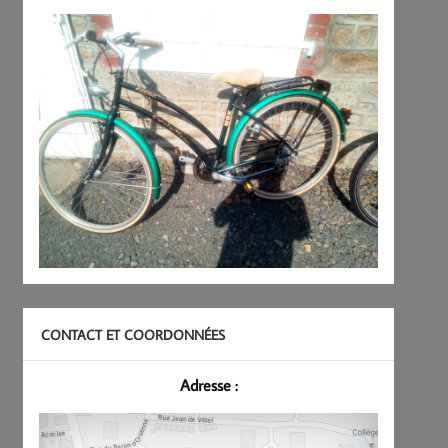
CONTACT ET COORDONNÉES
Adresse :