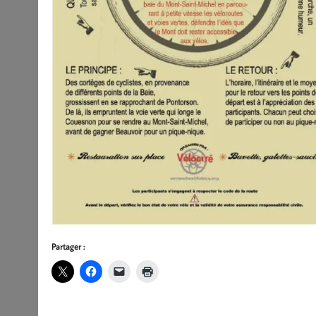
Partager :