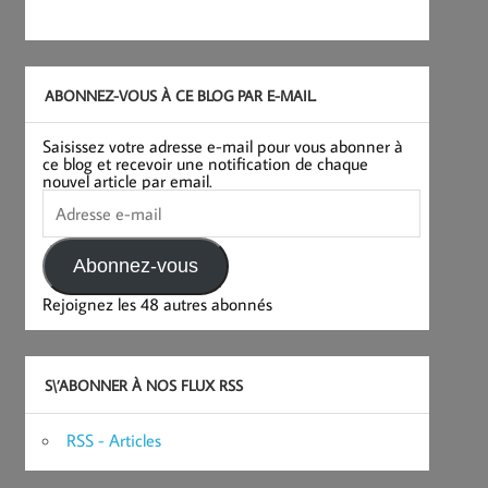
ABONNEZ-VOUS À CE BLOG PAR E-MAIL.
Saisissez votre adresse e-mail pour vous abonner à
ce blog et recevoir une notification de chaque
nouvel article par email.
Adresse
e-
mail
Abonnez-vous
Rejoignez les 48 autres abonnés
S\’ABONNER À NOS FLUX RSS
RSS - Articles