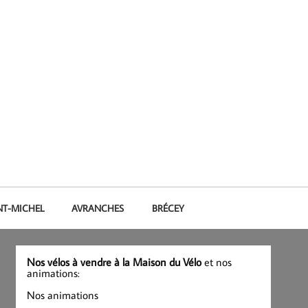
NT-MICHEL
AVRANCHES
BRÉCEY
Nos vélos à vendre à la Maison du Vélo
et nos
animations:
Nos animations