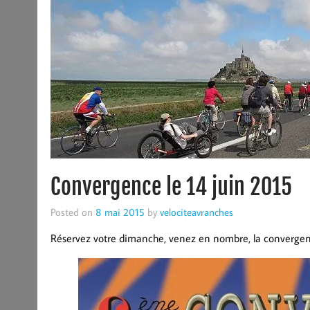
Convergence le 14 juin 2015
Posted on
8 mai 2015
by
velociteavranches
Réservez votre dimanche, venez en nombre, la convergence