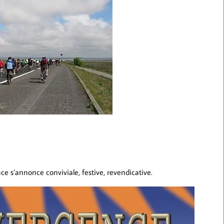
 s’annonce conviviale, festive, revendicative.