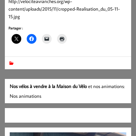
http://velociteavranches.org/wp-
content/uploads/2015/11/cropped-Realisation_du_05-11-
15.jpg
Partager :
Nos vélos à vendre à la Maison du Vélo
et nos animations:
Nos animations