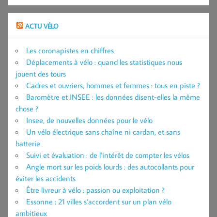
ACTU VÉLO
Les coronapistes en chiffres
Déplacements à vélo : quand les statistiques nous
jouent des tours
Cadres et ouvriers, hommes et femmes : tous en piste ?
Baromètre et INSEE : les données disent-elles la même
chose ?
Insee, de nouvelles données pour le vélo
Un vélo électrique sans chaîne ni cardan, et sans
batterie
Suivi et évaluation : de l’intérêt de compter les vélos
Angle mort sur les poids lourds : des autocollants pour
éviter les accidents
Être livreur à vélo : passion ou exploitation ?
Essonne : 21 villes s’accordent sur un plan vélo
ambitieux