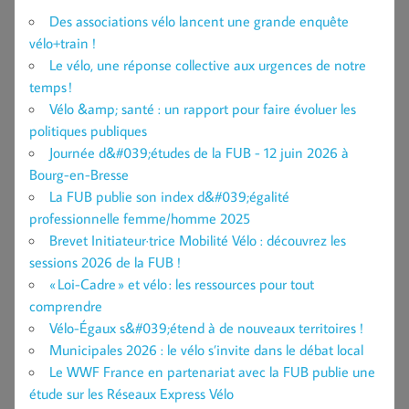
Des associations vélo lancent une grande enquête
vélo+train !
Le vélo, une réponse collective aux urgences de notre
temps !
Vélo &amp; santé : un rapport pour faire évoluer les
politiques publiques
Journée d&#039;études de la FUB - 12 juin 2026 à
Bourg-en-Bresse
La FUB publie son index d&#039;égalité
professionnelle femme/homme 2025
Brevet Initiateur·trice Mobilité Vélo : découvrez les
sessions 2026 de la FUB !
« Loi-Cadre » et vélo : les ressources pour tout
comprendre
Vélo-Égaux s&#039;étend à de nouveaux territoires !
Municipales 2026 : le vélo s’invite dans le débat local
Le WWF France en partenariat avec la FUB publie une
étude sur les Réseaux Express Vélo