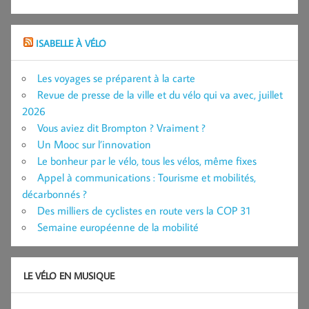
ISABELLE À VÉLO
Les voyages se préparent à la carte
Revue de presse de la ville et du vélo qui va avec, juillet
2026
Vous aviez dit Brompton ? Vraiment ?
Un Mooc sur l’innovation
Le bonheur par le vélo, tous les vélos, même fixes
Appel à communications : Tourisme et mobilités,
décarbonnés ?
Des milliers de cyclistes en route vers la COP 31
Semaine européenne de la mobilité
LE VÉLO EN MUSIQUE