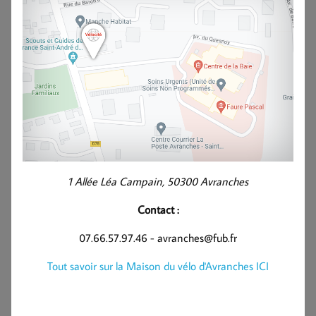
1 Allée Léa Campain, 50300 Avranches
Contact :
07.66.57.97.46 - avranches@fub.fr
Tout savoir sur la Maison du vélo d'Avranches ICI