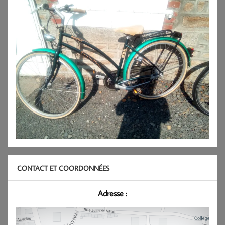
CONTACT ET COORDONNÉES
Adresse :