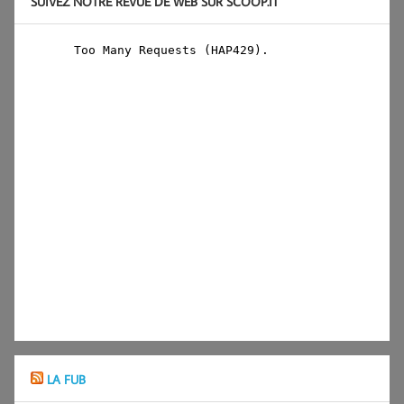
SUIVEZ NOTRE REVUE DE WEB SUR SCOOP.IT
LA FUB