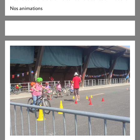
Nos animations