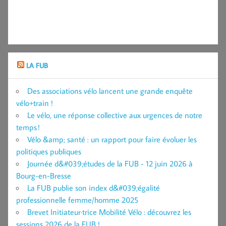
LA FUB
Des associations vélo lancent une grande enquête
vélo+train !
Le vélo, une réponse collective aux urgences de notre
temps !
Vélo &amp; santé : un rapport pour faire évoluer les
politiques publiques
Journée d&#039;études de la FUB - 12 juin 2026 à
Bourg-en-Bresse
La FUB publie son index d&#039;égalité
professionnelle femme/homme 2025
Brevet Initiateur·trice Mobilité Vélo : découvrez les
sessions 2026 de la FUB !