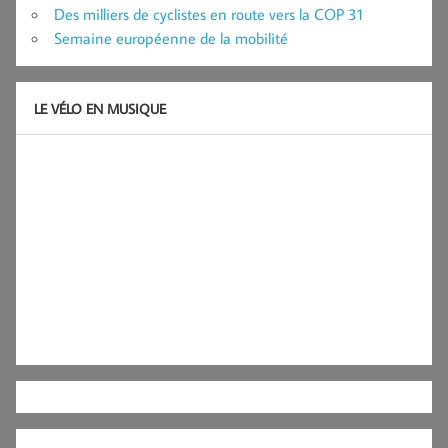
Des milliers de cyclistes en route vers la COP 31
Semaine européenne de la mobilité
LE VÉLO EN MUSIQUE