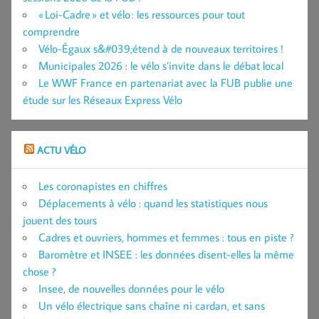
« Loi-Cadre » et vélo : les ressources pour tout
comprendre
Vélo-Égaux s&#039;étend à de nouveaux territoires !
Municipales 2026 : le vélo s’invite dans le débat local
Le WWF France en partenariat avec la FUB publie une
étude sur les Réseaux Express Vélo
ACTU VÉLO
Les coronapistes en chiffres
Déplacements à vélo : quand les statistiques nous
jouent des tours
Cadres et ouvriers, hommes et femmes : tous en piste ?
Baromètre et INSEE : les données disent-elles la même
chose ?
Insee, de nouvelles données pour le vélo
Un vélo électrique sans chaîne ni cardan, et sans