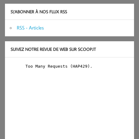
S\’ABONNER À NOS FLUX RSS
RSS - Articles
SUIVEZ NOTRE REVUE DE WEB SUR SCOOP.IT