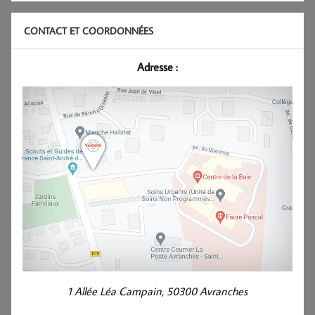
CONTACT ET COORDONNÉES
Adresse :
1 Allée Léa Campain, 50300 Avranches