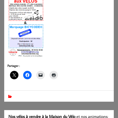
Partager :
Nos vélos à vendre à la Maison du Vélo
et nos animations: