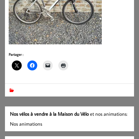
Partager :
Nos vélos à vendre à la Maison du Vélo
et nos animations:
Nos animations