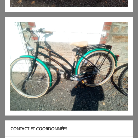
CONTACT ET COORDONNÉES