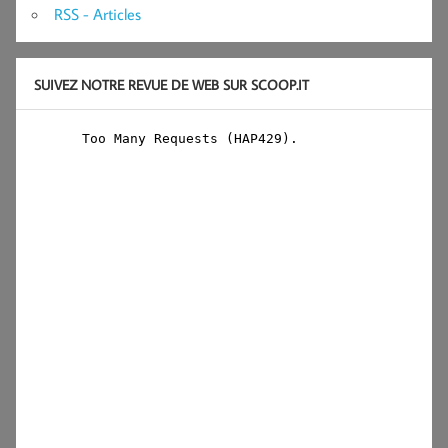
RSS - Articles
SUIVEZ NOTRE REVUE DE WEB SUR SCOOP.IT