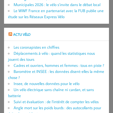
Municipales 2026 : le vélo s’invite dans le débat local
Le WWF France en partenariat avec la FUB publie une
étude sur les Réseaux Express Vélo
ACTU VÉLO
Les coronapistes en chiffres
Déplacements à vélo : quand les statistiques nous
jouent des tours
Cadres et ouvriers, hommes et femmes : tous en piste ?
Baromètre et INSEE : les données disent-elles la même
chose ?
Insee, de nouvelles données pour le vélo
Un vélo électrique sans chaîne ni cardan, et sans
batterie
Suivi et évaluation : de l’intérêt de compter les vélos
Angle mort sur les poids lourds : des autocollants pour