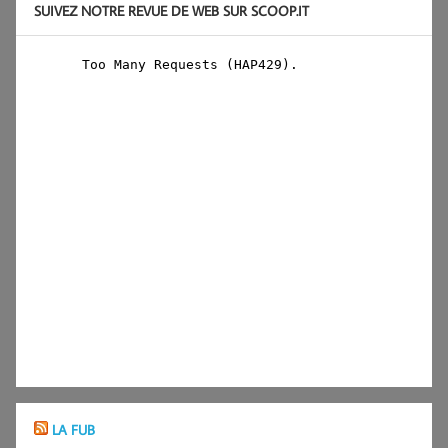
SUIVEZ NOTRE REVUE DE WEB SUR SCOOP.IT
LA FUB