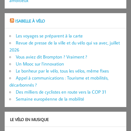
ambitieux
ISABELLE À VÉLO
Les voyages se préparent à la carte
Revue de presse de la ville et du vélo qui va avec, juillet
2026
Vous aviez dit Brompton ? Vraiment ?
Un Mooc sur l’innovation
Le bonheur par le vélo, tous les vélos, même fixes
Appel à communications : Tourisme et mobilités,
décarbonnés ?
Des milliers de cyclistes en route vers la COP 31
Semaine européenne de la mobilité
LE VÉLO EN MUSIQUE