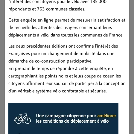
l’intérêt des concitoyens pour le vélo avec 185.000
répondants et 763 communes classées.
Cette enquête en ligne permet de mesurer la satisfaction et
de recueillir les attentes des usagers concernant leurs
déplacements à vélo, dans toutes les communes de France.
Les deux précédentes éditions ont confirmé l’intérêt des
Français·es pour un changement de mobilité dans une
démarche de co-construction participative.
En prenant le temps de répondre à cette enquête, en
cartographiant les points noirs et leurs coups de coeur, les
citoyens affirment leur souhait de participer à la conception
d’un véritable système vélo confortable et sécurisé.