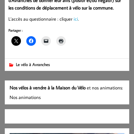
d’Avranches de donner leur avis (positif et/ou négatif) sur
les conditions de déplacement à vélo sur la commune.
L’accès au questionnaire : cliquer
ici
.
Partager :
Le vélo à Avranches
Nos vélos à vendre à la Maison du Vélo
et nos animations:
Nos animations