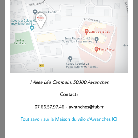
1 Allée Léa Campain, 50300 Avranches
Contact :
07.66.57.97.46 - avranches@fub.fr
Tout savoir sur la Maison du vélo d'Avranches ICI