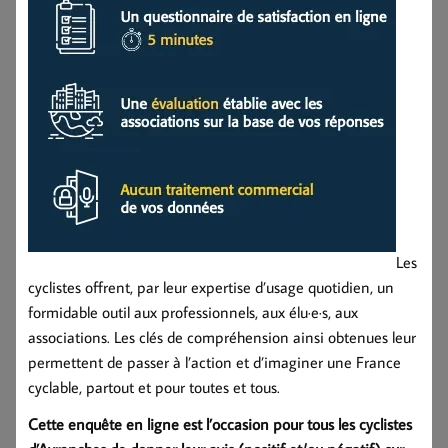
Les
cyclistes offrent, par leur expertise d’usage quotidien, un
formidable outil aux professionnels, aux élu·e·s, aux
associations. Les clés de compréhension ainsi obtenues leur
permettent de passer à l’action et d’imaginer une France
cyclable, partout et pour toutes et tous.
Cette enquête en ligne est l’occasion pour tous les cyclistes