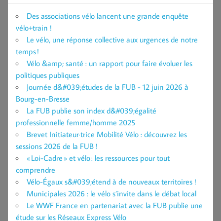
Des associations vélo lancent une grande enquête
vélo+train !
Le vélo, une réponse collective aux urgences de notre
temps !
Vélo &amp; santé : un rapport pour faire évoluer les
politiques publiques
Journée d&#039;études de la FUB - 12 juin 2026 à
Bourg-en-Bresse
La FUB publie son index d&#039;égalité
professionnelle femme/homme 2025
Brevet Initiateur·trice Mobilité Vélo : découvrez les
sessions 2026 de la FUB !
« Loi-Cadre » et vélo : les ressources pour tout
comprendre
Vélo-Égaux s&#039;étend à de nouveaux territoires !
Municipales 2026 : le vélo s’invite dans le débat local
Le WWF France en partenariat avec la FUB publie une
étude sur les Réseaux Express Vélo