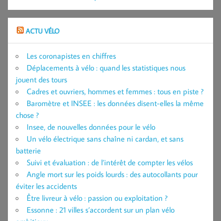
ACTU VÉLO
Les coronapistes en chiffres
Déplacements à vélo : quand les statistiques nous
jouent des tours
Cadres et ouvriers, hommes et femmes : tous en piste ?
Baromètre et INSEE : les données disent-elles la même
chose ?
Insee, de nouvelles données pour le vélo
Un vélo électrique sans chaîne ni cardan, et sans
batterie
Suivi et évaluation : de l’intérêt de compter les vélos
Angle mort sur les poids lourds : des autocollants pour
éviter les accidents
Être livreur à vélo : passion ou exploitation ?
Essonne : 21 villes s’accordent sur un plan vélo