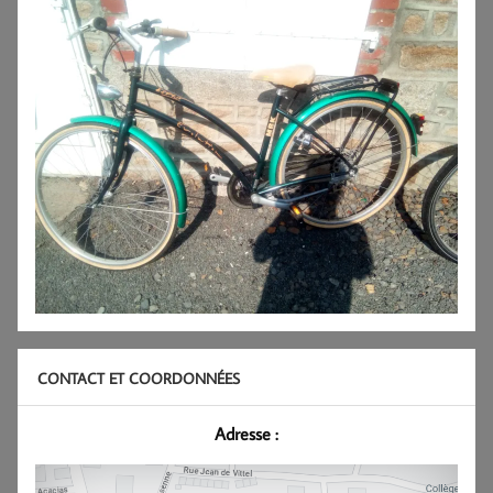
CONTACT ET COORDONNÉES
Adresse :