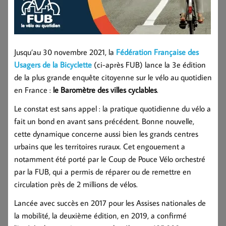
Jusqu’au 30 novembre 2021, la
Fédération
Française des
Usagers de la Bicyclette
(ci-après FUB) lance la 3e édition
de la plus grande enquête citoyenne sur le vélo au quotidien
en France :
le Baromètre des villes cyclables
.
Le constat est sans appel : la pratique quotidienne du vélo a
fait un bond en avant sans précédent. Bonne nouvelle,
cette dynamique concerne aussi bien les grands centres
urbains que les territoires ruraux. Cet engouement a
notamment été porté par le Coup de Pouce Vélo orchestré
par la FUB, qui a permis de réparer ou de remettre en
circulation près de 2 millions de vélos.
Lancée avec succès en 2017 pour les Assises nationales de
la mobilité, la deuxième édition, en 2019, a confirmé