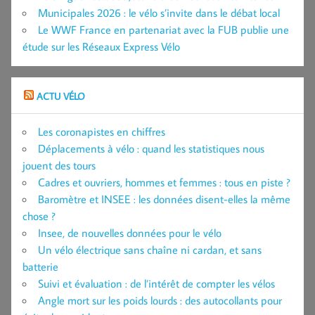
Municipales 2026 : le vélo s’invite dans le débat local
Le WWF France en partenariat avec la FUB publie une
étude sur les Réseaux Express Vélo
ACTU VÉLO
Les coronapistes en chiffres
Déplacements à vélo : quand les statistiques nous
jouent des tours
Cadres et ouvriers, hommes et femmes : tous en piste ?
Baromètre et INSEE : les données disent-elles la même
chose ?
Insee, de nouvelles données pour le vélo
Un vélo électrique sans chaîne ni cardan, et sans
batterie
Suivi et évaluation : de l’intérêt de compter les vélos
Angle mort sur les poids lourds : des autocollants pour