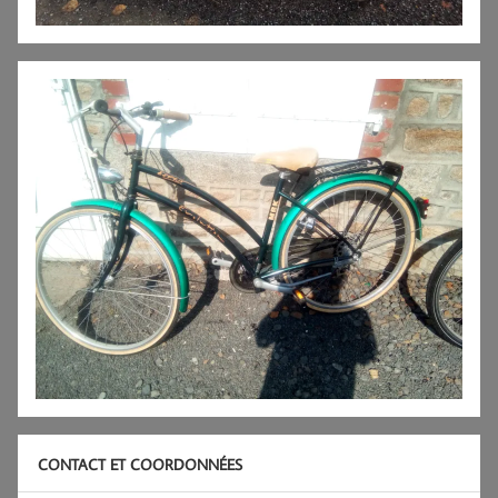
CONTACT ET COORDONNÉES