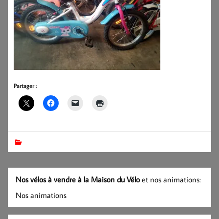
Partager :
Nos vélos à vendre à la Maison du Vélo
et nos animations:
Nos animations