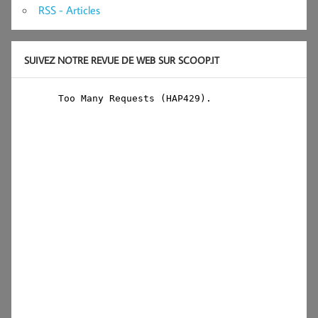
RSS - Articles
SUIVEZ NOTRE REVUE DE WEB SUR SCOOP.IT