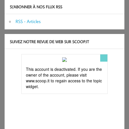
S\’ABONNER À NOS FLUX RSS
RSS - Articles
SUIVEZ NOTRE REVUE DE WEB SUR SCOOP.IT