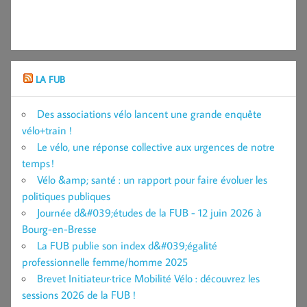
LA FUB
Des associations vélo lancent une grande enquête
vélo+train !
Le vélo, une réponse collective aux urgences de notre
temps !
Vélo &amp; santé : un rapport pour faire évoluer les
politiques publiques
Journée d&#039;études de la FUB - 12 juin 2026 à
Bourg-en-Bresse
La FUB publie son index d&#039;égalité
professionnelle femme/homme 2025
Brevet Initiateur·trice Mobilité Vélo : découvrez les
sessions 2026 de la FUB !