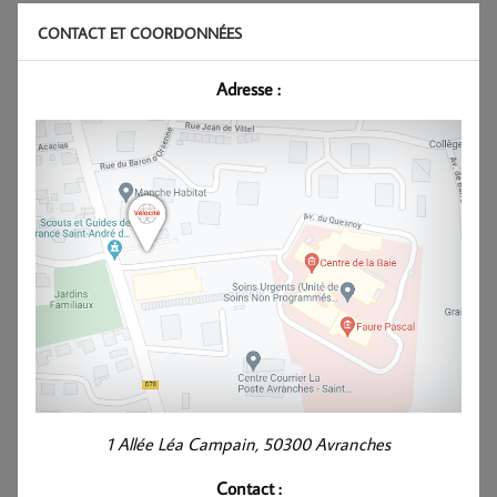
CONTACT ET COORDONNÉES
Adresse :
1 Allée Léa Campain, 50300 Avranches
Contact :