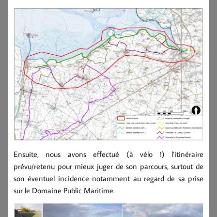
Ensuite, nous avons effectué (à vélo !) l’itinéraire
prévu/retenu pour mieux juger de son parcours, surtout de
son éventuel incidence notamment au regard de sa prise
sur le Domaine Public Maritime.