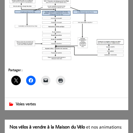
Partager :
Voies vertes
Nos vélos à vendre à la Maison du Vélo
et nos animations: