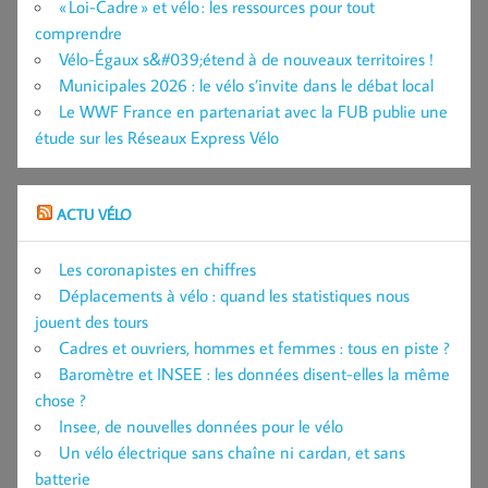
« Loi-Cadre » et vélo : les ressources pour tout
comprendre
Vélo-Égaux s&#039;étend à de nouveaux territoires !
Municipales 2026 : le vélo s’invite dans le débat local
Le WWF France en partenariat avec la FUB publie une
étude sur les Réseaux Express Vélo
ACTU VÉLO
Les coronapistes en chiffres
Déplacements à vélo : quand les statistiques nous
jouent des tours
Cadres et ouvriers, hommes et femmes : tous en piste ?
Baromètre et INSEE : les données disent-elles la même
chose ?
Insee, de nouvelles données pour le vélo
Un vélo électrique sans chaîne ni cardan, et sans
batterie