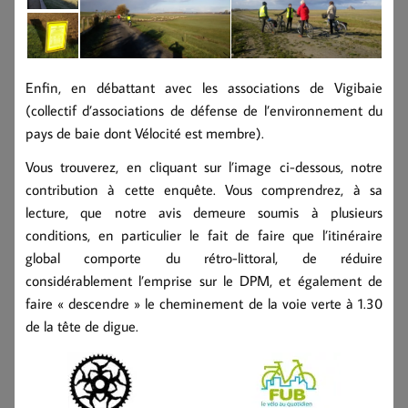
Enfin, en débattant avec les associations de Vigibaie
(collectif d’associations de défense de l’environnement du
pays de baie dont Vélocité est membre).
Vous trouverez, en cliquant sur l’image ci-dessous, notre
contribution à cette enquête. Vous comprendrez, à sa
lecture, que notre avis demeure soumis à plusieurs
conditions, en particulier le fait de faire que l’itinéraire
global comporte du rétro-littoral, de réduire
considérablement l’emprise sur le DPM, et également de
faire « descendre » le cheminement de la voie verte à 1.30
de la tête de digue.