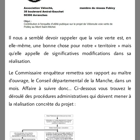
Il nous a semblé devoir rappeler que la voie verte est, en
elle-même, une bonne chose pour notre « territoire » mais
qu’elle appelle de significatives modifications dans sa
réalisation.
Le Commissaire enquêteur remettra son rapport au maître
d’ouvrage, le Conseil départemental de la Manche, dans un
mois. Affaire à suivre donc… Ci-dessous vous trouvez le
déroulé des procédures administratives qui doivent mener à
la réalisation concrète du projet :