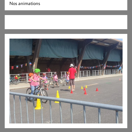
Nos animations