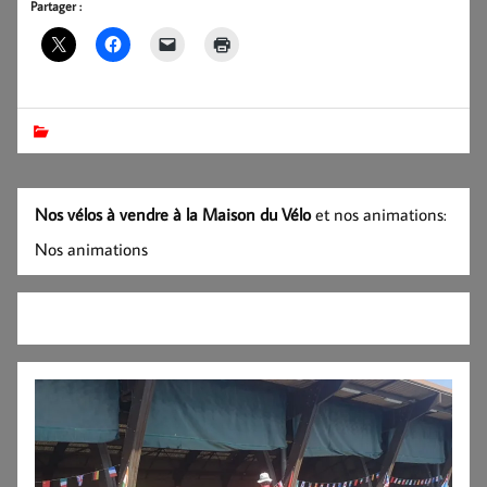
Partager :
Nos vélos à vendre à la Maison du Vélo
et nos animations:
Nos animations