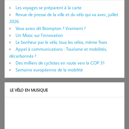
Les voyages se préparent à la carte
Revue de presse de la ville et du vélo qui va avec, juillet
2026
Vous aviez dit Brompton ? Vraiment ?
Un Mooc sur l’innovation
Le bonheur par le vélo, tous les vélos, même fixes
Appel à communications : Tourisme et mobilités,
décarbonnés ?
Des milliers de cyclistes en route vers la COP 31
Semaine européenne de la mobilité
LE VÉLO EN MUSIQUE