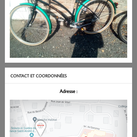
CONTACT ET COORDONNÉES
Adresse :