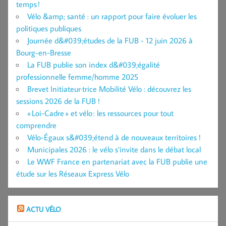
temps !
Vélo &amp; santé : un rapport pour faire évoluer les
politiques publiques
Journée d&#039;études de la FUB - 12 juin 2026 à
Bourg-en-Bresse
La FUB publie son index d&#039;égalité
professionnelle femme/homme 2025
Brevet Initiateur·trice Mobilité Vélo : découvrez les
sessions 2026 de la FUB !
« Loi-Cadre » et vélo : les ressources pour tout
comprendre
Vélo-Égaux s&#039;étend à de nouveaux territoires !
Municipales 2026 : le vélo s’invite dans le débat local
Le WWF France en partenariat avec la FUB publie une
étude sur les Réseaux Express Vélo
ACTU VÉLO