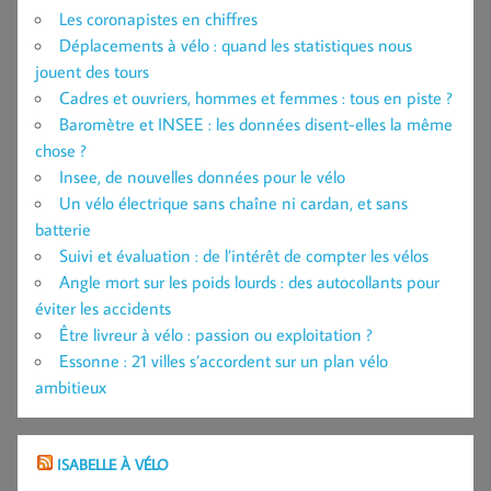
Les coronapistes en chiffres
Déplacements à vélo : quand les statistiques nous
jouent des tours
Cadres et ouvriers, hommes et femmes : tous en piste ?
Baromètre et INSEE : les données disent-elles la même
chose ?
Insee, de nouvelles données pour le vélo
Un vélo électrique sans chaîne ni cardan, et sans
batterie
Suivi et évaluation : de l’intérêt de compter les vélos
Angle mort sur les poids lourds : des autocollants pour
éviter les accidents
Être livreur à vélo : passion ou exploitation ?
Essonne : 21 villes s’accordent sur un plan vélo
ambitieux
ISABELLE À VÉLO