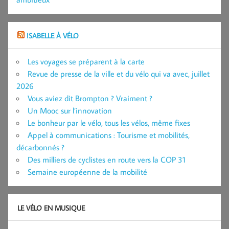
ISABELLE À VÉLO
Les voyages se préparent à la carte
Revue de presse de la ville et du vélo qui va avec, juillet
2026
Vous aviez dit Brompton ? Vraiment ?
Un Mooc sur l’innovation
Le bonheur par le vélo, tous les vélos, même fixes
Appel à communications : Tourisme et mobilités,
décarbonnés ?
Des milliers de cyclistes en route vers la COP 31
Semaine européenne de la mobilité
LE VÉLO EN MUSIQUE