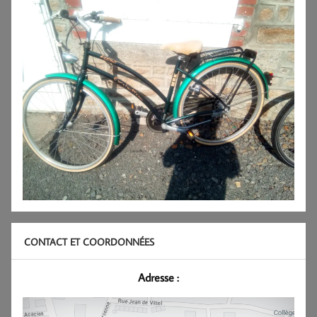
CONTACT ET COORDONNÉES
Adresse :