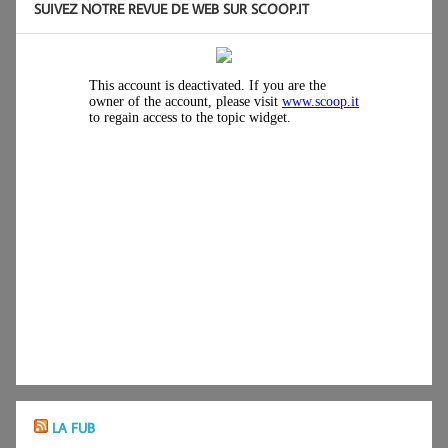
SUIVEZ NOTRE REVUE DE WEB SUR SCOOP.IT
LA FUB