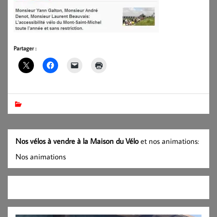
Partager :
Nos vélos à vendre à la Maison du Vélo
et nos animations:
Nos animations