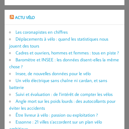
ACTU VÉLO
Les coronapistes en chiffres
Déplacements à vélo : quand les statistiques nous
jouent des tours
Cadres et ouvriers, hommes et femmes : tous en piste ?
Baromètre et INSEE : les données disent-elles la même
chose ?
Insee, de nouvelles données pour le vélo
Un vélo électrique sans chaîne ni cardan, et sans
batterie
Suivi et évaluation : de l’intérêt de compter les vélos
Angle mort sur les poids lourds : des autocollants pour
éviter les accidents
Être livreur à vélo : passion ou exploitation ?
Essonne : 21 villes s’accordent sur un plan vélo
ambitieux