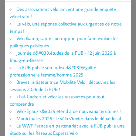
Des associations vélo lancent une grande enquête
vélo+train !
Le vélo, une réponse collective aux urgences de notre
temps !
Vélo &amp; santé : un rapport pour faire évoluer les
politiques publiques
Journée d&#039;études de la FUB - 12 juin 2026 à
Bourg-en-Bresse
La FUB publie son index d&#039;égalité
professionnelle femme/homme 2025
Brevet Initiateur·trice Mobilité Vélo : découvrez les
sessions 2026 de la FUB !
« Loi-Cadre » et vélo : les ressources pour tout
comprendre
Vélo-Égaux s&#039;étend à de nouveaux territoires !
Municipales 2026 : le vélo s’invite dans le débat local
Le WWF France en partenariat avec la FUB publie une
étude sur les Réseaux Express Vélo