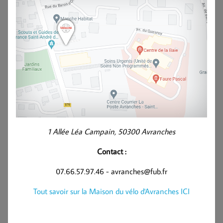
1 Allée Léa Campain, 50300 Avranches
Contact :
07.66.57.97.46 - avranches@fub.fr
Tout savoir sur la Maison du vélo d'Avranches ICI