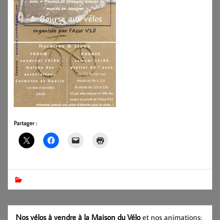
Partager :
Nos vélos à vendre à la Maison du Vélo
et nos animations: