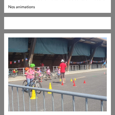
Nos animations