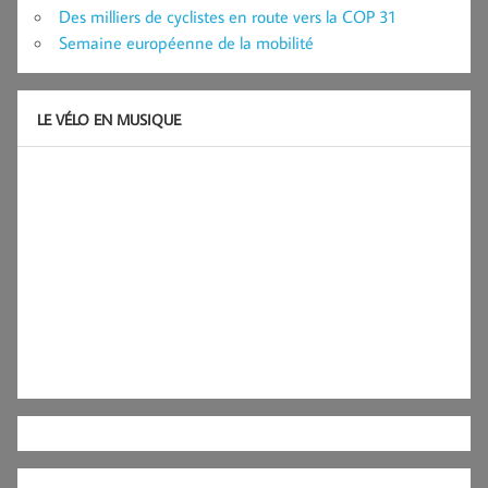
Des milliers de cyclistes en route vers la COP 31
Semaine européenne de la mobilité
LE VÉLO EN MUSIQUE