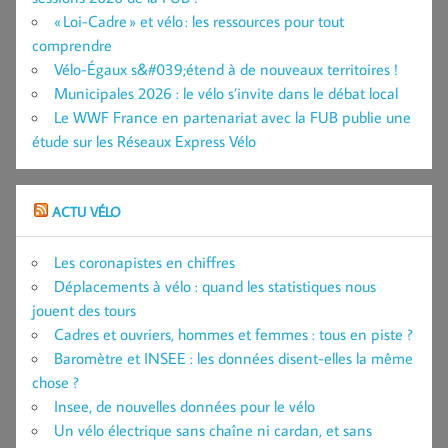
« Loi-Cadre » et vélo : les ressources pour tout
comprendre
Vélo-Égaux s&#039;étend à de nouveaux territoires !
Municipales 2026 : le vélo s’invite dans le débat local
Le WWF France en partenariat avec la FUB publie une
étude sur les Réseaux Express Vélo
ACTU VÉLO
Les coronapistes en chiffres
Déplacements à vélo : quand les statistiques nous
jouent des tours
Cadres et ouvriers, hommes et femmes : tous en piste ?
Baromètre et INSEE : les données disent-elles la même
chose ?
Insee, de nouvelles données pour le vélo
Un vélo électrique sans chaîne ni cardan, et sans