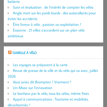
batterie
Suivi et évaluation : de l’intérêt de compter les vélos
Angle mort sur les poids lourds : des autocollants pour
éviter les accidents
Être livreur à vélo : passion ou exploitation ?
Essonne : 21 villes s’accordent sur un plan vélo
ambitieux
ISABELLE À VÉLO
Les voyages se préparent à la carte
Revue de presse de la ville et du vélo qui va avec, juillet
2026
Vous aviez dit Brompton ? Vraiment ?
Un Mooc sur l’innovation
Le bonheur par le vélo, tous les vélos, même fixes
Appel à communications : Tourisme et mobilités,
décarbonnés ?