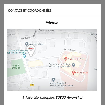
CONTACT ET COORDONNÉES
Adresse :
1 Allée Léa Campain, 50300 Avranches