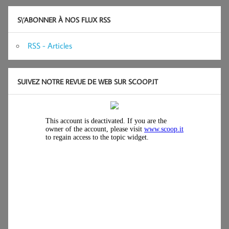
S\’ABONNER À NOS FLUX RSS
RSS - Articles
SUIVEZ NOTRE REVUE DE WEB SUR SCOOP.IT