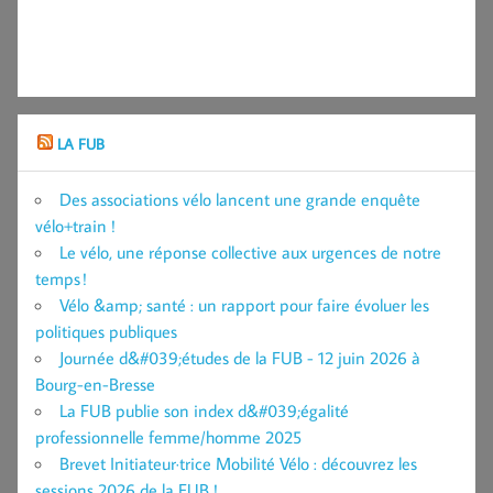
LA FUB
Des associations vélo lancent une grande enquête
vélo+train !
Le vélo, une réponse collective aux urgences de notre
temps !
Vélo &amp; santé : un rapport pour faire évoluer les
politiques publiques
Journée d&#039;études de la FUB - 12 juin 2026 à
Bourg-en-Bresse
La FUB publie son index d&#039;égalité
professionnelle femme/homme 2025
Brevet Initiateur·trice Mobilité Vélo : découvrez les
sessions 2026 de la FUB !