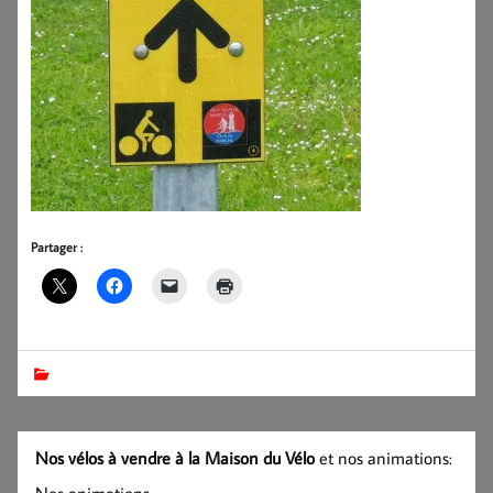
Partager :
Nos vélos à vendre à la Maison du Vélo
et nos animations: