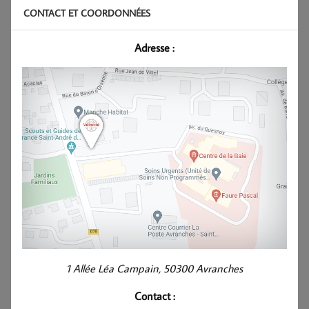
CONTACT ET COORDONNÉES
Adresse :
1 Allée Léa Campain, 50300 Avranches
Contact :