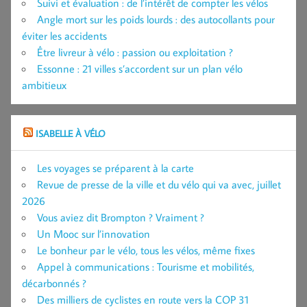
Suivi et évaluation : de l’intérêt de compter les vélos
Angle mort sur les poids lourds : des autocollants pour
éviter les accidents
Être livreur à vélo : passion ou exploitation ?
Essonne : 21 villes s’accordent sur un plan vélo
ambitieux
ISABELLE À VÉLO
Les voyages se préparent à la carte
Revue de presse de la ville et du vélo qui va avec, juillet
2026
Vous aviez dit Brompton ? Vraiment ?
Un Mooc sur l’innovation
Le bonheur par le vélo, tous les vélos, même fixes
Appel à communications : Tourisme et mobilités,
décarbonnés ?
Des milliers de cyclistes en route vers la COP 31