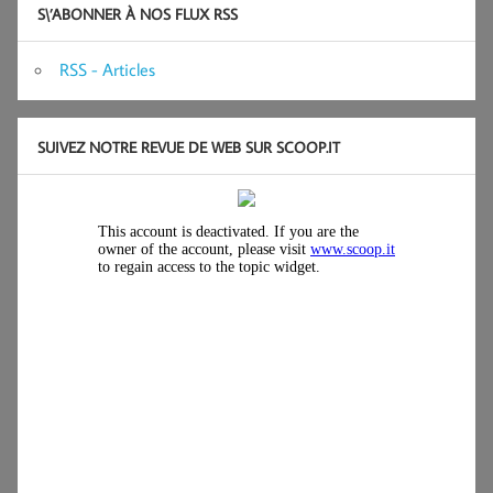
S\’ABONNER À NOS FLUX RSS
RSS - Articles
SUIVEZ NOTRE REVUE DE WEB SUR SCOOP.IT