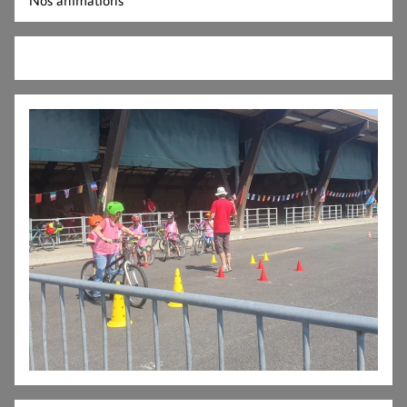
Nos animations