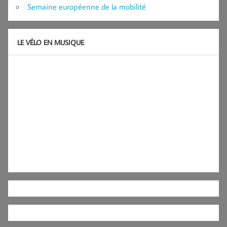
Semaine européenne de la mobilité
LE VÉLO EN MUSIQUE