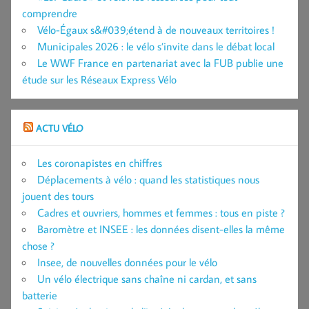
comprendre
Vélo-Égaux s&#039;étend à de nouveaux territoires !
Municipales 2026 : le vélo s’invite dans le débat local
Le WWF France en partenariat avec la FUB publie une
étude sur les Réseaux Express Vélo
ACTU VÉLO
Les coronapistes en chiffres
Déplacements à vélo : quand les statistiques nous
jouent des tours
Cadres et ouvriers, hommes et femmes : tous en piste ?
Baromètre et INSEE : les données disent-elles la même
chose ?
Insee, de nouvelles données pour le vélo
Un vélo électrique sans chaîne ni cardan, et sans
batterie