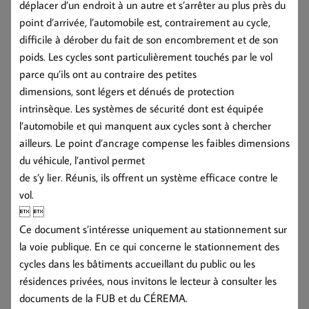
déplacer d’un endroit à un autre et s’arrêter au plus près du
point d’arrivée, l’automobile est, contrairement au cycle,
difficile à dérober du fait de son encombrement et de son
poids. Les cycles sont particulièrement touchés par le vol
parce qu’ils ont au contraire des petites
dimensions, sont légers et dénués de protection
intrinsèque. Les systèmes de sécurité dont est équipée
l’automobile et qui manquent aux cycles sont à chercher
ailleurs. Le point d’ancrage compense les faibles dimensions
du véhicule, l’antivol permet
de s’y lier. Réunis, ils offrent un système efficace contre le
vol.
 
Ce document s’intéresse uniquement au stationnement sur
la voie publique. En ce qui concerne le stationnement des
cycles dans les bâtiments accueillant du public ou les
résidences privées, nous invitons le lecteur à consulter les
documents de la FUB et du CÉREMA.