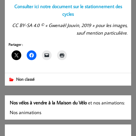
Consulter ici notre document sur le stationnement des
cycles
CC BY-SA 4.0 © « Gwenaël Jouvin, 2019 » pour les images,
sauf mention particulière.
Partager :
Non classé
Nos vélos à vendre à la Maison du Vélo
et nos animations:
Nos animations