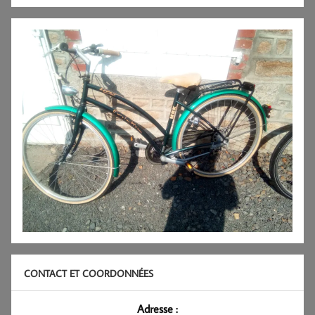
CONTACT ET COORDONNÉES
Adresse :