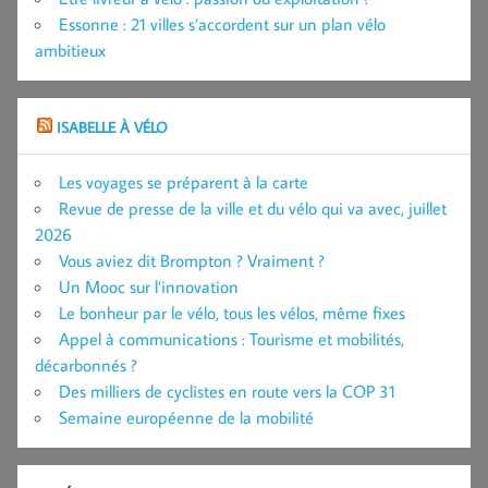
Essonne : 21 villes s’accordent sur un plan vélo
ambitieux
ISABELLE À VÉLO
Les voyages se préparent à la carte
Revue de presse de la ville et du vélo qui va avec, juillet
2026
Vous aviez dit Brompton ? Vraiment ?
Un Mooc sur l’innovation
Le bonheur par le vélo, tous les vélos, même fixes
Appel à communications : Tourisme et mobilités,
décarbonnés ?
Des milliers de cyclistes en route vers la COP 31
Semaine européenne de la mobilité