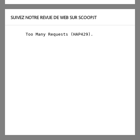
SUIVEZ NOTRE REVUE DE WEB SUR SCOOP.IT