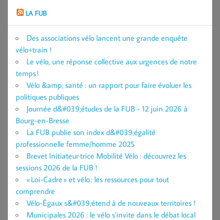
LA FUB
Des associations vélo lancent une grande enquête
vélo+train !
Le vélo, une réponse collective aux urgences de notre
temps !
Vélo &amp; santé : un rapport pour faire évoluer les
politiques publiques
Journée d&#039;études de la FUB - 12 juin 2026 à
Bourg-en-Bresse
La FUB publie son index d&#039;égalité
professionnelle femme/homme 2025
Brevet Initiateur·trice Mobilité Vélo : découvrez les
sessions 2026 de la FUB !
« Loi-Cadre » et vélo : les ressources pour tout
comprendre
Vélo-Égaux s&#039;étend à de nouveaux territoires !
Municipales 2026 : le vélo s’invite dans le débat local