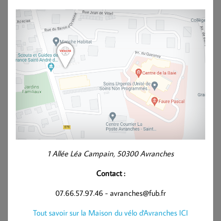
1 Allée Léa Campain, 50300 Avranches
Contact :
07.66.57.97.46 - avranches@fub.fr
Tout savoir sur la Maison du vélo d'Avranches ICI