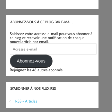
ABONNEZ-VOUS À CE BLOG PAR E-MAIL.
Saisissez votre adresse e-mail pour vous abonner à
ce blog et recevoir une notification de chaque
nouvel article par email.
Adresse
e-
mail
Abonnez-vous
Rejoignez les 48 autres abonnés
S\’ABONNER À NOS FLUX RSS
RSS - Articles