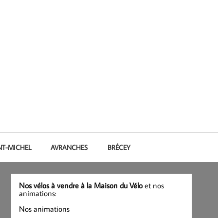
NT-MICHEL
AVRANCHES
BRÉCEY
Nos vélos à vendre à la Maison du Vélo
et nos
animations:
Nos animations