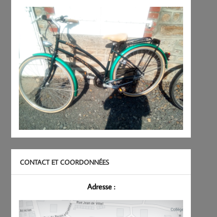
CONTACT ET COORDONNÉES
Adresse :