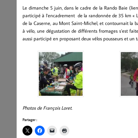
Le dimanche 5 juin, dans le cadre de la Rando Baie (lie
participé à l’encadrement de la randonnée de 35 km « Le
de la Caserne, au Mont Saint-Michel, et contournait la b
à vélo, une dégustation de différents fromages s’est fai
aussi participé en proposant deux vélos pousseurs et un
Photos de François Loret.
Partager :