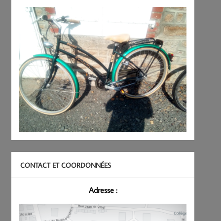
CONTACT ET COORDONNÉES
Adresse :