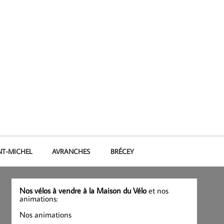
NT-MICHEL
AVRANCHES
BRÉCEY
Nos vélos à vendre à la Maison du Vélo
et nos
animations:
Nos animations