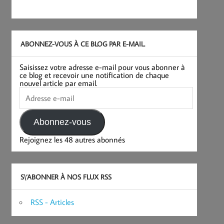
ABONNEZ-VOUS À CE BLOG PAR E-MAIL.
Saisissez votre adresse e-mail pour vous abonner à
ce blog et recevoir une notification de chaque
nouvel article par email.
Adresse
e-
mail
Abonnez-vous
Rejoignez les 48 autres abonnés
S\’ABONNER À NOS FLUX RSS
RSS - Articles