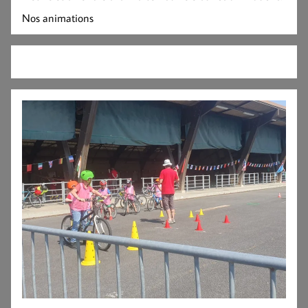
Nos animations