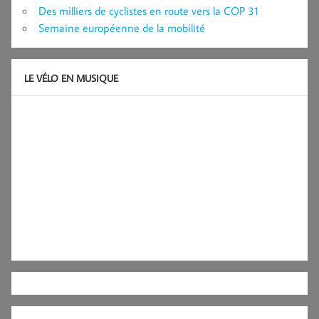
Des milliers de cyclistes en route vers la COP 31
Semaine européenne de la mobilité
LE VÉLO EN MUSIQUE