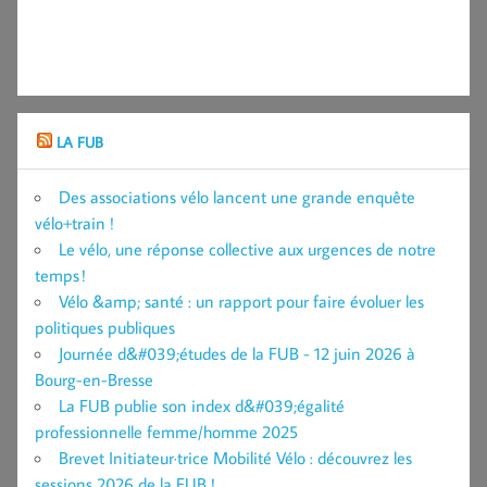
LA FUB
Des associations vélo lancent une grande enquête
vélo+train !
Le vélo, une réponse collective aux urgences de notre
temps !
Vélo &amp; santé : un rapport pour faire évoluer les
politiques publiques
Journée d&#039;études de la FUB - 12 juin 2026 à
Bourg-en-Bresse
La FUB publie son index d&#039;égalité
professionnelle femme/homme 2025
Brevet Initiateur·trice Mobilité Vélo : découvrez les
sessions 2026 de la FUB !