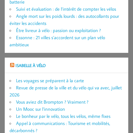
batterie
Suivi et évaluation : de l’intérêt de compter les vélos
Angle mort sur les poids lourds : des autocollants pour
éviter les accidents
Être livreur à vélo : passion ou exploitation ?
Essonne : 21 villes s’accordent sur un plan vélo
ambitieux
ISABELLE À VÉLO
Les voyages se préparent à la carte
Revue de presse de la ville et du vélo qui va avec, juillet
2026
Vous aviez dit Brompton ? Vraiment ?
Un Mooc sur l’innovation
Le bonheur par le vélo, tous les vélos, même fixes
Appel à communications : Tourisme et mobilités,
décarbonnés ?