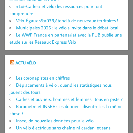
« Loi-Cadre » et vélo : les ressources pour tout
comprendre
Vélo-Égaux s&#039;étend à de nouveaux territoires !
Municipales 2026 : le vélo s’invite dans le débat local
Le WWF France en partenariat avec la FUB publie une
étude sur les Réseaux Express Vélo
ACTU VÉLO
Les coronapistes en chiffres
Déplacements à vélo : quand les statistiques nous
jouent des tours
Cadres et ouvriers, hommes et femmes : tous en piste ?
Baromètre et INSEE : les données disent-elles la même
chose ?
Insee, de nouvelles données pour le vélo
Un vélo électrique sans chaîne ni cardan, et sans