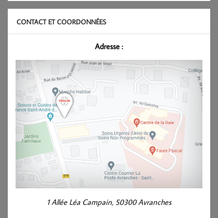
CONTACT ET COORDONNÉES
Adresse :
1 Allée Léa Campain, 50300 Avranches