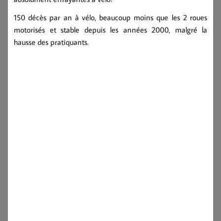
150 décès par an à vélo, beaucoup moins que les 2 roues
motorisés et stable depuis les années 2000, malgré la
hausse des pratiquants.