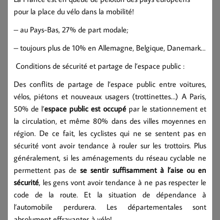
pour la place du vélo dans la mobilité!
– au Pays-Bas, 27% de part modale;
– toujours plus de 10% en Allemagne, Belgique, Danemark…
Conditions de sécurité et partage de l’espace public :
Des conflits de partage de l’espace public entre voitures,
vélos, piétons et nouveaux usagers (trottinettes…) A Paris,
50% de l’
espace public est occupé
par le stationnement et
la circulation, et même 80% dans des villes moyennes en
région. De ce fait, les cyclistes qui ne se sentent pas en
sécurité vont avoir tendance à rouler sur les trottoirs. Plus
généralement, si les aménagements du réseau cyclable ne
permettent pas de
se sentir
suffisamment à l’aise ou en
sécurité
, les gens vont avoir tendance à ne pas respecter le
code de la route. Et la situation de dépendance à
l’automobile perdurera. Les départementales sont
absolument effrayantes à vélo!