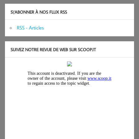
S\’ABONNER À NOS FLUX RSS
RSS - Articles
SUIVEZ NOTRE REVUE DE WEB SUR SCOOP.IT