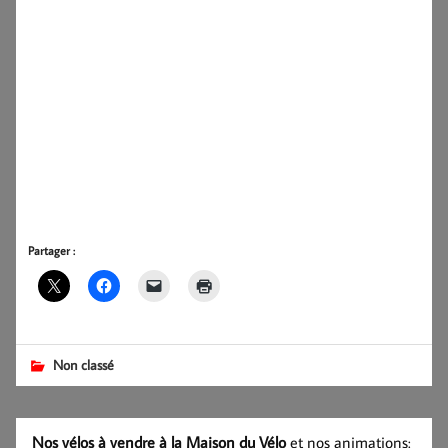
Partager :
Non classé
Nos vélos à vendre à la Maison du Vélo
et nos animations: