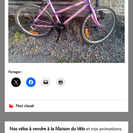
Partager :
Non classé
Nos vélos à vendre à la Maison du Vélo
et nos animations: