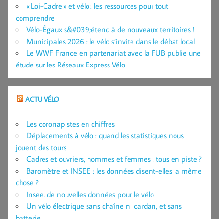
« Loi-Cadre » et vélo : les ressources pour tout
comprendre
Vélo-Égaux s&#039;étend à de nouveaux territoires !
Municipales 2026 : le vélo s’invite dans le débat local
Le WWF France en partenariat avec la FUB publie une
étude sur les Réseaux Express Vélo
ACTU VÉLO
Les coronapistes en chiffres
Déplacements à vélo : quand les statistiques nous
jouent des tours
Cadres et ouvriers, hommes et femmes : tous en piste ?
Baromètre et INSEE : les données disent-elles la même
chose ?
Insee, de nouvelles données pour le vélo
Un vélo électrique sans chaîne ni cardan, et sans
batterie