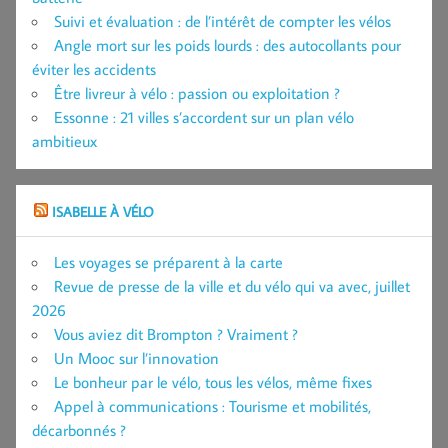
Suivi et évaluation : de l’intérêt de compter les vélos
Angle mort sur les poids lourds : des autocollants pour
éviter les accidents
Être livreur à vélo : passion ou exploitation ?
Essonne : 21 villes s’accordent sur un plan vélo
ambitieux
ISABELLE À VÉLO
Les voyages se préparent à la carte
Revue de presse de la ville et du vélo qui va avec, juillet
2026
Vous aviez dit Brompton ? Vraiment ?
Un Mooc sur l’innovation
Le bonheur par le vélo, tous les vélos, même fixes
Appel à communications : Tourisme et mobilités,
décarbonnés ?