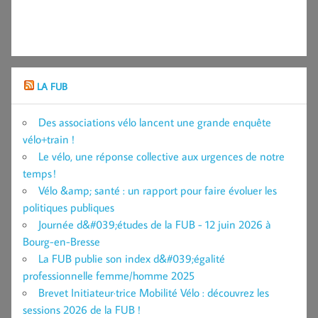
LA FUB
Des associations vélo lancent une grande enquête
vélo+train !
Le vélo, une réponse collective aux urgences de notre
temps !
Vélo &amp; santé : un rapport pour faire évoluer les
politiques publiques
Journée d&#039;études de la FUB - 12 juin 2026 à
Bourg-en-Bresse
La FUB publie son index d&#039;égalité
professionnelle femme/homme 2025
Brevet Initiateur·trice Mobilité Vélo : découvrez les
sessions 2026 de la FUB !