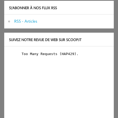
S\’ABONNER À NOS FLUX RSS
RSS - Articles
SUIVEZ NOTRE REVUE DE WEB SUR SCOOP.IT