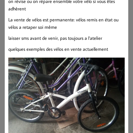
on révise ou on répare ensemble votre vélo si vous êtes
adhèrent
La vente de vélos est permanente: vélos remis en état ou
vélos a retaper soi même
laisser sms avant de venir, pas toujours a l’atelier
quelques exemples des vélos en vente actuellement