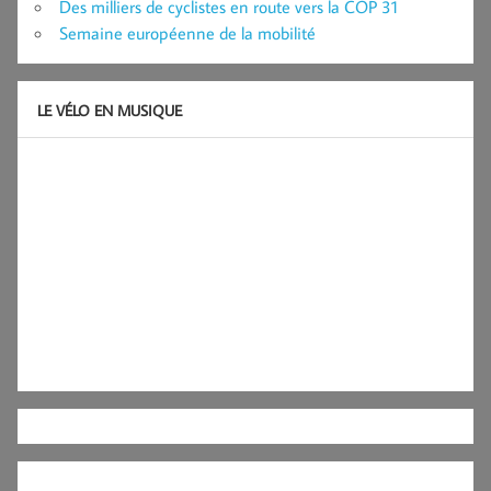
Des milliers de cyclistes en route vers la COP 31
Semaine européenne de la mobilité
LE VÉLO EN MUSIQUE