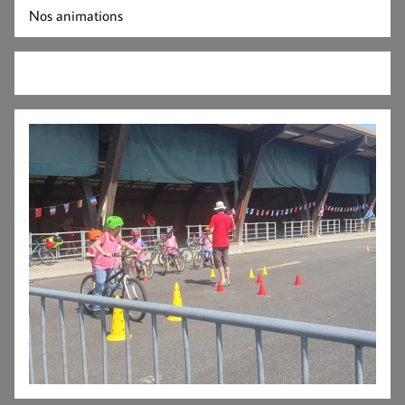
Nos animations