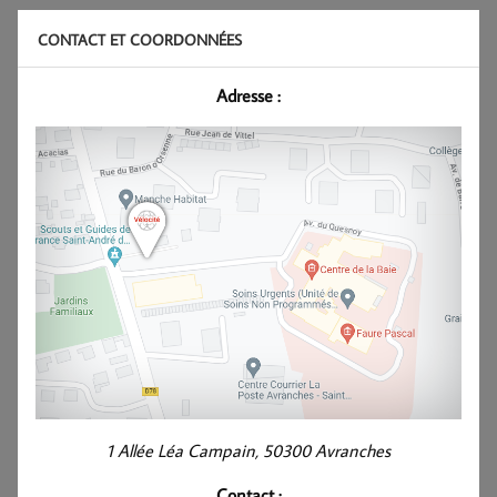
CONTACT ET COORDONNÉES
Adresse :
1 Allée Léa Campain, 50300 Avranches
Contact :