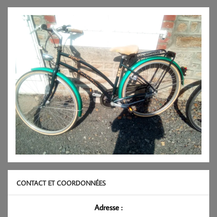
CONTACT ET COORDONNÉES
Adresse :