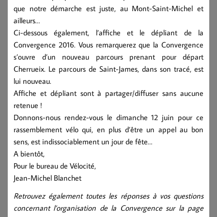
que notre démarche est juste, au Mont-Saint-Michel et
ailleurs…
Ci-dessous également, l’affiche et le dépliant de la
Convergence 2016. Vous remarquerez que la Convergence
s’ouvre d’un nouveau parcours prenant pour départ
Cherrueix. Le parcours de Saint-James, dans son tracé, est
lui nouveau.
Affiche et dépliant sont à partager/diffuser sans aucune
retenue !
Donnons-nous rendez-vous le dimanche 12 juin pour ce
rassemblement vélo qui, en plus d’être un appel au bon
sens, est indissociablement un jour de fête…
A bientôt,
Pour le bureau de Vélocité,
Jean-Michel Blanchet
Retrouvez également toutes les réponses à vos questions
concernant l’organisation de la Convergence sur la page