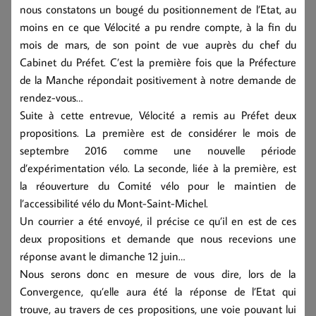
nous constatons un bougé du positionnement de l’Etat, au
moins en ce que Vélocité a pu rendre compte, à la fin du
mois de mars, de son point de vue auprès du chef du
Cabinet du Préfet. C’est la première fois que la Préfecture
de la Manche répondait positivement à notre demande de
rendez-vous…
Suite à cette entrevue, Vélocité a remis au Préfet deux
propositions. La première est de considérer le mois de
septembre 2016 comme une nouvelle période
d’expérimentation vélo. La seconde, liée à la première, est
la réouverture du Comité vélo pour le maintien de
l’accessibilité vélo du Mont-Saint-Michel.
Un courrier a été envoyé, il précise ce qu’il en est de ces
deux propositions et demande que nous recevions une
réponse avant le dimanche 12 juin…
Nous serons donc en mesure de vous dire, lors de la
Convergence, qu’elle aura été la réponse de l’Etat qui
trouve, au travers de ces propositions, une voie pouvant lui