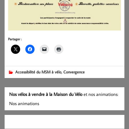
Partager :
,
Accessibilité du MSM à vélo
Convergence
Nos vélos à vendre à la Maison du Vélo
et nos animations:
Nos animations