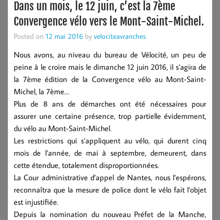
Dans un mois, le 12 juin, c’est la 7ème
Convergence vélo vers le Mont-Saint-Michel.
Posted on
12 mai 2016
by
velociteavranches
Nous avons, au niveau du bureau de Vélocité, un peu de
peine à le croire mais le dimanche 12 juin 2016, il s’agira de
la 7ème édition de la Convergence vélo au Mont-Saint-
Michel, la 7ème…
Plus de 8 ans de démarches ont été nécessaires pour
assurer une certaine présence, trop partielle évidemment,
du vélo au Mont-Saint-Michel.
Les restrictions qui s’appliquent au vélo, qui durent cinq
mois de l’année, de mai à septembre, demeurent, dans
cette étendue, totalement disproportionnées.
La Cour administrative d’appel de Nantes, nous l’espérons,
reconnaîtra que la mesure de police dont le vélo fait l’objet
est injustifiée.
Depuis la nomination du nouveau Préfet de la Manche,