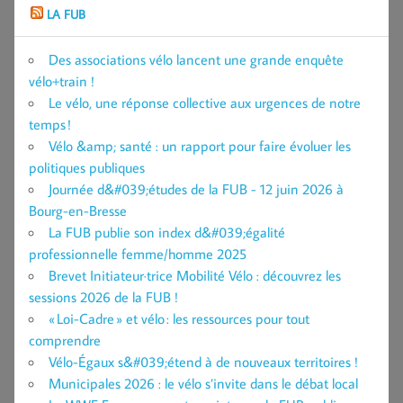
LA FUB
Des associations vélo lancent une grande enquête
vélo+train !
Le vélo, une réponse collective aux urgences de notre
temps !
Vélo &amp; santé : un rapport pour faire évoluer les
politiques publiques
Journée d&#039;études de la FUB - 12 juin 2026 à
Bourg-en-Bresse
La FUB publie son index d&#039;égalité
professionnelle femme/homme 2025
Brevet Initiateur·trice Mobilité Vélo : découvrez les
sessions 2026 de la FUB !
« Loi-Cadre » et vélo : les ressources pour tout
comprendre
Vélo-Égaux s&#039;étend à de nouveaux territoires !
Municipales 2026 : le vélo s’invite dans le débat local