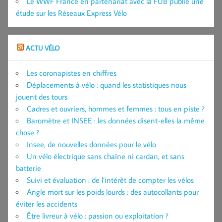
Le WWF France en partenariat avec la FUB publie une
étude sur les Réseaux Express Vélo
ACTU VÉLO
Les coronapistes en chiffres
Déplacements à vélo : quand les statistiques nous
jouent des tours
Cadres et ouvriers, hommes et femmes : tous en piste ?
Baromètre et INSEE : les données disent-elles la même
chose ?
Insee, de nouvelles données pour le vélo
Un vélo électrique sans chaîne ni cardan, et sans
batterie
Suivi et évaluation : de l’intérêt de compter les vélos
Angle mort sur les poids lourds : des autocollants pour
éviter les accidents
Être livreur à vélo : passion ou exploitation ?