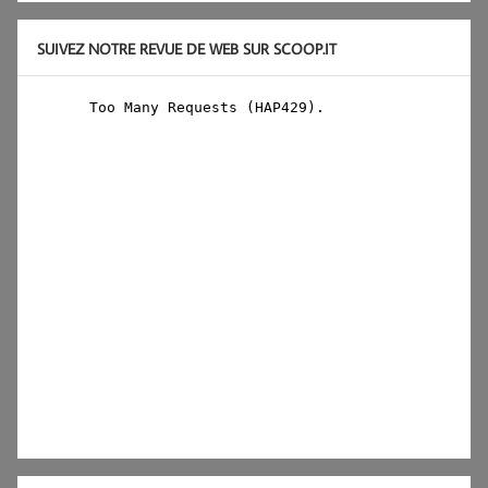
SUIVEZ NOTRE REVUE DE WEB SUR SCOOP.IT