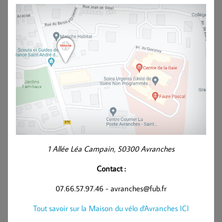
1 Allée Léa Campain, 50300 Avranches
Contact :
07.66.57.97.46 - avranches@fub.fr
Tout savoir sur la Maison du vélo d'Avranches ICI