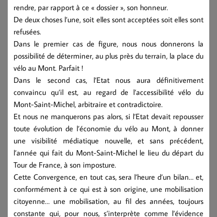
rendre, par rapport à ce « dossier », son honneur.
De deux choses l’une, soit elles sont acceptées soit elles sont
refusées.
Dans le premier cas de figure, nous nous donnerons la
possibilité de déterminer, au plus près du terrain, la place du
vélo au Mont. Parfait !
Dans le second cas, l’Etat nous aura définitivement
convaincu qu’il est, au regard de l’accessibilité vélo du
Mont-Saint-Michel, arbitraire et contradictoire.
Et nous ne manquerons pas alors, si l’Etat devait repousser
toute évolution de l’économie du vélo au Mont, à donner
une visibilité médiatique nouvelle, et sans précédent,
l’année qui fait du Mont-Saint-Michel le lieu du départ du
Tour de France, à son imposture.
Cette Convergence, en tout cas, sera l’heure d’un bilan… et,
conformément à ce qui est à son origine, une mobilisation
citoyenne… une mobilisation, au fil des années, toujours
constante qui, pour nous, s’interprète comme l’évidence