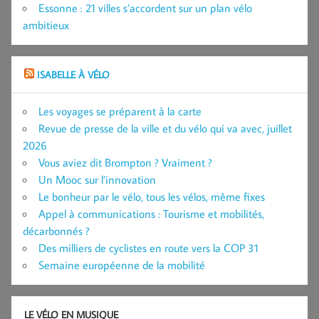
Essonne : 21 villes s’accordent sur un plan vélo
ambitieux
ISABELLE À VÉLO
Les voyages se préparent à la carte
Revue de presse de la ville et du vélo qui va avec, juillet
2026
Vous aviez dit Brompton ? Vraiment ?
Un Mooc sur l’innovation
Le bonheur par le vélo, tous les vélos, même fixes
Appel à communications : Tourisme et mobilités,
décarbonnés ?
Des milliers de cyclistes en route vers la COP 31
Semaine européenne de la mobilité
LE VÉLO EN MUSIQUE