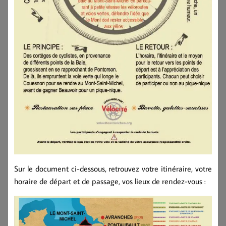
Sur le document ci-dessous, retrouvez votre itinéraire, votre
horaire de départ et de passage, vos lieux de rendez-vous :