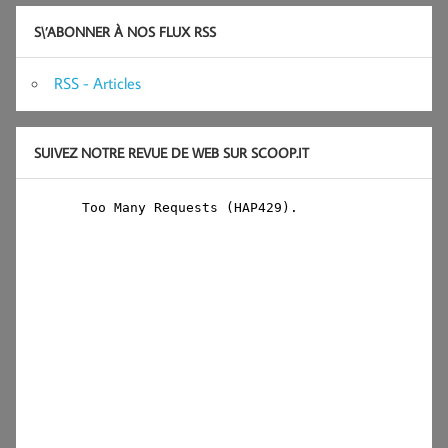
S\’ABONNER À NOS FLUX RSS
RSS - Articles
SUIVEZ NOTRE REVUE DE WEB SUR SCOOP.IT