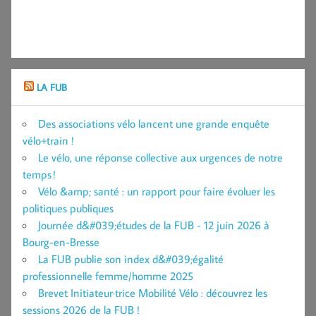
LA FUB
Des associations vélo lancent une grande enquête
vélo+train !
Le vélo, une réponse collective aux urgences de notre
temps !
Vélo &amp; santé : un rapport pour faire évoluer les
politiques publiques
Journée d&#039;études de la FUB - 12 juin 2026 à
Bourg-en-Bresse
La FUB publie son index d&#039;égalité
professionnelle femme/homme 2025
Brevet Initiateur·trice Mobilité Vélo : découvrez les
sessions 2026 de la FUB !