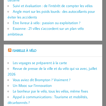
Suivi et évaluation : de l’intérêt de compter les vélos
Angle mort sur les poids lourds : des autocollants pour
éviter les accidents
Être livreur à vélo : passion ou exploitation ?
Essonne : 21 villes s’accordent sur un plan vélo
ambitieux
ISABELLE À VÉLO
Les voyages se préparent à la carte
Revue de presse de la ville et du vélo qui va avec, juillet
2026
Vous aviez dit Brompton ? Vraiment ?
Un Mooc sur l’innovation
Le bonheur par le vélo, tous les vélos, même fixes
Appel à communications : Tourisme et mobilités,
décarbonnés ?