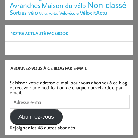
Non classé
Avranches
Maison du vélo
Sorties vélo
Vélocit'Actu
Vélo-école
Voies vertes
NOTRE ACTUALITÉ FACEBOOK
ABONNEZ-VOUS À CE BLOG PAR E-MAIL.
Saisissez votre adresse e-mail pour vous abonner à ce blog
et recevoir une notification de chaque nouvel article par
email.
Adresse
e-
mail
Abonnez-vous
Rejoignez les 48 autres abonnés