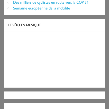
Des milliers de cyclistes en route vers la COP 31
Semaine européenne de la mobilité
LE VÉLO EN MUSIQUE