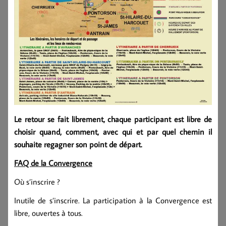
Le retour se fait librement, chaque participant est libre de
choisir quand, comment, avec qui et par quel chemin il
souhaite regagner son point de départ.
FAQ de la Convergence
Où s’inscrire ?
Inutile de s’inscrire. La participation à la Convergence est
libre, ouvertes à tous.