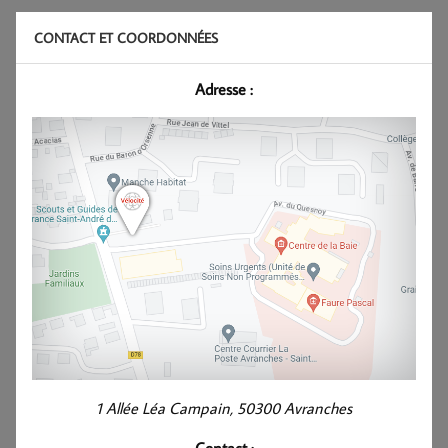
CONTACT ET COORDONNÉES
Adresse :
1 Allée Léa Campain, 50300 Avranches