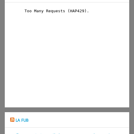
LA FUB