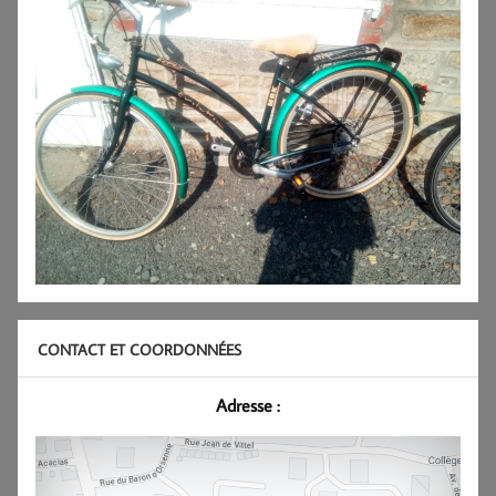
CONTACT ET COORDONNÉES
Adresse :