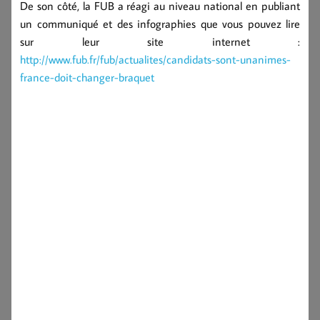
De son côté, la FUB a réagi au niveau national en publiant
un communiqué et des infographies que vous pouvez lire
sur leur site internet :
http://www.fub.fr/fub/actualites/candidats-sont-unanimes-
france-doit-changer-braquet