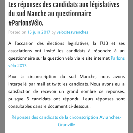
Les réponses des candidats aux législatives
du sud Manche au questionnaire
#ParlonsVélo.
Posted on
15 juin 2017
by
velociteavranches
A l’occasion des élections legislatives, la FUB et ses
associations ont invité les candidats à répondre à un
questionnaire sur la question vélo via le site internet
Parlons
vélo 2017
.
Pour la circonscription du sud Manche, nous avons
interpellé par mail et twitt les candidats. Nous avons eu la
satisfaction de recevoir un grand nombre de réponses,
puisque 6 candidats ont répondu. Leurs réponses sont
consultables dans le document ci-dessous :
Réponses des candidats de la circonscription Avranches-
Granville