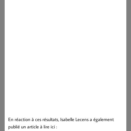
En réaction à ces résultats, Isabelle Lecens a également
publié un article à lire ici :