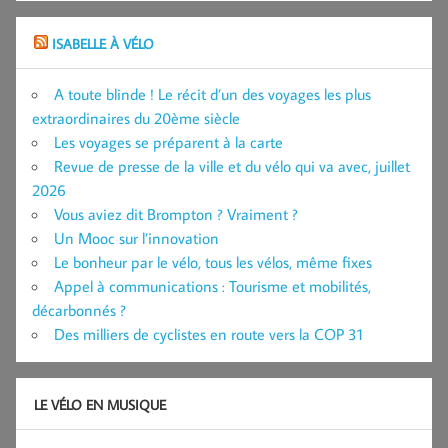
ISABELLE À VÉLO
A toute blinde ! Le récit d’un des voyages les plus
extraordinaires du 20ème siècle
Les voyages se préparent à la carte
Revue de presse de la ville et du vélo qui va avec, juillet
2026
Vous aviez dit Brompton ? Vraiment ?
Un Mooc sur l’innovation
Le bonheur par le vélo, tous les vélos, même fixes
Appel à communications : Tourisme et mobilités,
décarbonnés ?
Des milliers de cyclistes en route vers la COP 31
LE VÉLO EN MUSIQUE