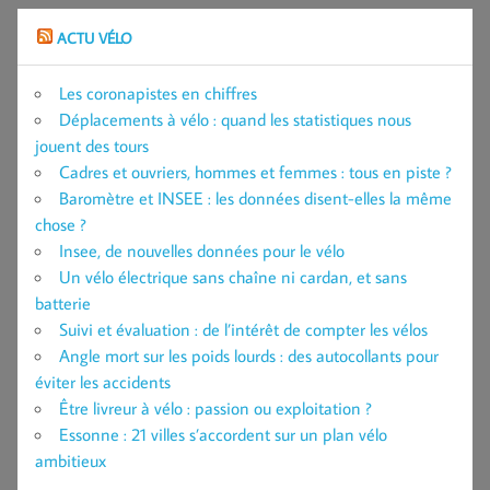
ACTU VÉLO
Les coronapistes en chiffres
Déplacements à vélo : quand les statistiques nous
jouent des tours
Cadres et ouvriers, hommes et femmes : tous en piste ?
Baromètre et INSEE : les données disent-elles la même
chose ?
Insee, de nouvelles données pour le vélo
Un vélo électrique sans chaîne ni cardan, et sans
batterie
Suivi et évaluation : de l’intérêt de compter les vélos
Angle mort sur les poids lourds : des autocollants pour
éviter les accidents
Être livreur à vélo : passion ou exploitation ?
Essonne : 21 villes s’accordent sur un plan vélo
ambitieux