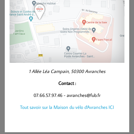
1 Allée Léa Campain, 50300 Avranches
Contact :
07.66.57.97.46 - avranches@fub.fr
Tout savoir sur la Maison du vélo d'Avranches ICI