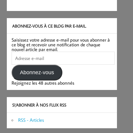
ABONNEZ-VOUS À CE BLOG PAR E-MAIL.
Saisissez votre adresse e-mail pour vous abonner à
ce blog et recevoir une notification de chaque
nouvel article par email.
Adresse
e-
mail
Abonnez-vous
Rejoignez les 48 autres abonnés
S\’ABONNER À NOS FLUX RSS
RSS - Articles