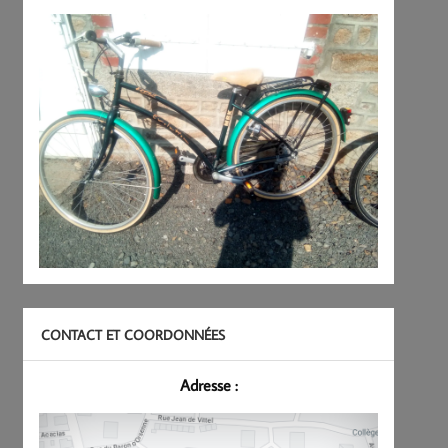
CONTACT ET COORDONNÉES
Adresse :