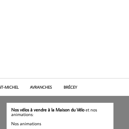
NT-MICHEL
AVRANCHES
BRÉCEY
Nos vélos à vendre à la Maison du Vélo
et nos
animations:
Nos animations