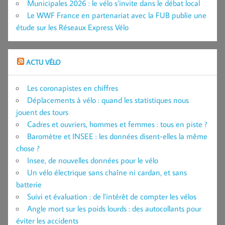
Municipales 2026 : le vélo s’invite dans le débat local
Le WWF France en partenariat avec la FUB publie une
étude sur les Réseaux Express Vélo
ACTU VÉLO
Les coronapistes en chiffres
Déplacements à vélo : quand les statistiques nous
jouent des tours
Cadres et ouvriers, hommes et femmes : tous en piste ?
Baromètre et INSEE : les données disent-elles la même
chose ?
Insee, de nouvelles données pour le vélo
Un vélo électrique sans chaîne ni cardan, et sans
batterie
Suivi et évaluation : de l’intérêt de compter les vélos
Angle mort sur les poids lourds : des autocollants pour
éviter les accidents