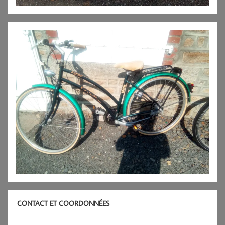
CONTACT ET COORDONNÉES