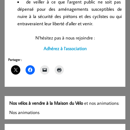
de veiller à ce que l’argent public ne soit pas
dépensé pour des aménagements susceptibles de
nuire à la sécurité des piétons et des cyclistes ou qui
entraveraient leur liberté d’aller et venir.
N’hésitez pas à nous rejoindre :
Adhérez à l’association
Partager :
Nos vélos à vendre à la Maison du Vélo
et nos animations:
Nos animations