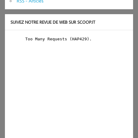
RSS - Articles
SUIVEZ NOTRE REVUE DE WEB SUR SCOOP.IT