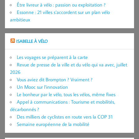
Être livreur à vélo : passion ou exploitation ?
Essonne : 21 villes s’accordent sur un plan vélo
ambitieux
ISABELLE À VÉLO
Les voyages se préparent à la carte
Revue de presse de la ville et du vélo qui va avec, juillet
2026
Vous aviez dit Brompton ? Vraiment ?
Un Mooc sur l’innovation
Le bonheur par le vélo, tous les vélos, même fixes
Appel à communications : Tourisme et mobilités,
décarbonnés ?
Des milliers de cyclistes en route vers la COP 31
Semaine européenne de la mobilité