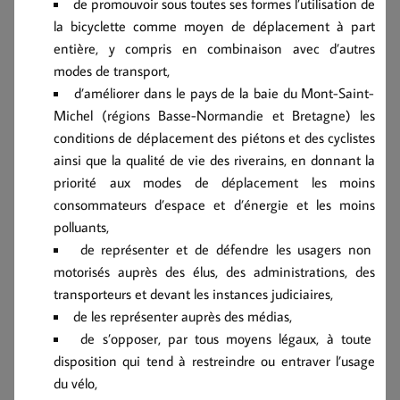
de promouvoir sous toutes ses formes l’utilisation de
la bicyclette comme moyen de déplacement à part
entière, y compris en combinaison avec d’autres
modes de transport,
d’améliorer dans le pays de la baie du Mont-Saint-
Michel (régions Basse-Normandie et Bretagne) les
conditions de déplacement des piétons et des cyclistes
ainsi que la qualité de vie des riverains, en donnant la
priorité aux modes de déplacement les moins
consommateurs d’espace et d’énergie et les moins
polluants,
de représenter et de défendre les usagers non
motorisés auprès des élus, des administrations, des
transporteurs et devant les instances judiciaires,
de les représenter auprès des médias,
de s’opposer, par tous moyens légaux, à toute
disposition qui tend à restreindre ou entraver l’usage
du vélo,