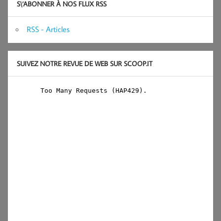
S\’ABONNER À NOS FLUX RSS
RSS - Articles
SUIVEZ NOTRE REVUE DE WEB SUR SCOOP.IT