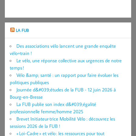
LA FUB
Des associations vélo lancent une grande enquête
vélo+train !
Le vélo, une réponse collective aux urgences de notre
temps !
Vélo &amp; santé : un rapport pour faire évoluer les
politiques publiques
Journée d&#039;études de la FUB - 12 juin 2026 à
Bourg-en-Bresse
La FUB publie son index d&#039;égalité
professionnelle femme/homme 2025
Brevet Initiateur·trice Mobilité Vélo : découvrez les
sessions 2026 de la FUB !
« Loi-Cadre » et vélo : les ressources pour tout