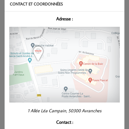
CONTACT ET COORDONNÉES
Adresse :
1 Allée Léa Campain, 50300 Avranches
Contact :