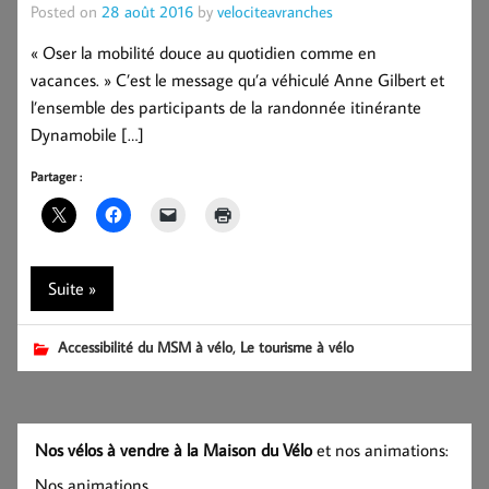
Posted on
28 août 2016
by
velociteavranches
« Oser la mobilité douce au quotidien comme en
vacances. » C’est le message qu’a véhiculé Anne Gilbert et
l’ensemble des participants de la randonnée itinérante
Dynamobile […]
Partager :
Suite »
,
Accessibilité du MSM à vélo
Le tourisme à vélo
Nos vélos à vendre à la Maison du Vélo
et nos animations:
Nos animations