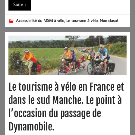
Suite »
,
,
Accessibilité du MSM à vélo
Le tourisme à vélo
Non classé
Le tourisme à vélo en France et
dans le sud Manche. Le point à
l’occasion du passage de
Dynamobile.