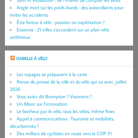
Angle mort sur les poids lourds : des autocollants pour
éviter les accidents
Être livreur à vélo : passion ou exploitation ?
Essonne : 21 villes s’accordent sur un plan vélo
ambitieux
ISABELLE À VÉLO
Les voyages se préparent à la carte
Revue de presse de la ville et du vélo qui va avec, juillet
2026
Vous aviez dit Brompton ? Vraiment ?
Un Mooc sur l’innovation
Le bonheur par le vélo, tous les vélos, même fixes
Appel à communications : Tourisme et mobilités,
décarbonnés ?
Des milliers de cyclistes en route vers la COP 31