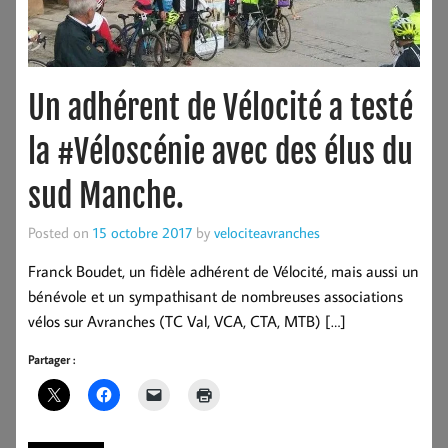
Un adhérent de Vélocité a testé
la #Véloscénie avec des élus du
sud Manche.
Posted on
15 octobre 2017
by
velociteavranches
Franck Boudet, un fidèle adhérent de Vélocité, mais aussi un
bénévole et un sympathisant de nombreuses associations
vélos sur Avranches (TC Val, VCA, CTA, MTB) […]
Partager :