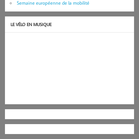
Semaine européenne de la mobilité
LE VÉLO EN MUSIQUE