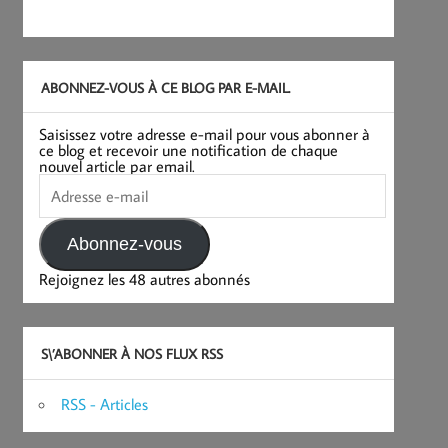
ABONNEZ-VOUS À CE BLOG PAR E-MAIL.
Saisissez votre adresse e-mail pour vous abonner à
ce blog et recevoir une notification de chaque
nouvel article par email.
Adresse
e-
mail
Abonnez-vous
Rejoignez les 48 autres abonnés
S\’ABONNER À NOS FLUX RSS
RSS - Articles