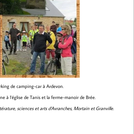
rking de camping-car à Ardevon.
ne à l’église de Tanis et la ferme-manoir de Brée.
térature, sciences et arts d’Avranches, Mortain et Granville.