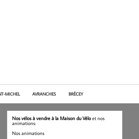
NT-MICHEL
AVRANCHES
BRÉCEY
Nos vélos à vendre à la Maison du Vélo
et nos
animations:
Nos animations