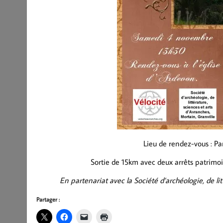
Lieu de rendez-vous :
Pa
Sortie de 15km avec deux arrêts patrimoi
En partenariat avec la Société d’archéologie, de lit
Partager :