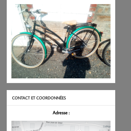
CONTACT ET COORDONNÉES
Adresse :