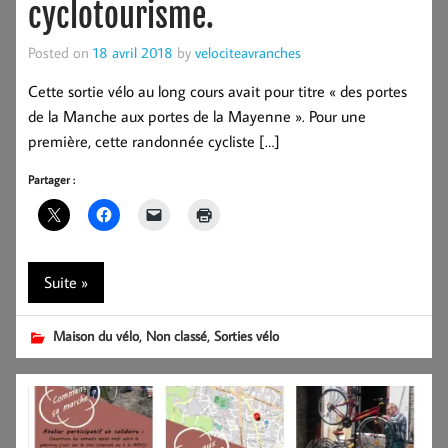
cyclotourisme.
Posted on
18 avril 2018
by
velociteavranches
Cette sortie vélo au long cours avait pour titre « des portes
de la Manche aux portes de la Mayenne ». Pour une
première, cette randonnée cycliste […]
Partager :
Suite »
,
,
Maison du vélo
Non classé
Sorties vélo