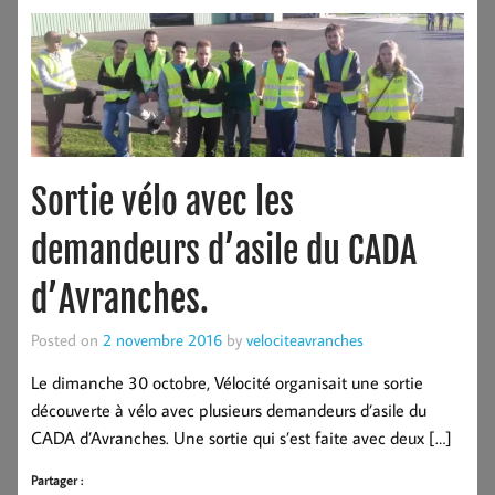
Sortie vélo avec les
demandeurs d’asile du CADA
d’Avranches.
Posted on
2 novembre 2016
by
velociteavranches
Le dimanche 30 octobre, Vélocité organisait une sortie
découverte à vélo avec plusieurs demandeurs d’asile du
CADA d’Avranches. Une sortie qui s’est faite avec deux […]
Partager :