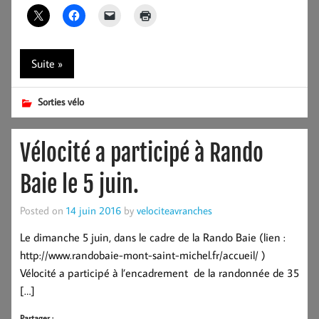
Suite »
Sorties vélo
Vélocité a participé à Rando
Baie le 5 juin.
Posted on
14 juin 2016
by
velociteavranches
Le dimanche 5 juin, dans le cadre de la Rando Baie (lien :
http://www.randobaie-mont-saint-michel.fr/accueil/ )
Vélocité a participé à l’encadrement de la randonnée de 35
[…]
Partager :