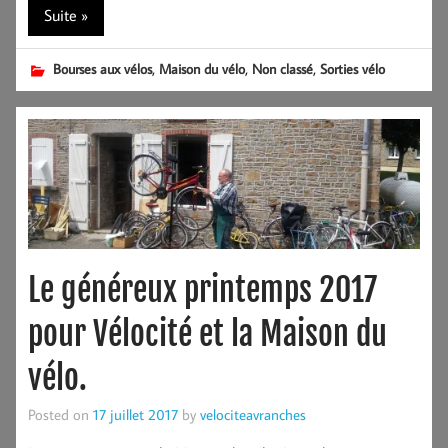
Suite »
,
,
,
Bourses aux vélos
Maison du vélo
Non classé
Sorties vélo
Le généreux printemps 2017
pour Vélocité et la Maison du
vélo.
Posted on
17 juillet 2017
by
velociteavranches