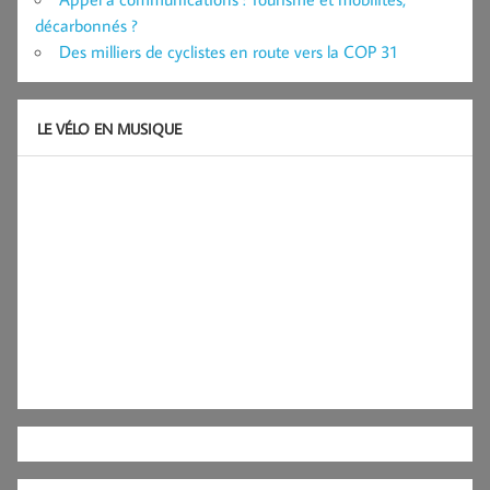
décarbonnés ?
Des milliers de cyclistes en route vers la COP 31
LE VÉLO EN MUSIQUE