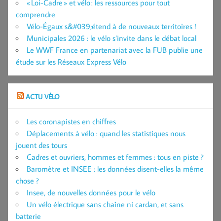
« Loi-Cadre » et vélo : les ressources pour tout
comprendre
Vélo-Égaux s&#039;étend à de nouveaux territoires !
Municipales 2026 : le vélo s’invite dans le débat local
Le WWF France en partenariat avec la FUB publie une
étude sur les Réseaux Express Vélo
ACTU VÉLO
Les coronapistes en chiffres
Déplacements à vélo : quand les statistiques nous
jouent des tours
Cadres et ouvriers, hommes et femmes : tous en piste ?
Baromètre et INSEE : les données disent-elles la même
chose ?
Insee, de nouvelles données pour le vélo
Un vélo électrique sans chaîne ni cardan, et sans
batterie