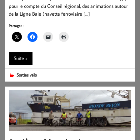
pour le compte du Conseil régional, des animations autour
de la Ligne Baie (navette ferroviaire […]
Partager :
Suite »
Sorties vélo