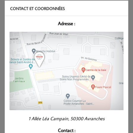
CONTACT ET COORDONNÉES
Adresse :
1 Allée Léa Campain, 50300 Avranches
Contact :