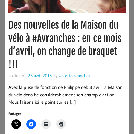
Des nouvelles de la Maison du
vélo à #Avranches : en ce mois
d’avril, on change de braquet
!!!
Posted on
26 avril 2018
by
velociteavranches
Avec la prise de fonction de Philippe début avril, la Maison
du vélo densifie considérablement son champ d’action.
Nous faisons ici le point sur les […]
Partager :