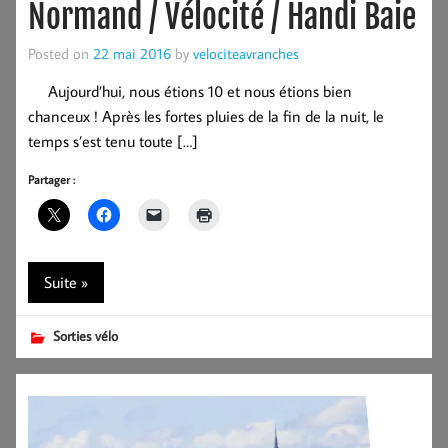
Normand / Vélocité / Handi Baie
Posted on
22 mai 2016
by
velociteavranches
Aujourd’hui, nous étions 10 et nous étions bien
chanceux ! Après les fortes pluies de la fin de la nuit, le
temps s’est tenu toute […]
Partager :
Suite »
Sorties vélo