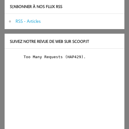
S\’ABONNER À NOS FLUX RSS
RSS - Articles
SUIVEZ NOTRE REVUE DE WEB SUR SCOOP.IT