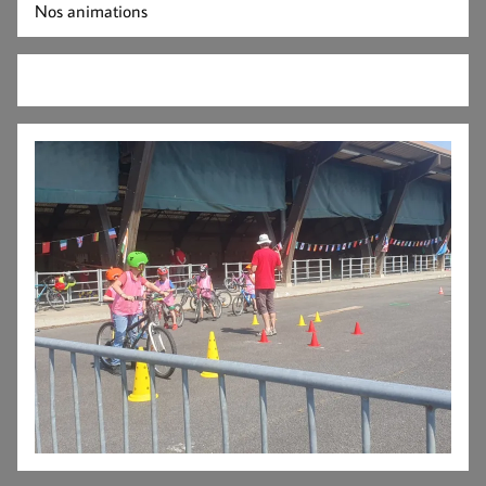
Nos animations