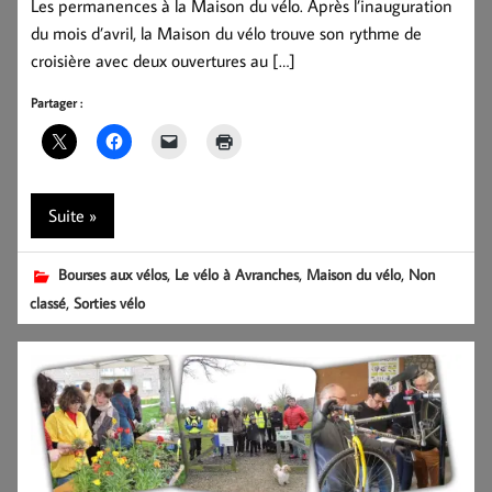
Les permanences à la Maison du vélo. Après l’inauguration
du mois d’avril, la Maison du vélo trouve son rythme de
croisière avec deux ouvertures au […]
Partager :
Suite »
,
,
,
Bourses aux vélos
Le vélo à Avranches
Maison du vélo
Non
,
classé
Sorties vélo