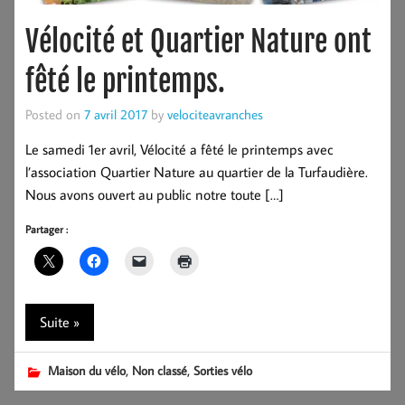
Vélocité et Quartier Nature ont
fêté le printemps.
Posted on
7 avril 2017
by
velociteavranches
Le samedi 1er avril, Vélocité a fêté le printemps avec
l’association Quartier Nature au quartier de la Turfaudière.
Nous avons ouvert au public notre toute […]
Partager :
Suite »
,
,
Maison du vélo
Non classé
Sorties vélo