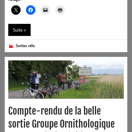
Suite »
Sorties vélo
Compte-rendu de la belle
sortie Groupe Ornithologique