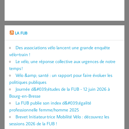
LA FUB
Des associations vélo lancent une grande enquête
vélo+train !
Le vélo, une réponse collective aux urgences de notre
temps !
Vélo &amp; santé : un rapport pour faire évoluer les
politiques publiques
Journée d&#039;études de la FUB - 12 juin 2026 à
Bourg-en-Bresse
La FUB publie son index d&#039;égalité
professionnelle femme/homme 2025
Brevet Initiateur·trice Mobilité Vélo : découvrez les
sessions 2026 de la FUB !