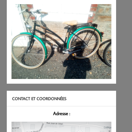
CONTACT ET COORDONNÉES
Adresse :