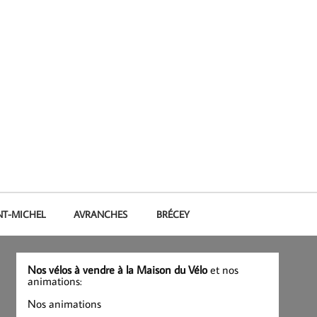
NT-MICHEL
AVRANCHES
BRÉCEY
Nos vélos à vendre à la Maison du Vélo
et nos
animations:
Nos animations