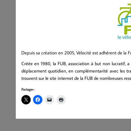
Depuis sa création en 2005, Vélocité est adhérent de la F
Créée en 1980, la FUB, association à but non lucratif, a
déplacement quotidien, en complémentarité avec les trans
trouvent sur le site internet de la FUB de nombreuses re
Partager :