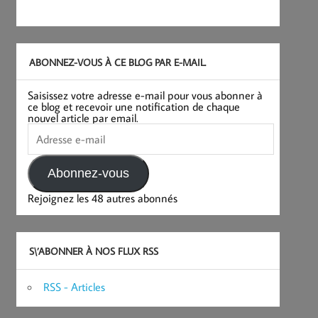
ABONNEZ-VOUS À CE BLOG PAR E-MAIL.
Saisissez votre adresse e-mail pour vous abonner à
ce blog et recevoir une notification de chaque
nouvel article par email.
Adresse
e-
mail
Abonnez-vous
Rejoignez les 48 autres abonnés
S\’ABONNER À NOS FLUX RSS
RSS - Articles