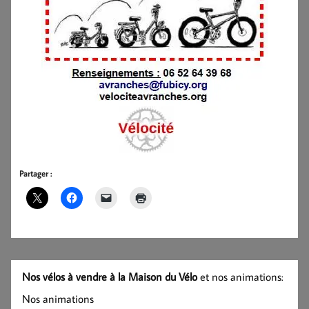
Partager :
Nos vélos à vendre à la Maison du Vélo
et nos animations:
Nos animations