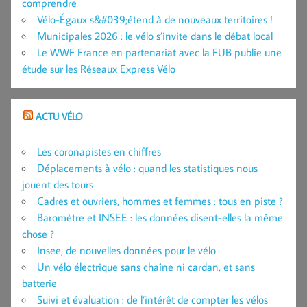
comprendre
Vélo-Égaux s&#039;étend à de nouveaux territoires !
Municipales 2026 : le vélo s’invite dans le débat local
Le WWF France en partenariat avec la FUB publie une
étude sur les Réseaux Express Vélo
ACTU VÉLO
Les coronapistes en chiffres
Déplacements à vélo : quand les statistiques nous
jouent des tours
Cadres et ouvriers, hommes et femmes : tous en piste ?
Baromètre et INSEE : les données disent-elles la même
chose ?
Insee, de nouvelles données pour le vélo
Un vélo électrique sans chaîne ni cardan, et sans
batterie
Suivi et évaluation : de l’intérêt de compter les vélos