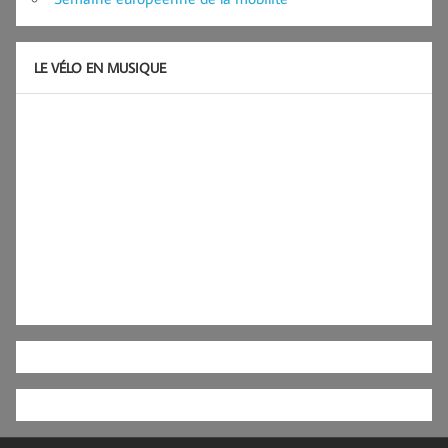
LE VÉLO EN MUSIQUE