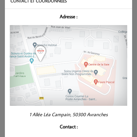
CONTACT ET COORDONNÉES
Adresse :
1 Allée Léa Campain, 50300 Avranches
Contact :