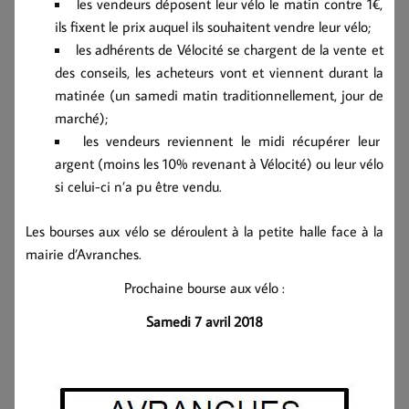
les vendeurs déposent leur vélo le matin contre 1€,
ils fixent le prix auquel ils souhaitent vendre leur vélo;
les adhérents de Vélocité se chargent de la vente et
des conseils, les acheteurs vont et viennent durant la
matinée (un samedi matin traditionnellement, jour de
marché);
les vendeurs reviennent le midi récupérer leur
argent (moins les 10% revenant à Vélocité) ou leur vélo
si celui-ci n’a pu être vendu.
Les bourses aux vélo se déroulent à la petite halle face à la
mairie d’Avranches.
Prochaine bourse aux vélo :
Samedi 7 avril 2018