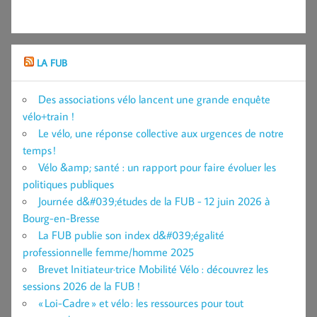
LA FUB
Des associations vélo lancent une grande enquête
vélo+train !
Le vélo, une réponse collective aux urgences de notre
temps !
Vélo &amp; santé : un rapport pour faire évoluer les
politiques publiques
Journée d&#039;études de la FUB - 12 juin 2026 à
Bourg-en-Bresse
La FUB publie son index d&#039;égalité
professionnelle femme/homme 2025
Brevet Initiateur·trice Mobilité Vélo : découvrez les
sessions 2026 de la FUB !
« Loi-Cadre » et vélo : les ressources pour tout