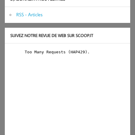
RSS - Articles
SUIVEZ NOTRE REVUE DE WEB SUR SCOOP.IT