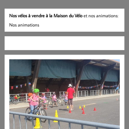
Nos vélos à vendre à la Maison du Vélo
et nos animations:
Nos animations