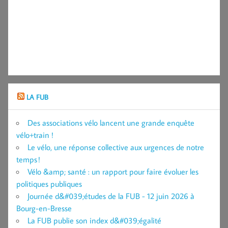
LA FUB
Des associations vélo lancent une grande enquête
vélo+train !
Le vélo, une réponse collective aux urgences de notre
temps !
Vélo &amp; santé : un rapport pour faire évoluer les
politiques publiques
Journée d&#039;études de la FUB - 12 juin 2026 à
Bourg-en-Bresse
La FUB publie son index d&#039;égalité