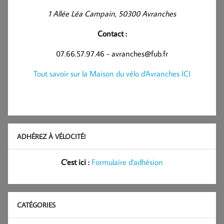
1 Allée Léa Campain, 50300 Avranches
Contact :
07.66.57.97.46 - avranches@fub.fr
Tout savoir sur la Maison du vélo d'Avranches ICI
ADHÉREZ À VÉLOCITÉ!
C'est ici :
Formulaire d'adhésion
CATÉGORIES