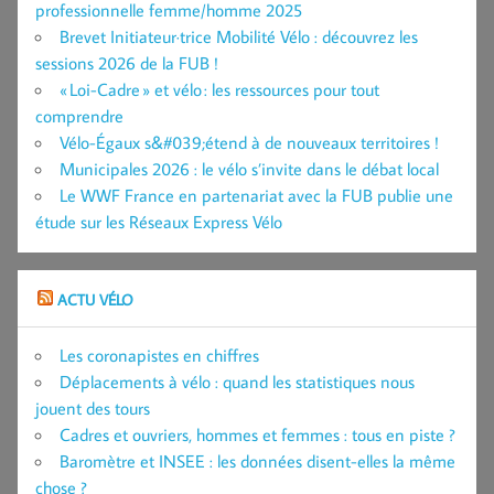
professionnelle femme/homme 2025
Brevet Initiateur·trice Mobilité Vélo : découvrez les
sessions 2026 de la FUB !
« Loi-Cadre » et vélo : les ressources pour tout
comprendre
Vélo-Égaux s&#039;étend à de nouveaux territoires !
Municipales 2026 : le vélo s’invite dans le débat local
Le WWF France en partenariat avec la FUB publie une
étude sur les Réseaux Express Vélo
ACTU VÉLO
Les coronapistes en chiffres
Déplacements à vélo : quand les statistiques nous
jouent des tours
Cadres et ouvriers, hommes et femmes : tous en piste ?
Baromètre et INSEE : les données disent-elles la même
chose ?