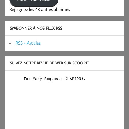
Rejoignez les 48 autres abonnés
S\’ABONNER À NOS FLUX RSS
RSS - Articles
SUIVEZ NOTRE REVUE DE WEB SUR SCOOP.IT