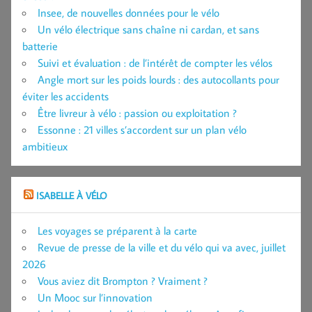
Insee, de nouvelles données pour le vélo
Un vélo électrique sans chaîne ni cardan, et sans
batterie
Suivi et évaluation : de l’intérêt de compter les vélos
Angle mort sur les poids lourds : des autocollants pour
éviter les accidents
Être livreur à vélo : passion ou exploitation ?
Essonne : 21 villes s’accordent sur un plan vélo
ambitieux
ISABELLE À VÉLO
Les voyages se préparent à la carte
Revue de presse de la ville et du vélo qui va avec, juillet
2026
Vous aviez dit Brompton ? Vraiment ?
Un Mooc sur l’innovation