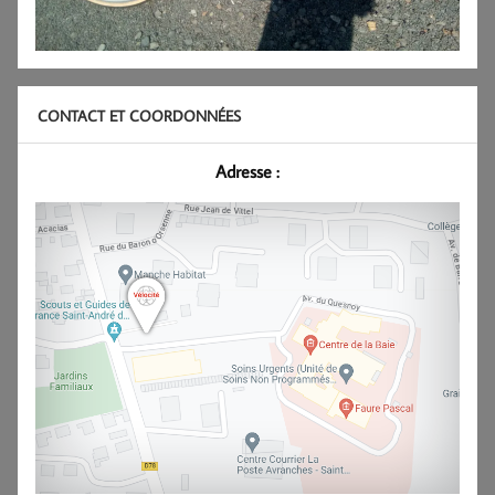
CONTACT ET COORDONNÉES
Adresse :