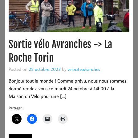
Sortie vélo Avranches -> La
Roche Torin
Posted on
25 octobre 2023
by
velociteavranches
Bonjour tout le monde ! Comme prévu, nous nous sommes
donné rendez-vous ce mardi 24 octobre à 14h00 à la
Maison du Vélo pour une […]
Partager :