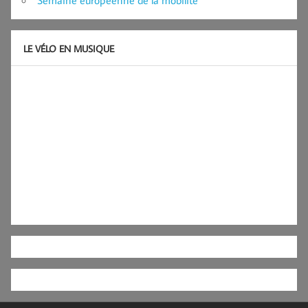
Semaine européenne de la mobilité
LE VÉLO EN MUSIQUE