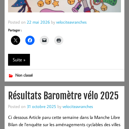
Posted on
22 mai 2026
by
velociteavranches
Partager :
Suite »
Non classé
Résultats Baromètre vélo 2025
Posted on
31 octobre 2025
by
velociteavranches
Ci dessous Article paru cette semaine dans la Manche Libre
Bilan de l’enquête sur les aménagements cyclables des villes