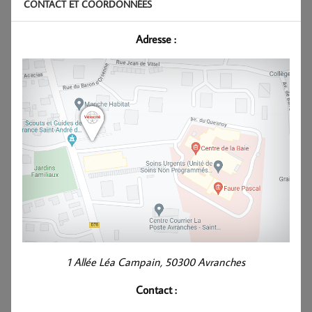
CONTACT ET COORDONNÉES
Adresse :
1 Allée Léa Campain, 50300 Avranches
Contact :