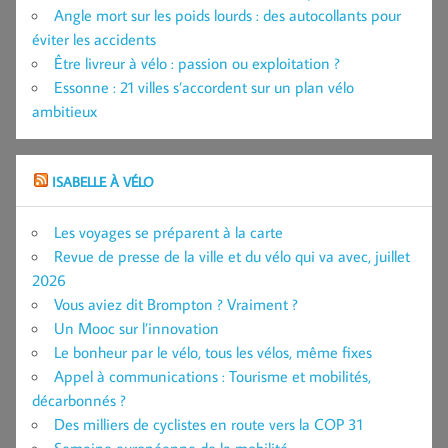
Angle mort sur les poids lourds : des autocollants pour
éviter les accidents
Être livreur à vélo : passion ou exploitation ?
Essonne : 21 villes s’accordent sur un plan vélo
ambitieux
ISABELLE À VÉLO
Les voyages se préparent à la carte
Revue de presse de la ville et du vélo qui va avec, juillet
2026
Vous aviez dit Brompton ? Vraiment ?
Un Mooc sur l’innovation
Le bonheur par le vélo, tous les vélos, même fixes
Appel à communications : Tourisme et mobilités,
décarbonnés ?
Des milliers de cyclistes en route vers la COP 31