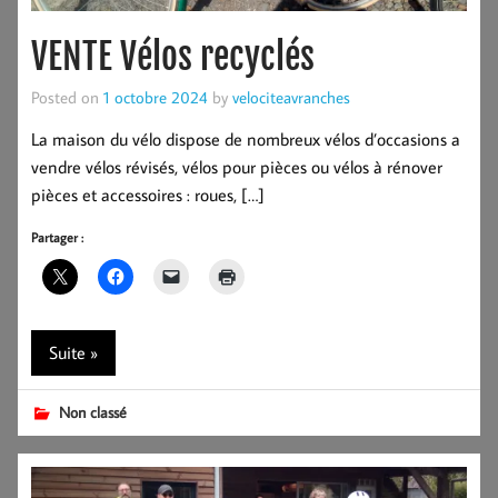
VENTE Vélos recyclés
Posted on
1 octobre 2024
by
velociteavranches
La maison du vélo dispose de nombreux vélos d’occasions a
vendre vélos révisés, vélos pour pièces ou vélos à rénover
pièces et accessoires : roues, […]
Partager :
Suite »
Non classé