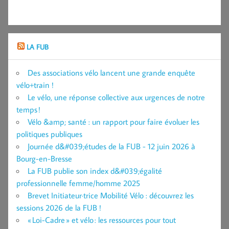
LA FUB
Des associations vélo lancent une grande enquête
vélo+train !
Le vélo, une réponse collective aux urgences de notre
temps !
Vélo &amp; santé : un rapport pour faire évoluer les
politiques publiques
Journée d&#039;études de la FUB - 12 juin 2026 à
Bourg-en-Bresse
La FUB publie son index d&#039;égalité
professionnelle femme/homme 2025
Brevet Initiateur·trice Mobilité Vélo : découvrez les
sessions 2026 de la FUB !
« Loi-Cadre » et vélo : les ressources pour tout