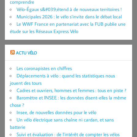
comprendre
Vélo-Égaux s&#039;étend à de nouveaux territoires !
Municipales 2026 : le vélo s’invite dans le débat local
Le WWF France en partenariat avec la FUB publie une
étude sur les Réseaux Express Vélo
ACTU VÉLO
Les coronapistes en chiffres
Déplacements à vélo : quand les statistiques nous
jouent des tours
Cadres et ouvriers, hommes et femmes : tous en piste ?
Baromètre et INSEE : les données disent-elles la même
chose ?
Insee, de nouvelles données pour le vélo
Un vélo électrique sans chaîne ni cardan, et sans
batterie
Suivi et évaluation : de l’intérêt de compter les vélos