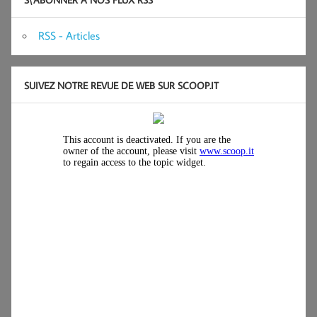
RSS - Articles
SUIVEZ NOTRE REVUE DE WEB SUR SCOOP.IT