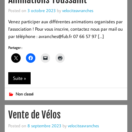
Posted on
3 octobre 2023
by
velociteavranches
Venez participer aux différentes animations organisées par
l’association ! Pour vous inscrire, contactez nous par mail ou
par téléphone : avranches@fub.fr 07 66 57 97 […]
Partager :
Suite »
Non classé
Vente de Vélos
Posted on
8 septembre 2023
by
velociteavranches