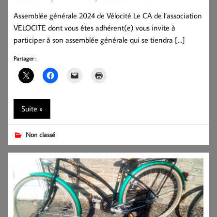
Assemblée générale 2024 de Vélocité Le CA de l’association
VELOCITE dont vous êtes adhérent(e) vous invite à
participer à son assemblée générale qui se tiendra […]
Partager :
Suite »
Non classé