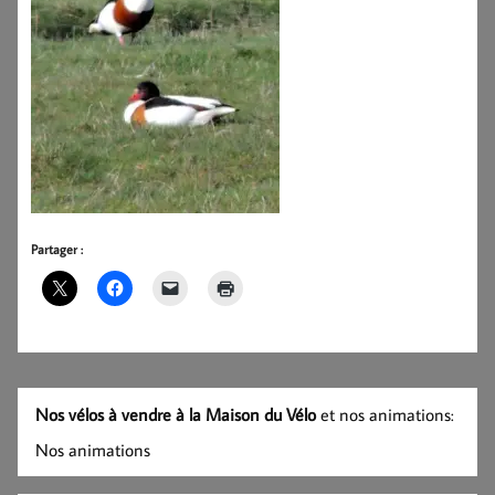
Partager :
Nos vélos à vendre à la Maison du Vélo
et nos animations:
Nos animations