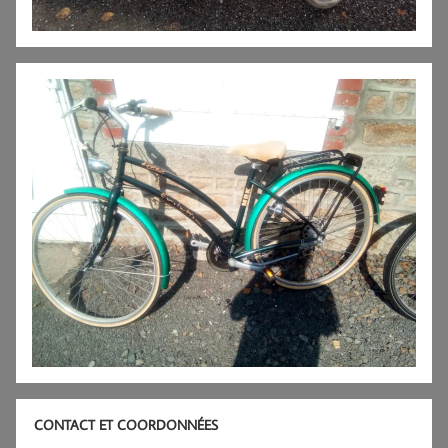
CONTACT ET COORDONNÉES