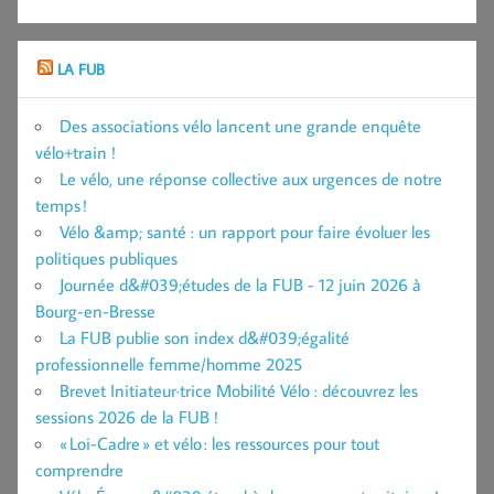
LA FUB
Des associations vélo lancent une grande enquête
vélo+train !
Le vélo, une réponse collective aux urgences de notre
temps !
Vélo &amp; santé : un rapport pour faire évoluer les
politiques publiques
Journée d&#039;études de la FUB - 12 juin 2026 à
Bourg-en-Bresse
La FUB publie son index d&#039;égalité
professionnelle femme/homme 2025
Brevet Initiateur·trice Mobilité Vélo : découvrez les
sessions 2026 de la FUB !
« Loi-Cadre » et vélo : les ressources pour tout
comprendre