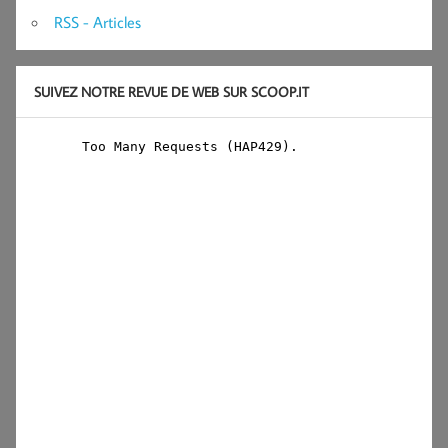
RSS - Articles
SUIVEZ NOTRE REVUE DE WEB SUR SCOOP.IT