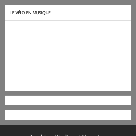
LE VÉLO EN MUSIQUE