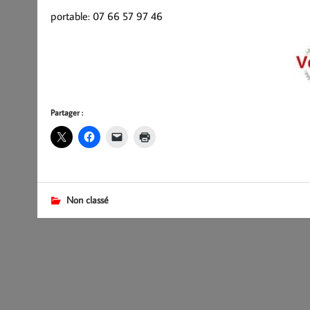
portable: 07 66 57 97 46
Partager :
Non classé