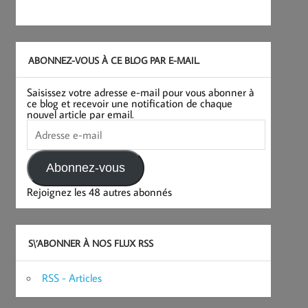
ABONNEZ-VOUS À CE BLOG PAR E-MAIL.
Saisissez votre adresse e-mail pour vous abonner à
ce blog et recevoir une notification de chaque
nouvel article par email.
Adresse
e-
mail
Abonnez-vous
Rejoignez les 48 autres abonnés
S\’ABONNER À NOS FLUX RSS
RSS - Articles