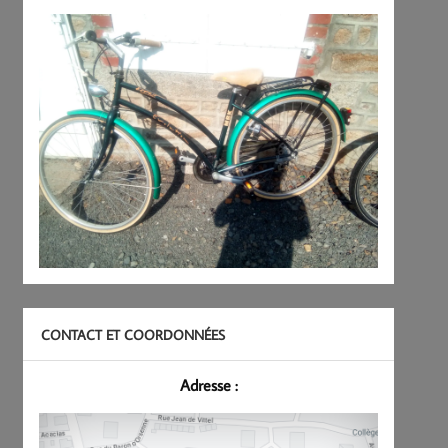
CONTACT ET COORDONNÉES
Adresse :