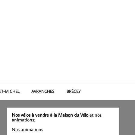
NT-MICHEL
AVRANCHES
BRÉCEY
Nos vélos à vendre à la Maison du Vélo
et nos
animations:
Nos animations