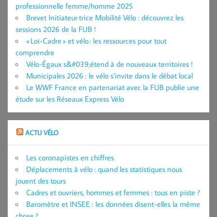
professionnelle femme/homme 2025
Brevet Initiateur·trice Mobilité Vélo : découvrez les
sessions 2026 de la FUB !
« Loi-Cadre » et vélo : les ressources pour tout
comprendre
Vélo-Égaux s&#039;étend à de nouveaux territoires !
Municipales 2026 : le vélo s’invite dans le débat local
Le WWF France en partenariat avec la FUB publie une
étude sur les Réseaux Express Vélo
ACTU VÉLO
Les coronapistes en chiffres
Déplacements à vélo : quand les statistiques nous
jouent des tours
Cadres et ouvriers, hommes et femmes : tous en piste ?
Baromètre et INSEE : les données disent-elles la même
chose ?