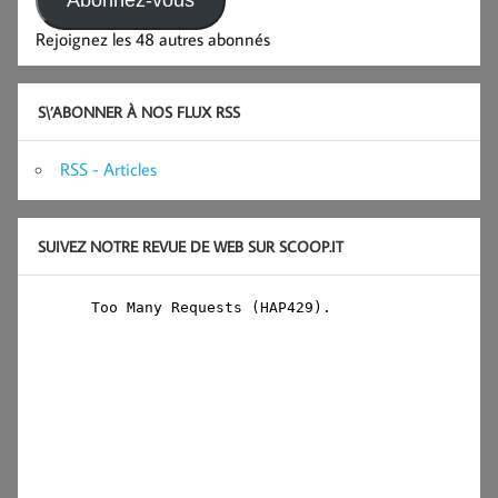
Rejoignez les 48 autres abonnés
S\’ABONNER À NOS FLUX RSS
RSS - Articles
SUIVEZ NOTRE REVUE DE WEB SUR SCOOP.IT