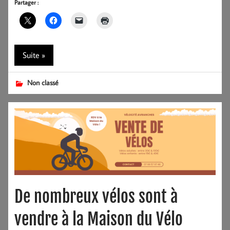
Partager :
Suite »
Non classé
De nombreux vélos sont à
vendre à la Maison du Vélo