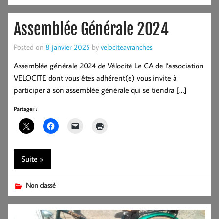
Assemblée Générale 2024
Posted on
8 janvier 2025
by
velociteavranches
Assemblée générale 2024 de Vélocité Le CA de l’association
VELOCITE dont vous êtes adhérent(e) vous invite à
participer à son assemblée générale qui se tiendra […]
Partager :
Suite »
Non classé