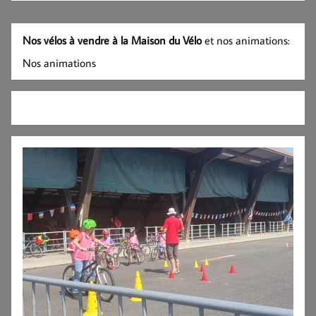
Nos vélos à vendre à la Maison du Vélo
et nos animations:
Nos animations