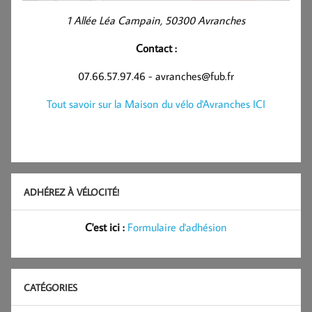
1 Allée Léa Campain, 50300 Avranches
Contact :
07.66.57.97.46 - avranches@fub.fr
Tout savoir sur la Maison du vélo d'Avranches ICI
ADHÉREZ À VÉLOCITÉ!
C'est ici :
Formulaire d'adhésion
CATÉGORIES