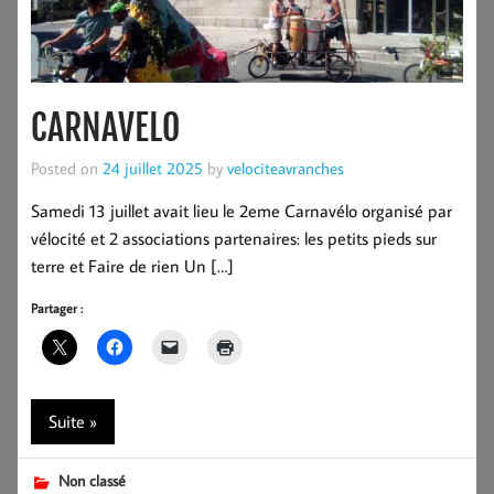
CARNAVELO
Posted on
24 juillet 2025
by
velociteavranches
Samedi 13 juillet avait lieu le 2eme Carnavélo organisé par
vélocité et 2 associations partenaires: les petits pieds sur
terre et Faire de rien Un […]
Partager :
Suite »
Non classé