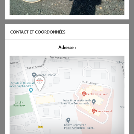
CONTACT ET COORDONNÉES
Adresse :