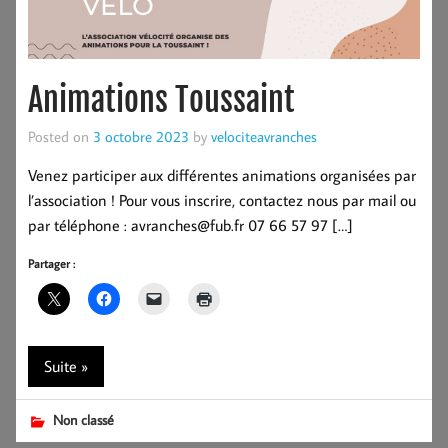
Animations Toussaint
Posted on
3 octobre 2023
by
velociteavranches
Venez participer aux différentes animations organisées par
l’association ! Pour vous inscrire, contactez nous par mail ou
par téléphone : avranches@fub.fr 07 66 57 97 […]
Partager :
Suite »
Non classé