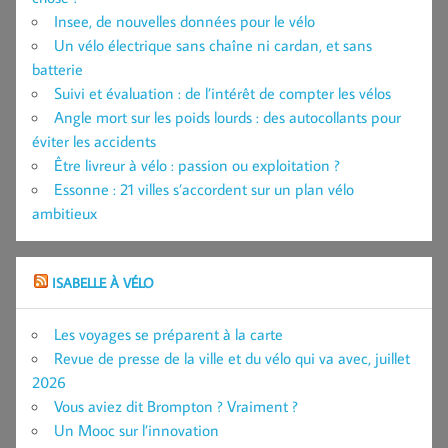
Insee, de nouvelles données pour le vélo
Un vélo électrique sans chaîne ni cardan, et sans
batterie
Suivi et évaluation : de l’intérêt de compter les vélos
Angle mort sur les poids lourds : des autocollants pour
éviter les accidents
Être livreur à vélo : passion ou exploitation ?
Essonne : 21 villes s’accordent sur un plan vélo
ambitieux
ISABELLE À VÉLO
Les voyages se préparent à la carte
Revue de presse de la ville et du vélo qui va avec, juillet
2026
Vous aviez dit Brompton ? Vraiment ?
Un Mooc sur l’innovation