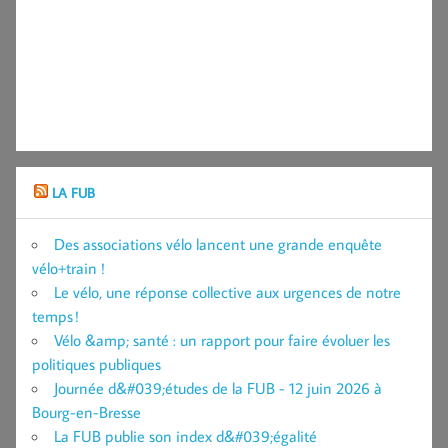
LA FUB
Des associations vélo lancent une grande enquête
vélo+train !
Le vélo, une réponse collective aux urgences de notre
temps !
Vélo &amp; santé : un rapport pour faire évoluer les
politiques publiques
Journée d&#039;études de la FUB - 12 juin 2026 à
Bourg-en-Bresse
La FUB publie son index d&#039;égalité