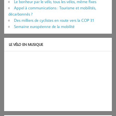
Le bonheur par le vélo, tous les vélos, même fixes
Appel à communications : Tourisme et mobilités,
décarbonnés ?
Des milliers de cyclistes en route vers la COP 31
Semaine européenne de la mobilité
LE VÉLO EN MUSIQUE