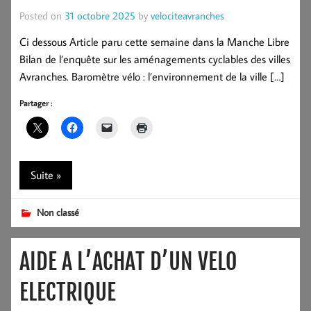
Posted on
31 octobre 2025
by
velociteavranches
Ci dessous Article paru cette semaine dans la Manche Libre
Bilan de l’enquête sur les aménagements cyclables des villes
Avranches. Baromètre vélo : l’environnement de la ville […]
Partager :
Suite »
Non classé
AIDE A L’ACHAT D’UN VELO
ELECTRIQUE