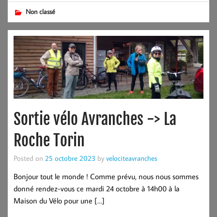
Non classé
Sortie vélo Avranches -> La
Roche Torin
Posted on
25 octobre 2023
by
velociteavranches
Bonjour tout le monde ! Comme prévu, nous nous sommes
donné rendez-vous ce mardi 24 octobre à 14h00 à la
Maison du Vélo pour une […]